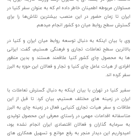
مسئولان مربوطه اطمینان خاطر داده ام که به عنوان سفر کنیا در
ایران تا زمان حضور در این منصب بیشترین تلاش‌ها را برای
گسترش سطح روابط میان دو کشور انجام میدهم.
وی با بیان اینکه به دنبال توسعه روابط میان ایران و کنیا در
بالاترین سطح تعاملات تجاری و فرهنگی هستیم، گفت: ایرانی
ها به محصول چای کشور کنیا علاقمند هستند و بدین منظور
افرادی از هیات عامل چای کنیا و تجار و فعالان این حوزه به البرز
سفر کرده اند.
سفیر کنیا در تهران با بیان اینکه به دنبال گسترش تعاملات با
ایران در زمینه های مختلف هستیم، بیان کرد: تا قبل از این
ملاقات و سفر هیات تجاری کنیایی فعال در زمینه چای به البرز
متاسفانه اقدامات مهمی در راستای معرفی این محصول تولیدی
به سرمایه گذاران و فعالان اقتصادی ایران انجام نشده بود،
امیدواریم این دیدار منجر به رفع موانع و تسهیل همکاری های