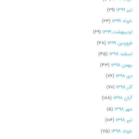
تیر ۱۳۹۹
(۲۹)
خرداد ۱۳۹۹
(۲۳)
اردیبهشت ۱۳۹۹
(۶۹)
فروردین ۱۳۹۹
(۴۸)
اسفند ۱۳۹۸
(۴۵)
بهمن ۱۳۹۸
(۴۳)
دی ۱۳۹۸
(۷۶)
آذر ۱۳۹۸
(۷۰)
آبان ۱۳۹۸
(۱۸۸)
مهر ۱۳۹۸
(۵)
تیر ۱۳۹۸
(۱۰۶)
خرداد ۱۳۹۸
(۷۵)