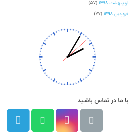
اردیبهشت ۱۳۹۸
(۵۷)
فروردین ۱۳۹۸
(۲۷)
با ما در تماس باشید