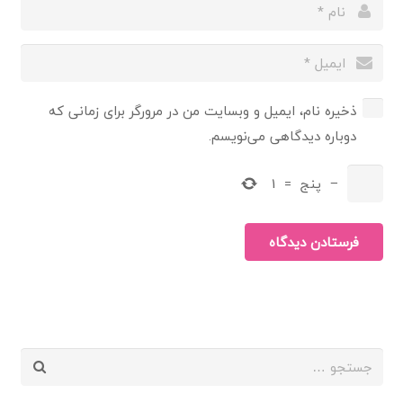
ذخیره نام، ایمیل و وبسایت من در مرورگر برای زمانی که
دوباره دیدگاهی می‌نویسم.
−
پنج
=
1
فرستادن دیدگاه
جستجو
برای: