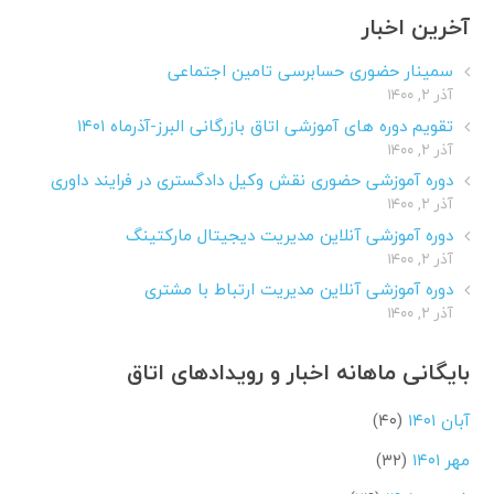
آخرین اخبار
سمینار حضوری حسابرسی تامین اجتماعی
آذر ۲, ۱۴۰۰
تقویم دوره های آموزشی اتاق بازرگانی البرز-آذرماه ۱۴۰۱
آذر ۲, ۱۴۰۰
دوره آموزشی حضوری نقش وکیل دادگستری در فرایند داوری
آذر ۲, ۱۴۰۰
دوره آموزشی آنلاین مدیریت دیجیتال مارکتینگ
آذر ۲, ۱۴۰۰
دوره آموزشی آنلاین مدیریت ارتباط با مشتری
آذر ۲, ۱۴۰۰
بایگانی ماهانه اخبار و رویدادهای اتاق
آبان ۱۴۰۱
(۴۰)
مهر ۱۴۰۱
(۳۲)