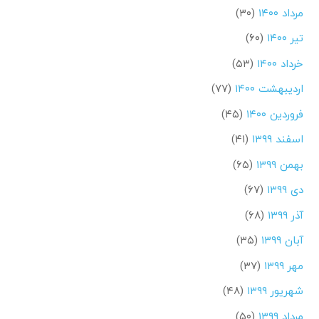
مرداد ۱۴۰۰
(۳۰)
تیر ۱۴۰۰
(۶۰)
خرداد ۱۴۰۰
(۵۳)
اردیبهشت ۱۴۰۰
(۷۷)
فروردین ۱۴۰۰
(۴۵)
اسفند ۱۳۹۹
(۴۱)
بهمن ۱۳۹۹
(۶۵)
دی ۱۳۹۹
(۶۷)
آذر ۱۳۹۹
(۶۸)
آبان ۱۳۹۹
(۳۵)
مهر ۱۳۹۹
(۳۷)
شهریور ۱۳۹۹
(۴۸)
مرداد ۱۳۹۹
(۵۰)