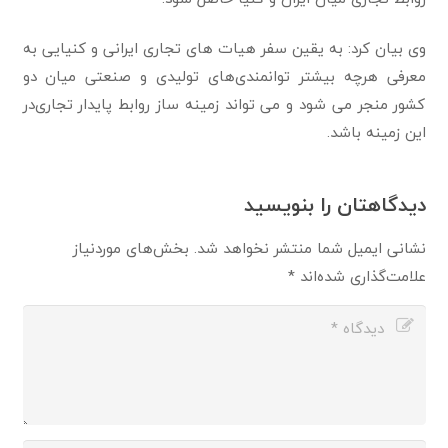
وی بیان کرد: به یقین سفر هیات های تجاری ایرانی و کنیایی به
معرفی هرچه بیشتر توانمندی‌های تولیدی و صنعتی میان دو
کشور منجر می شود و می تواند زمینه ساز روابط پایدار تجاری‌در
این زمینه باشد.
دیدگاهتان را بنویسید
نشانی ایمیل شما منتشر نخواهد شد.
بخش‌های موردنیاز
علامت‌گذاری شده‌اند
*