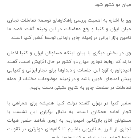
میان دو کشور شود‌.
وی با اشاره به اهمیت بررسی راهکارهای توسعه تعاملات تجاری
میان ایران و کنیا و رفع معضلات در این زمینه گفت: قصد ما
تامین بازار ایرانی در زمینه چای وارداتی توسط کشور کنیا است.
وی در بخش دیگری با بیان اینکه مسئولان ایران و کنیا اذعان
دارند که روابط تجاری میان دو کشور در حال افزایش است، گفت:
امیدوارم ره آورد این جلسات و دیدارها برای تجار ایرانی و کنیایی
پیش آمدهای خوبی باشد و در زمینه موضوعات مختلف از جمله
تعاملات در صنعت چای به نتایج مثبتی دست یابیم.
سفیر کنیا در تهران گفت: دولت کنیا همیشه برای همراهی با
تجار آماده همکاری است، به دنبال برگزاری این نشست با
مسئولان اتاق بازرگانی امیدواریم به زودی شاهد حضور هیات
تجاری از البرز به نایروبی باشیم تا گام‌های موثرتری در تقویت
روابط تجاری میان ایران و کنیا حاصل شود.