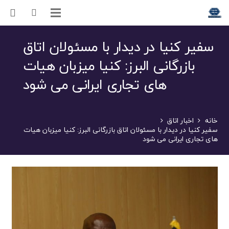
سفیر کنیا در دیدار با مسئولان اتاق
بازرگانی البرز: کنیا میزبان هیات
های تجاری ایرانی می شود
خانه
اخبار اتاق
سفیر کنیا در دیدار با مسئولان اتاق بازرگانی البرز: کنیا میزبان هیات
های تجاری ایرانی می شود