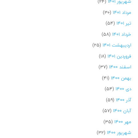
شهریور ۱۴۰۱
(۲۴)
مرداد ۱۴۰۱
(۳۰)
تیر ۱۴۰۱
(۵۴)
خرداد ۱۴۰۱
(۵۸)
اردیبهشت ۱۴۰۱
(۲۵)
فروردین ۱۴۰۱
(۱۸)
اسفند ۱۴۰۰
(۳۷)
بهمن ۱۴۰۰
(۴۱)
دی ۱۴۰۰
(۵۴)
آذر ۱۴۰۰
(۵۹)
آبان ۱۴۰۰
(۵۷)
مهر ۱۴۰۰
(۳۵)
شهریور ۱۴۰۰
(۳۲)