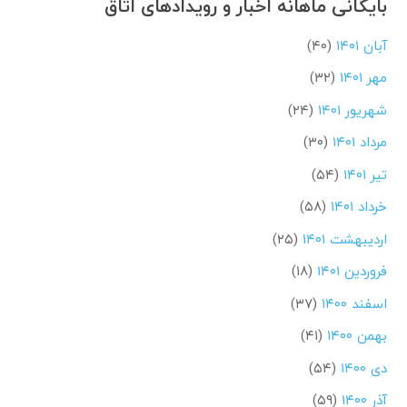
بایگانی ماهانه اخبار و رویدادهای اتاق
آبان ۱۴۰۱
(۴۰)
مهر ۱۴۰۱
(۳۲)
شهریور ۱۴۰۱
(۲۴)
مرداد ۱۴۰۱
(۳۰)
تیر ۱۴۰۱
(۵۴)
خرداد ۱۴۰۱
(۵۸)
اردیبهشت ۱۴۰۱
(۲۵)
فروردین ۱۴۰۱
(۱۸)
اسفند ۱۴۰۰
(۳۷)
بهمن ۱۴۰۰
(۴۱)
دی ۱۴۰۰
(۵۴)
آذر ۱۴۰۰
(۵۹)