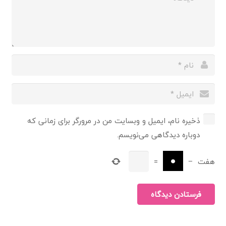
ذخیره نام، ایمیل و وبسایت من در مرورگر برای زمانی که
دوباره دیدگاهی می‌نویسم.
هفت
−
=
فرستادن دیدگاه