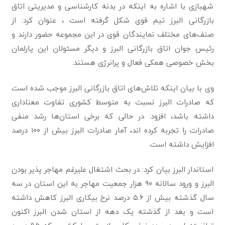
شهبازی با اشاره به اینکه در بدنه کارشناسی و مدیریتی اتاق
بازرگانی البرز تیم قوی شکل گرفته است ، عنوان کرد: از
صنف‌های مختلف نمایندگان قوی در این مجموعه حضور دارند و
رئیس جوان اتاق بازرگانی البرز و دیگر مسئولان این پارلمان
بخش خصوصی همکی فعال و پرانرژی هستند.
وی با بیان اينکه تلاش‌های اتاق بازرگانی البرز موجب شده است
که صادرات البرز نسبت به متوسط کشوری تفاوت معناداری
داشته باشد، افزود: در حالی که برخی استان‌ها رشد منفی
صادرات را تجربه کرده اند، آمار صادرات البرز بیش از ۱۰۰ درصد
افزایش داشته است.
استاندار البرز بیان کرد: در بحث اشتغال علیرغم مهاجر پذیر بودن
البرز و ورود سالانه ۹۰ هزار جمعیت مهاجر به این استان در سه
سال گذشته بیش از ۵.۶ درصد نرخ بیکاری البرز کاهش داشته
است و بعد از گذشته یک دهه از استان شدن البرز اکنون