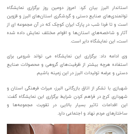
استاندار البرز بیان کرد: امروز دومین روز برگزاری نمایشگاه
توانمندی‌های صنایع دستی و گردشگری استان‌های البرز و قزوین
است و تا فردا شب در پارک ایران کوچک که در آن مجموعه ای از
آثار و شاخصه‌های استان‌ها و اقوام مختلف نمایش داده شده
است، این نمایشگاه دایر است.
وی ادامه داد: برگزاری این نمایشگاه می تواند شروعی برای
استفاده هرچه بیشتر از ظرفیت‌های گروهی و محصولات صنایع
دستی و عرضه تولیدات البرز در این زمینه باشیم.
شهبازی با تشکر از اتاق بازرگانی البرز، میراث فرهنگی استان و
شهرداری کرج در فراهم کردن شرایط برگزاری این نمایشگاه گفت:
این اقدامات تاثیر بسیار بالایی در تقویت مجموعه‌ها و
ساختارهای مردم نهاد و اجتماعی دارد.