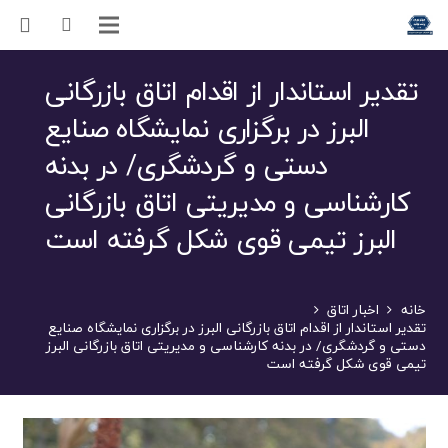
تقدیر استاندار از اقدام اتاق بازرگانی
البرز در برگزاری نمایشگاه صنایع
دستی و گردشگری/ در بدنه
کارشناسی و مدیریتی اتاق بازرگانی
البرز تیمی قوی شکل گرفته است
خانه
اخبار اتاق
تقدیر استاندار از اقدام اتاق بازرگانی البرز در برگزاری نمایشگاه صنایع
دستی و گردشگری/ در بدنه کارشناسی و مدیریتی اتاق بازرگانی البرز
تیمی قوی شکل گرفته است