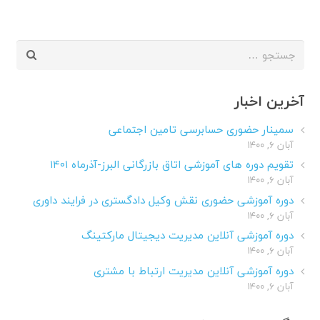
جستجو
برای:
آخرین اخبار
سمینار حضوری حسابرسی تامین اجتماعی
آبان ۶, ۱۴۰۰
تقویم دوره های آموزشی اتاق بازرگانی البرز-آذرماه ۱۴۰۱
آبان ۶, ۱۴۰۰
دوره آموزشی حضوری نقش وکیل دادگستری در فرایند داوری
آبان ۶, ۱۴۰۰
دوره آموزشی آنلاین مدیریت دیجیتال مارکتینگ
آبان ۶, ۱۴۰۰
دوره آموزشی آنلاین مدیریت ارتباط با مشتری
آبان ۶, ۱۴۰۰