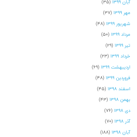
آبان ۱۳۹۹
(۳۵)
مهر ۱۳۹۹
(۳۷)
شهریور ۱۳۹۹
(۴۸)
مرداد ۱۳۹۹
(۵۰)
تیر ۱۳۹۹
(۲۹)
خرداد ۱۳۹۹
(۲۳)
اردیبهشت ۱۳۹۹
(۶۹)
فروردین ۱۳۹۹
(۴۸)
اسفند ۱۳۹۸
(۴۵)
بهمن ۱۳۹۸
(۴۳)
دی ۱۳۹۸
(۷۶)
آذر ۱۳۹۸
(۷۰)
آبان ۱۳۹۸
(۱۸۸)