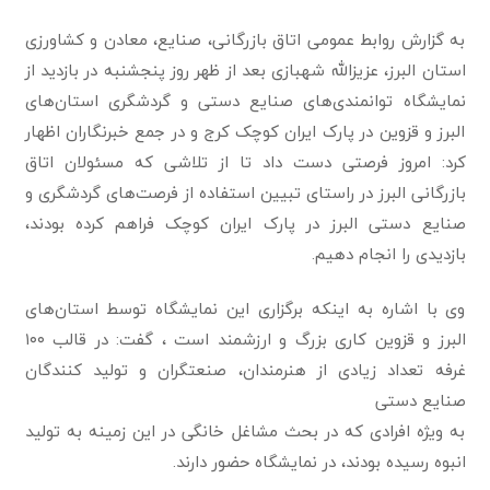
به گزارش روابط عمومی اتاق بازرگانی، صنایع، معادن و کشاورزی
استان البرز، عزیزالله شهبازی بعد از ظهر روز پنجشنبه در بازدید از
نمایشگاه توانمندی‌های صنایع دستی و گردشگری استان‌های
البرز و قزوین در پارک ایران کوچک کرج و در جمع خبرنگاران اظهار
کرد: امروز فرصتی دست داد تا از تلاشی که مسئولان اتاق
بازرگانی البرز در راستای تبیین استفاده از فرصت‌های گردشگری و
صنایع دستی البرز در پارک ایران کوچک فراهم کرده بودند،
بازدیدی را انجام دهیم.
وی با اشاره به اینکه برگزاری این نمایشگاه توسط استان‌های
البرز و قزوین کاری بزرگ و ارزشمند است ، گفت: در قالب ۱۰۰
غرفه تعداد زیادی از هنرمندان، صنعتگران و تولید کنندگان
صنایع دستی
به ویژه افرادی که در بحث مشاغل خانگی در این زمینه به تولید
انبوه رسیده بودند، در نمایشگاه حضور دارند.