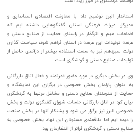
توسعه گردشگری در البرز زیاد است.
استاندار البرز توضیح داد: با معاونت اقتصادی استانداری و
مدیرکل میراث فرهنگی استان گفتگوهایی داشته ایم که
اقدامات مهم و اثرگذار در راستای حمایت از صنایع دستی و
عرضه تولیدات این عرصه در استان فراهم شود، سیاست گذاری
دولت سیزدهم نیز به سمت استفاده بیشتر از درآمدی حاصل از
تولیدات صنایع دستی و گردشگری است.
وی در بخش دیگری در مورد حضور قدرتمند و فعال اتاق بازرگانی
به عنوان پارلمان بخش خصوصی در برگزاری این نمایشگاه و
حمایت از هنرمندان صنایع دستی و مشاغل مرتبط به گردشگری
بیان کرد: در اتاق بازرگانی جلسات شورای گفتگوی دولت و بخش
خصوصی البرز نیز برگزار می شود و پشتکار آنها در بخش صنعت
را دیده ایم اما علاقمندی مسئولان این نهاد بخش خصوصی به
صنایع دستی و گردشگری فراتر از انتظارمان بود.