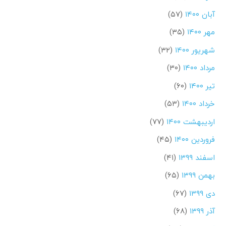
آبان ۱۴۰۰
(۵۷)
مهر ۱۴۰۰
(۳۵)
شهریور ۱۴۰۰
(۳۲)
مرداد ۱۴۰۰
(۳۰)
تیر ۱۴۰۰
(۶۰)
خرداد ۱۴۰۰
(۵۳)
اردیبهشت ۱۴۰۰
(۷۷)
فروردین ۱۴۰۰
(۴۵)
اسفند ۱۳۹۹
(۴۱)
بهمن ۱۳۹۹
(۶۵)
دی ۱۳۹۹
(۶۷)
آذر ۱۳۹۹
(۶۸)