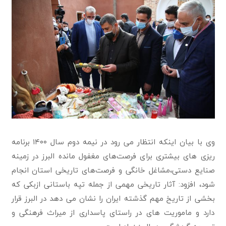
وی با بیان اینکه انتظار می رود در نیمه دوم سال ۱۴۰۰ برنامه
ریزی های بیشتری برای فرصت‌های مغفول مانده البرز در زمینه
صنایع دستی،مشاغل خانگی و فرصت‌های تاریخی استان انجام
شود، افزود: آثار تاریخی مهمی از جمله تپه باستانی ازبکی که
بخشی از تاریخ مهم گذشته ایران را نشان می دهد در البرز قرار
دارد و ماموریت های در راستای پاسداری از میراث فرهنگی و