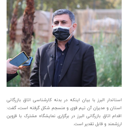
استاندار البرز با بیان اینکه در بدنه کارشناسی اتاق بازرگانی
استان و مدیران آن تیم قوی و منسجم شکل گرفته است، گفت:
اقدام اتاق بازرگانی البرز در برگزاری نمایشگاه مشترک با قزوین
ارزشمند و قابل تقدیر است.