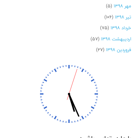
مهر ۱۳۹۸
(۵)
تیر ۱۳۹۸
(۱۰۶)
خرداد ۱۳۹۸
(۷۵)
اردیبهشت ۱۳۹۸
(۵۷)
فروردین ۱۳۹۸
(۲۷)