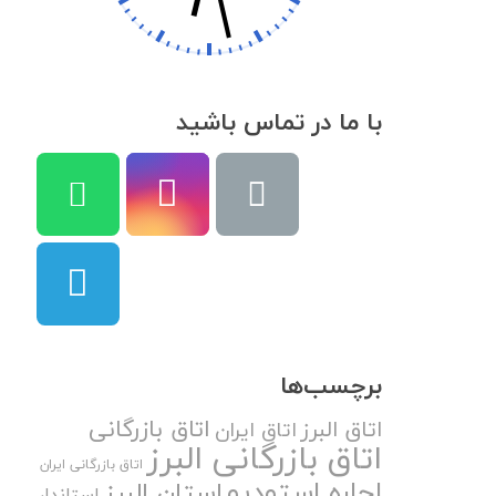
با ما در تماس باشید
برچسب‌ها
اتاق بازرگانی
اتاق البرز
اتاق ایران
اتاق بازرگانی البرز
اتاق بازرگانی ایران
اجاره استودیو
استان البرز
استاندار