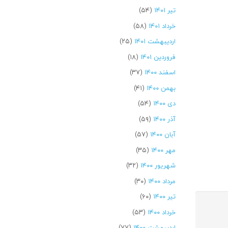
تیر ۱۴۰۱
(۵۴)
خرداد ۱۴۰۱
(۵۸)
اردیبهشت ۱۴۰۱
(۲۵)
فروردین ۱۴۰۱
(۱۸)
اسفند ۱۴۰۰
(۳۷)
بهمن ۱۴۰۰
(۴۱)
دی ۱۴۰۰
(۵۴)
آذر ۱۴۰۰
(۵۹)
آبان ۱۴۰۰
(۵۷)
مهر ۱۴۰۰
(۳۵)
شهریور ۱۴۰۰
(۳۲)
مرداد ۱۴۰۰
(۳۰)
تیر ۱۴۰۰
(۶۰)
خرداد ۱۴۰۰
(۵۳)
اردیبهشت ۱۴۰۰
(۷۷)