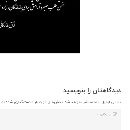
دیدگاهتان را بنویسید
نشانی ایمیل شما منتشر نخواهد شد.
بخش‌های موردنیاز علامت‌گذاری شده‌اند
*