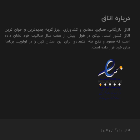
درباره اتاق
اتاق بازرگانی، صنایع، معادن و کشاورزی البرز گرچه جدیدترین و جوان ترین
اتاق کشور است، لیکن در طول بیش از هفت سال فعالیت خود نشان داده
است که صعود و فتح قله اقتصادی برای این استان کهن را در اولویت برنامه
های خود قرار داده است.
اتاق بازرگانی البرز