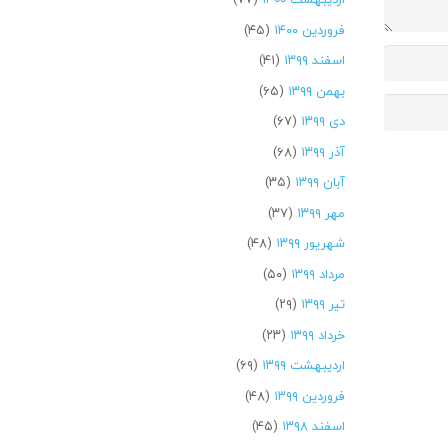
فروردین ۱۴۰۰
(۴۵)
اسفند ۱۳۹۹
(۴۱)
بهمن ۱۳۹۹
(۶۵)
دی ۱۳۹۹
(۶۷)
آذر ۱۳۹۹
(۶۸)
آبان ۱۳۹۹
(۳۵)
مهر ۱۳۹۹
(۳۷)
شهریور ۱۳۹۹
(۴۸)
مرداد ۱۳۹۹
(۵۰)
تیر ۱۳۹۹
(۲۹)
خرداد ۱۳۹۹
(۲۳)
اردیبهشت ۱۳۹۹
(۶۹)
فروردین ۱۳۹۹
(۴۸)
اسفند ۱۳۹۸
(۴۵)