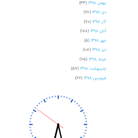
بهمن ۱۳۹۸
(۴۳)
دی ۱۳۹۸
(۷۶)
آذر ۱۳۹۸
(۷۰)
آبان ۱۳۹۸
(۱۸۸)
مهر ۱۳۹۸
(۵)
تیر ۱۳۹۸
(۱۰۶)
خرداد ۱۳۹۸
(۷۵)
اردیبهشت ۱۳۹۸
(۵۷)
فروردین ۱۳۹۸
(۲۷)