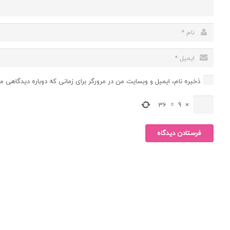
ذخیره نام، ایمیل و وبسایت من در مرورگر برای زمانی که دوباره دیدگاهی م
36
=
9
×
فرستادن دیدگاه