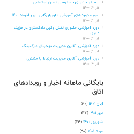
سمینار حضوری حسابرسی تامین اجتماعی
آذر ۴, ۱۴۰۰
تقویم دوره های آموزشی اتاق بازرگانی البرز-آذرماه ۱۴۰۱
آذر ۴, ۱۴۰۰
دوره آموزشی حضوری نقش وکیل دادگستری در فرایند
داوری
آذر ۴, ۱۴۰۰
دوره آموزشی آنلاین مدیریت دیجیتال مارکتینگ
آذر ۴, ۱۴۰۰
دوره آموزشی آنلاین مدیریت ارتباط با مشتری
آذر ۴, ۱۴۰۰
بایگانی ماهانه اخبار و رویدادهای
اتاق
آبان ۱۴۰۱
(۴۰)
مهر ۱۴۰۱
(۳۲)
شهریور ۱۴۰۱
(۲۴)
مرداد ۱۴۰۱
(۳۰)