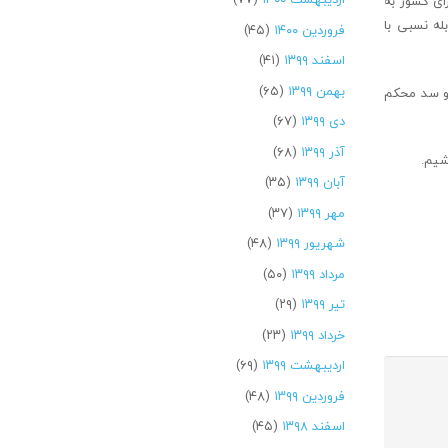
ای کشور به
له نسبی با
فروردین ۱۴۰۰
(۴۵)
اسفند ۱۳۹۹
(۴۱)
بهمن ۱۳۹۹
(۶۵)
 و سد محکم
دی ۱۳۹۹
(۶۷)
آذر ۱۳۹۹
(۶۸)
شیم.
آبان ۱۳۹۹
(۳۵)
مهر ۱۳۹۹
(۳۷)
شهریور ۱۳۹۹
(۴۸)
مرداد ۱۳۹۹
(۵۰)
تیر ۱۳۹۹
(۲۹)
خرداد ۱۳۹۹
(۲۳)
اردیبهشت ۱۳۹۹
(۶۹)
فروردین ۱۳۹۹
(۴۸)
اسفند ۱۳۹۸
(۴۵)