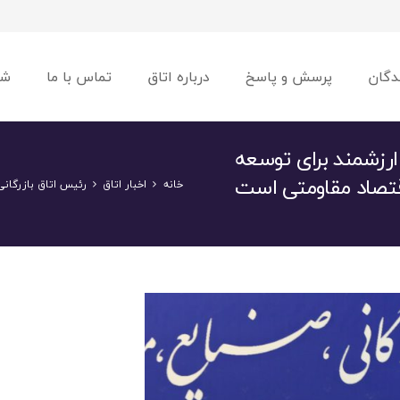
دگان
پرسش و پاسخ
درباره اتاق
تماس با ما
شو
 ارزشمند برای توسعه
تصاد مقاومتی است
خانه
اخبار اتاق
رئیس اتاق بازرگانی