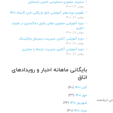
سمینار حضوری حسابرسی تامین اجتماعی
بهمن ۲۸, ۱۴۰۰
تقویم دوره های آموزشی اتاق بازرگانی البرز-آذرماه ۱۴۰۱
بهمن ۲۸, ۱۴۰۰
دوره آموزشی حضوری نقش وکیل دادگستری در فرایند
داوری
بهمن ۲۸, ۱۴۰۰
دوره آموزشی آنلاین مدیریت دیجیتال مارکتینگ
بهمن ۲۸, ۱۴۰۰
دوره آموزشی آنلاین مدیریت ارتباط با مشتری
بهمن ۲۸, ۱۴۰۰
بایگانی ماهانه اخبار و رویدادهای
اتاق
آبان ۱۴۰۱
(۴۰)
مهر ۱۴۰۱
(۳۲)
تی ارزشمند
شهریور ۱۴۰۱
(۲۴)
مرداد ۱۴۰۱
(۳۰)