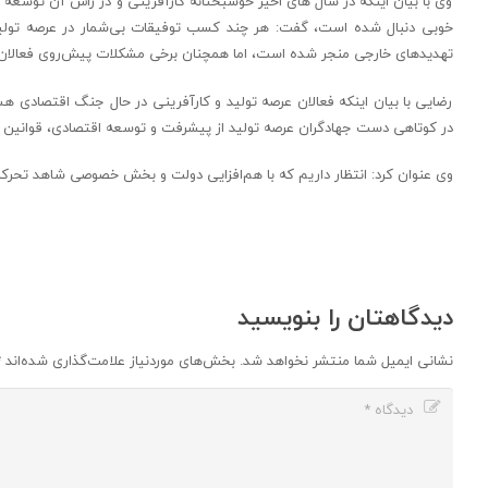
وی با بیان اینکه در سال های اخیر خوشبختانه کارآفرینی و در راس آن توسعه
خوبی دنبال شده است، گفت: هر چند کسب توفیقات بی‌شمار در عرصه تولید 
تهدیدهای خارجی منجر شده است، اما همچنان برخی مشکلات پیش‌روی فعالان
رضایی با بیان اینکه فعالان عرصه تولید و کارآفرینی در حال جنگ اقتصادی هست
در کوتاهی دست جهادگران عرصه تولید از پیشرفت و توسعه اقتصادی، قوان
وی عنوان کرد: انتظار داریم که با هم‌افزایی دولت و بخش خصوصی شاهد تحرکات 
دیدگاهتان را بنویسید
نشانی ایمیل شما منتشر نخواهد شد.
بخش‌های موردنیاز علامت‌گذاری شده‌اند
*