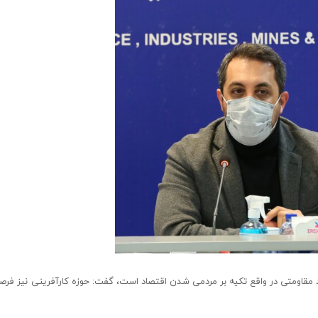
صاد مقاومتی در واقع تکیه بر مردمی شدن اقتصاد است، گفت: حوزه کارآفرینی نیز فرص