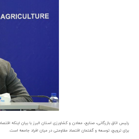
رئیس اتاق بازرگانی، صنایع، معادن و کشاورزی استان البرز با بیان اینکه اقت
برای ترویج، توسعه و گفتمان اقتصاد مقاومتی در میان افراد جامعه است.