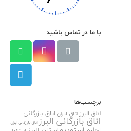
با ما در تماس باشید
برچسب‌ها
اتاق بازرگانی
اتاق البرز
اتاق ایران
اتاق بازرگانی البرز
اتاق بازرگانی ایران
اجاره استودیو
استان البرز
استاندار