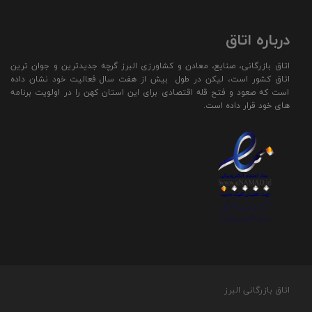
درباره اتاق
اتاق بازرگانی، صنایع، معادن و کشاورزی البرز گرچه جدیدترین و جوان ترین
اتاق کشور است، لیکن در طول بیش از هفت سال فعالیت خود نشان داده
است که صعود و فتح قله اقتصادی برای این استان کهن را در اولویت برنامه
های خود قرار داده است.
اتاق بازرگانی البرز