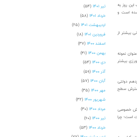
آفرینی ضمن تبریک این روز به
تیر ۱۴۰۱
(۵۴)
 شده است و
خرداد ۱۴۰۱
(۵۸)
اردیبهشت ۱۴۰۱
(۲۵)
نی بیشتر از
فروردین ۱۴۰۱
(۱۸)
اسفند ۱۴۰۰
(۳۷)
بهمن ۱۴۰۰
(۴۱)
عنوان نمونه
ورزی بیشتر
دی ۱۴۰۰
(۵۴)
آذر ۱۴۰۰
(۵۹)
آبان ۱۴۰۰
(۵۷)
دهم دولتی
 گسترش سطح
مهر ۱۴۰۰
(۳۵)
شهریور ۱۴۰۰
(۳۲)
مرداد ۱۴۰۰
(۳۰)
 بخش خصوصی
ت است؛ چرا
تیر ۱۴۰۰
(۶۰)
خرداد ۱۴۰۰
(۵۳)
اردیبهشت ۱۴۰۰
(۷۷)