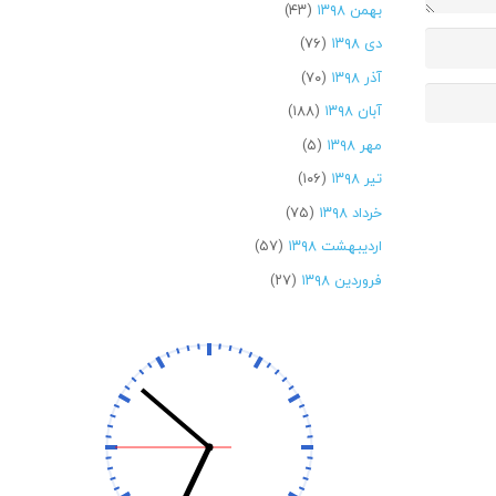
بهمن ۱۳۹۸
(۴۳)
دی ۱۳۹۸
(۷۶)
آذر ۱۳۹۸
(۷۰)
آبان ۱۳۹۸
(۱۸۸)
مهر ۱۳۹۸
(۵)
تیر ۱۳۹۸
(۱۰۶)
خرداد ۱۳۹۸
(۷۵)
اردیبهشت ۱۳۹۸
(۵۷)
فروردین ۱۳۹۸
(۲۷)