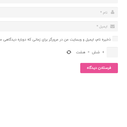
ذخیره نام، ایمیل و وبسایت من در مرورگر برای زمانی که دوباره دیدگاهی م
+
شش
=
هشت
فرستادن دیدگاه