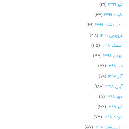
تیر ۱۳۹۹
(۲۹)
خرداد ۱۳۹۹
(۲۳)
اردیبهشت ۱۳۹۹
(۶۹)
فروردین ۱۳۹۹
(۴۸)
اسفند ۱۳۹۸
(۴۵)
بهمن ۱۳۹۸
(۴۳)
دی ۱۳۹۸
(۷۶)
آذر ۱۳۹۸
(۷۰)
آبان ۱۳۹۸
(۱۸۸)
مهر ۱۳۹۸
(۵)
تیر ۱۳۹۸
(۱۰۶)
خرداد ۱۳۹۸
(۷۵)
اردیبهشت ۱۳۹۸
(۵۷)