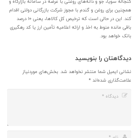
کنجاله سویا، جو و دانه‌های روغنی با عرضه در سامانه بازارگاه و
همچنین برای روغن و گندم با مجوز شرکت بازرگانی دولتی اقدام
کند. این در حالی است که ترخیص کل کالاها، یعنی ۱۰ درصد
باقی مانده منوط به اخذ و ارائه اعلامیه تأمین ارز یا کد رهگیری
بانک خواهد بود.
دیدگاهتان را بنویسید
نشانی ایمیل شما منتشر نخواهد شد.
بخش‌های موردنیاز
علامت‌گذاری شده‌اند
*