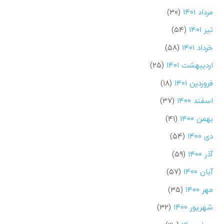
مرداد ۱۴۰۱
(۳۰)
تیر ۱۴۰۱
(۵۴)
خرداد ۱۴۰۱
(۵۸)
اردیبهشت ۱۴۰۱
(۲۵)
فروردین ۱۴۰۱
(۱۸)
اسفند ۱۴۰۰
(۳۷)
بهمن ۱۴۰۰
(۴۱)
دی ۱۴۰۰
(۵۴)
آذر ۱۴۰۰
(۵۹)
آبان ۱۴۰۰
(۵۷)
مهر ۱۴۰۰
(۳۵)
شهریور ۱۴۰۰
(۳۲)