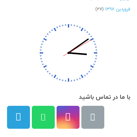
فروردین ۱۳۹۸
(۲۷)
با ما در تماس باشید