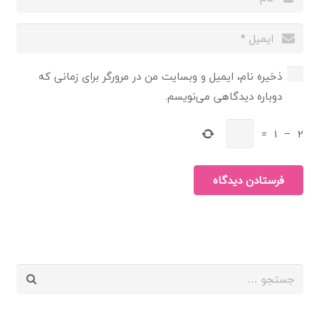
ذخیره نام، ایمیل و وبسایت من در مرورگر برای زمانی که
دوباره دیدگاهی می‌نویسم.
=
1
−
2
فرستادن دیدگاه
جستجو
برای: