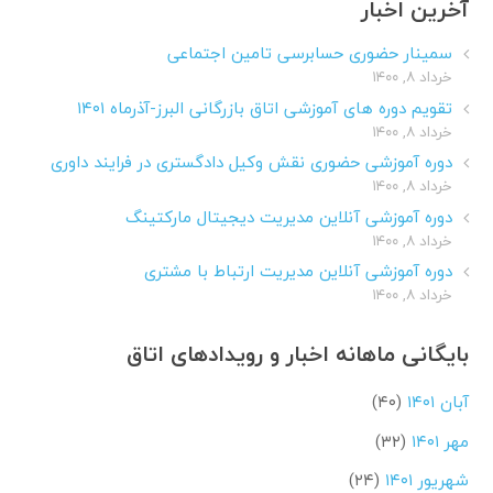
آخرین اخبار
سمینار حضوری حسابرسی تامین اجتماعی
خرداد ۸, ۱۴۰۰
تقویم دوره های آموزشی اتاق بازرگانی البرز-آذرماه ۱۴۰۱
خرداد ۸, ۱۴۰۰
دوره آموزشی حضوری نقش وکیل دادگستری در فرایند داوری
خرداد ۸, ۱۴۰۰
دوره آموزشی آنلاین مدیریت دیجیتال مارکتینگ
خرداد ۸, ۱۴۰۰
دوره آموزشی آنلاین مدیریت ارتباط با مشتری
خرداد ۸, ۱۴۰۰
بایگانی ماهانه اخبار و رویدادهای اتاق
آبان ۱۴۰۱
(۴۰)
مهر ۱۴۰۱
(۳۲)
شهریور ۱۴۰۱
(۲۴)