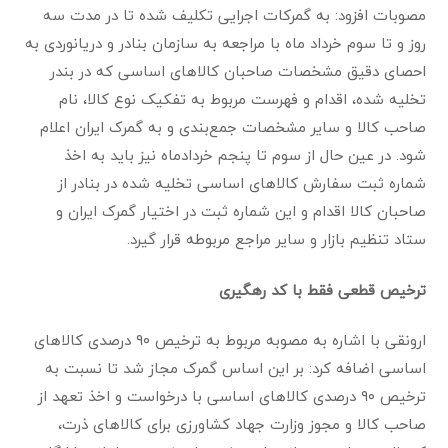
مصوبات افزود: به گمرکات اجرایی تکلیف شده تا در مدت سه
روز و تا سوم خرداد ماه با مراجعه به سازمان بنادر و دریانوردی به
احصای دقیق مشخصات صاحبان کالاهای اساسی که در بندر
تخلیه شده، اقدام و فهرست مربوط به تفکیک نوع کالا، نام
صاحب کالا و سایر مشخصات جمع‌بندی و به گمرک ایران اعلام
شود. در عین حال از سوم تا پنجم خردادماه نیز باید به اخذ
شماره ثبت سفارش کالاهای اساسی تخلیه شده در بنادر از
صاحبان کالا اقدام و این شماره ثبت در اختیار گمرک ایران و
ستاد تنظیم بازار و سایر مراجع مربوطه قرار گیرد.
ترخیص قطعی فقط با کد رهگیری
ارونقی با اشاره به مصوبه مربوط به ترخیص ۹۰ درصدی کالاهای
اساسی اضافه کرد: بر این اساس گمرک مجاز شد تا نسبت به
ترخیص ۹۰ درصدی کالاهای اساسی با درخواست و اخذ تعهد از
صاحب کالا و مجوز وزارت جهاد کشاورزی برای کالاهای ذرت،