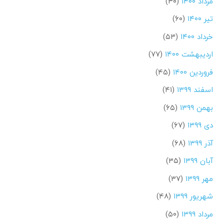
مرداد ۱۴۰۰
(۳۰)
تیر ۱۴۰۰
(۶۰)
خرداد ۱۴۰۰
(۵۳)
اردیبهشت ۱۴۰۰
(۷۷)
فروردین ۱۴۰۰
(۴۵)
اسفند ۱۳۹۹
(۴۱)
بهمن ۱۳۹۹
(۶۵)
دی ۱۳۹۹
(۶۷)
آذر ۱۳۹۹
(۶۸)
آبان ۱۳۹۹
(۳۵)
مهر ۱۳۹۹
(۳۷)
شهریور ۱۳۹۹
(۴۸)
مرداد ۱۳۹۹
(۵۰)