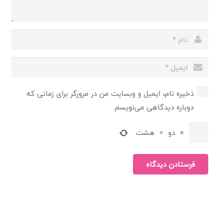
ذخیره نام، ایمیل و وبسایت من در مرورگر برای زمانی که
دوباره دیدگاهی می‌نویسم.
×
دو
=
هشت
فرستادن دیدگاه