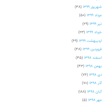
شهریور ۱۳۹۹
(۴۸)
مرداد ۱۳۹۹
(۵۰)
تیر ۱۳۹۹
(۲۹)
خرداد ۱۳۹۹
(۲۳)
اردیبهشت ۱۳۹۹
(۶۹)
فروردین ۱۳۹۹
(۴۸)
اسفند ۱۳۹۸
(۴۵)
بهمن ۱۳۹۸
(۴۳)
دی ۱۳۹۸
(۷۶)
آذر ۱۳۹۸
(۷۰)
آبان ۱۳۹۸
(۱۸۸)
مهر ۱۳۹۸
(۵)