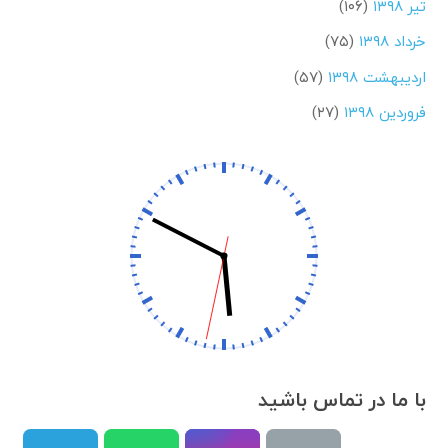
تیر ۱۳۹۸
(۱۰۶)
خرداد ۱۳۹۸
(۷۵)
اردیبهشت ۱۳۹۸
(۵۷)
فروردین ۱۳۹۸
(۲۷)
با ما در تماس باشید