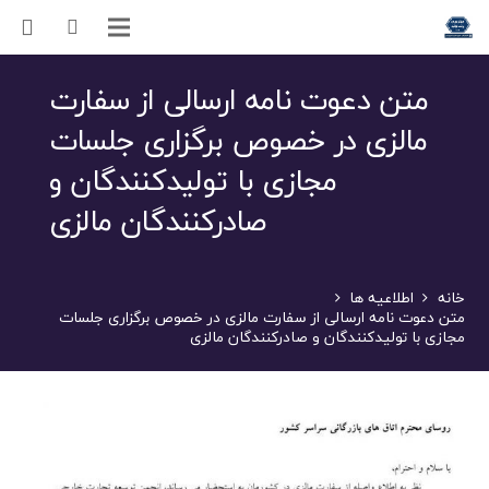
متن دعوت نامه ارسالی از سفارت
مالزی در خصوص برگزاری جلسات
مجازی با تولیدکنندگان و
صادرکنندگان مالزی
خانه
اطلاعیه ها
متن دعوت نامه ارسالی از سفارت مالزی در خصوص برگزاری جلسات
مجازی با تولیدکنندگان و صادرکنندگان مالزی