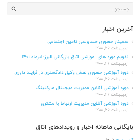
جستجو
برای:
آخرین اخبار
سمینار حضوری حسابرسی تامین اجتماعی
اردیبهشت ۲۶, ۱۴۰۰
تقویم دوره های آموزشی اتاق بازرگانی البرز-آذرماه ۱۴۰۱
اردیبهشت ۲۶, ۱۴۰۰
دوره آموزشی حضوری نقش وکیل دادگستری در فرایند داوری
اردیبهشت ۲۶, ۱۴۰۰
دوره آموزشی آنلاین مدیریت دیجیتال مارکتینگ
اردیبهشت ۲۶, ۱۴۰۰
دوره آموزشی آنلاین مدیریت ارتباط با مشتری
اردیبهشت ۲۶, ۱۴۰۰
بایگانی ماهانه اخبار و رویدادهای اتاق