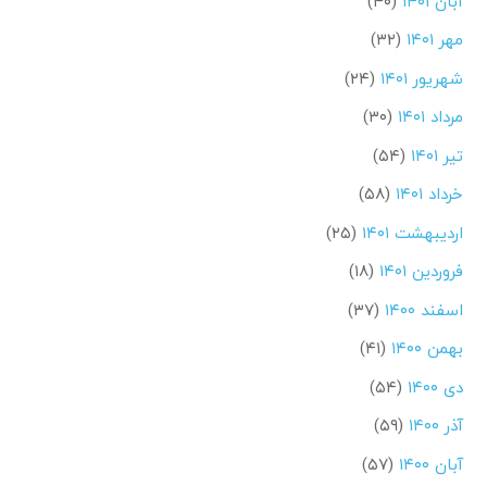
آبان ۱۴۰۱
(۴۰)
مهر ۱۴۰۱
(۳۲)
شهریور ۱۴۰۱
(۲۴)
مرداد ۱۴۰۱
(۳۰)
تیر ۱۴۰۱
(۵۴)
خرداد ۱۴۰۱
(۵۸)
اردیبهشت ۱۴۰۱
(۲۵)
فروردین ۱۴۰۱
(۱۸)
اسفند ۱۴۰۰
(۳۷)
بهمن ۱۴۰۰
(۴۱)
دی ۱۴۰۰
(۵۴)
آذر ۱۴۰۰
(۵۹)
آبان ۱۴۰۰
(۵۷)