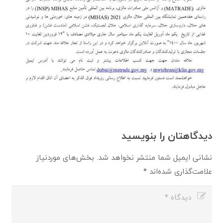
دیدگاهتان را بنویسید
نشانی ایمیل شما منتشر نخواهد شد.
بخش‌های موردنیاز
علامت‌گذاری شده‌اند
*