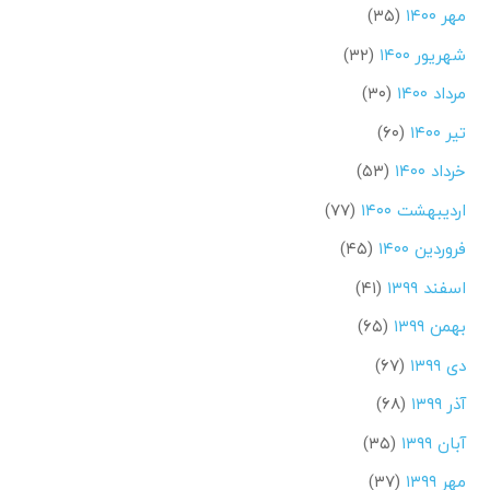
مهر ۱۴۰۰
(۳۵)
شهریور ۱۴۰۰
(۳۲)
مرداد ۱۴۰۰
(۳۰)
تیر ۱۴۰۰
(۶۰)
خرداد ۱۴۰۰
(۵۳)
اردیبهشت ۱۴۰۰
(۷۷)
فروردین ۱۴۰۰
(۴۵)
اسفند ۱۳۹۹
(۴۱)
بهمن ۱۳۹۹
(۶۵)
دی ۱۳۹۹
(۶۷)
آذر ۱۳۹۹
(۶۸)
آبان ۱۳۹۹
(۳۵)
مهر ۱۳۹۹
(۳۷)