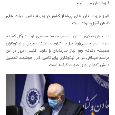
فرزندانمان می رسیم.
البرز جزو استان های پیشتاز کشور در زمینه تامین تبلت های
دانش آموزی بوده است
در بخش دیگری از این مراسم، محمد محمدی فرد مدیرکل کمیته
امداد امام خمینی(ره) نیز با اشاره به اینکه خیرین و نیکوکاران
همیشه دغدغه رفع نیاز نیازمندان را دارند، گفت: امروز در این
مراسم میثاقی در امر نیکوکاری برای تامین ابزار هوشمند تحصیل
دانش آموزان امروز صورت گرفته است.