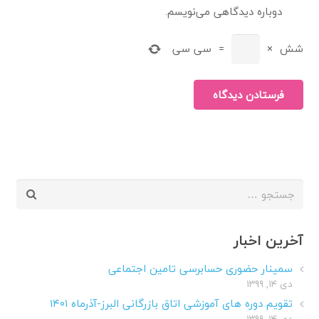
دوباره دیدگاهی می‌نویسم.
شش
×
=
سی سی
فرستادن دیدگاه
جستجو
برای:
آخرین اخبار
سمینار حضوری حسابرسی تامین اجتماعی
دی ۱۴, ۱۳۹۹
تقویم دوره های آموزشی اتاق بازرگانی البرز-آذرماه ۱۴۰۱
دی ۱۴, ۱۳۹۹