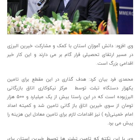
وی افزود: دانش آموزان استان با کمک و مشارکت خیرین البرزی
در مسیر ارتقای تحصیلی قرار گام بر می دارند و این کار خیر
اقدامی بزرگ است.
محمدی فرد بیان کرد: هدف گذاری در این مقطع برای تامین
یکهزار دستگاه تبلت توسط مرکز نیکوکاری اتاق بازرگانی
البرزبوده است که در این راستا بیش از یک میلیارد و ۵۰۰ هزار
تومان از سوی خیرین اتاق باز گانی تامین شد و کمیته امداد
امام خمینی(ره ) نیز اقدامات لازم برای تامین معادل این هزینه را
پیش می برد.
وی با این نکته که تامین تبلت ها توسط خیرین استان برای