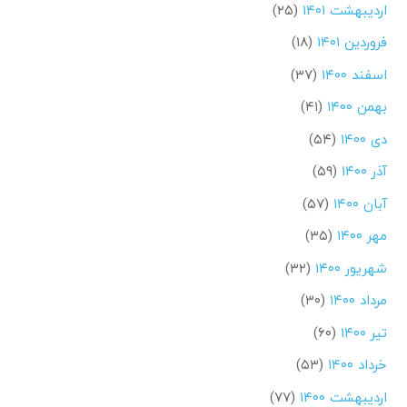
اردیبهشت ۱۴۰۱
(۲۵)
فروردین ۱۴۰۱
(۱۸)
اسفند ۱۴۰۰
(۳۷)
بهمن ۱۴۰۰
(۴۱)
دی ۱۴۰۰
(۵۴)
آذر ۱۴۰۰
(۵۹)
آبان ۱۴۰۰
(۵۷)
مهر ۱۴۰۰
(۳۵)
شهریور ۱۴۰۰
(۳۲)
مرداد ۱۴۰۰
(۳۰)
تیر ۱۴۰۰
(۶۰)
خرداد ۱۴۰۰
(۵۳)
اردیبهشت ۱۴۰۰
(۷۷)