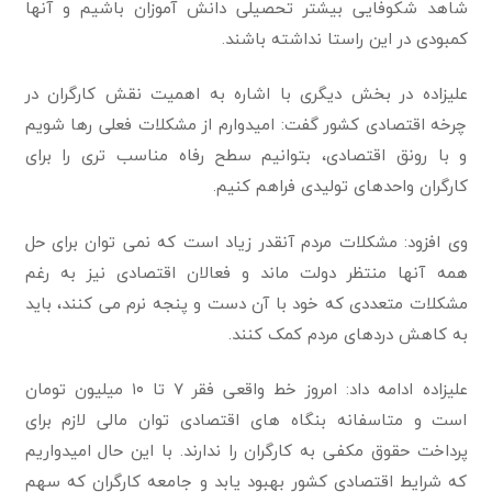
شاهد شکوفایی بیشتر تحصیلی دانش آموزان باشیم و آنها
کمبودی در این راستا نداشته باشند.
علیزاده در بخش دیگری با اشاره به اهمیت نقش کارگران در
چرخه اقتصادی کشور گفت: امیدوارم از مشکلات فعلی رها شویم
و با رونق اقتصادی، بتوانیم سطح رفاه مناسب تری را برای
کارگران واحدهای تولیدی فراهم کنیم.
وی افزود: مشکلات مردم آنقدر زیاد است که نمی توان برای حل
همه آنها منتظر دولت ماند و فعالان اقتصادی نیز به رغم
مشکلات متعددی که خود با آن دست و پنجه نرم می کنند، باید
به کاهش دردهای مردم کمک کنند.
علیزاده ادامه داد: امروز خط واقعی فقر ۷ تا ۱۰ میلیون تومان
است و متاسفانه بنگاه های اقتصادی توان مالی لازم برای
پرداخت حقوق مکفی به کارگران را ندارند. با این حال امیدواریم
که شرایط اقتصادی کشور بهبود یابد و جامعه کارگران که سهم