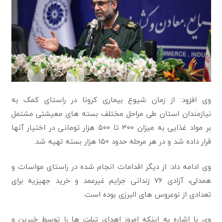
وی افزود: از زمان شیوع بیماری کرونا در راستای کمک به
نیازمندان استان طی مراحل مختلف بسته های معیشتی مشتمل
بر مواد غذایی به میزان ۳۰۰ تا ۵۰۰ هزار تومانی در اختیار آنها
قرار داده شد و در هر مرحله حدود ۱۵۰ هزار بسته تهیه شد.
وی ادامه داد: از دیگر اقدامات انجام شده در راستای مواسات و
همدلی، آزادی ۷۶ زندانی جرایم غیرعمد و خرید جهیزیه برای
تعدادی از نوعروس های البرزی بوده است.
وی با اشاره به اینکه امروز اهدای تبلت ها را توسط خیرین و