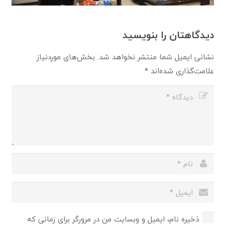
دیدگاهتان را بنویسید
نشانی ایمیل شما منتشر نخواهد شد.
بخش‌های موردنیاز
علامت‌گذاری شده‌اند
*
ذخیره نام، ایمیل و وبسایت من در مرورگر برای زمانی که