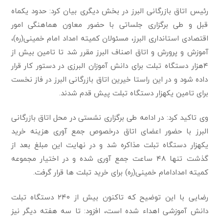
رئیس اتاق بازرگانی البرز در بخش دیگری بیان کرد: حدود یکماه
قبل و طی برگزاری جلساتی با حضور معاون هماهنگی امور
اقتصادی استانداری البرز، مسئولان کمیته امداد امام خمینی(ره)،
آموزش و پرورش و اتاق اصناف البرز مقرر شد تا تامین بیش از
۴هزار دستگاه تبلت برای دانش آموزان البرزی در دستور کار قرار
داده شود و در این راستا خیرین اتاق بازرگانی البرز در فاز نخست
برای تامین یکهزار دستگاه تبلت پیش قدم شدند.
وی تاکید کرد: در ادامه طی برگزاری نشستی در محل اتاق بازرگانی
البرز با حضور اعضای اتاق درخصوص جمع آوری هزینه خرید
یکهزار دستگاه تبلت مذاکره شد و در نهایت این مبلغ بعد از
گذشت تنها ۴۸ ساعت جمع آوری شده و در اختیار مجموعه
کمیته امدادامام خمینی(ره) برای خرید تبلت ها قرار گرفت.
رضایی با این توضیح که تاکنون بیش از ۲۴۰ دستگاه تبلت
دانش آموزشی اهداء شده است، افزود: تا سه هفته دیگر نیز