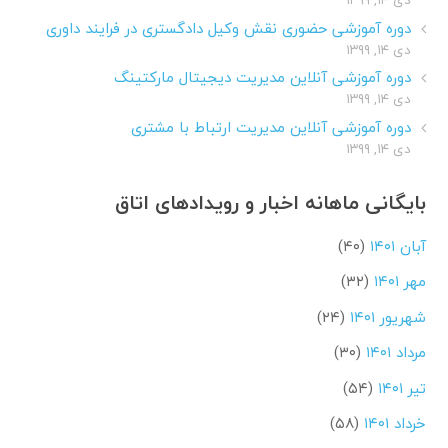
دوره آموزشی حضوری نقش وکیل دادگستری در فرایند داوری
دی ۱۴, ۱۳۹۹
دوره آموزشی آنلاین مدیریت دیجیتال مارکتینگ
دی ۱۴, ۱۳۹۹
دوره آموزشی آنلاین مدیریت ارتباط با مشتری
دی ۱۴, ۱۳۹۹
بایگانی ماهانه اخبار و رویدادهای اتاق
آبان ۱۴۰۱
(۴۰)
مهر ۱۴۰۱
(۳۲)
شهریور ۱۴۰۱
(۲۴)
مرداد ۱۴۰۱
(۳۰)
تیر ۱۴۰۱
(۵۴)
خرداد ۱۴۰۱
(۵۸)