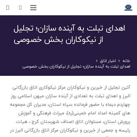
اهدای تبلت به آینده سازان؛ تجلیل
از نیکوکاران بخش خصوصی
خانه
اخبار اتاق
اهدای تبلت به آینده سازان؛ تجلیل از نیکوکاران بخش خصوصی
آئین تجلیل از خیرین و نیکوکاران مرکز نیکوکاری اتاق بازرگانی
البرز و اهدای تبلت به تعدادی از آینده سازان میهن اسلامی روز
چهاردم دیماه با حضور فرمانده سپاه استان، مدیران کل مجموعه
های کمیته امداد امام خمینی(ره)، میراث فرهنگی و آموزش
پرورش استان، مسئولان اتاق اصناف شهرستان کرج ، هیات
رئیسه و جمعی از خیرین و نیکوکاران مرکز اتاق بازرگانی البرز در