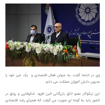
وی در ادامه گفت: به عنوان فعال اقتصادی و یک خیر خود را
مدیون دانش آموزان مملکت می دانم.
این نیکوکار عضو اتاق بازرگانی البرز افزود: شکوفایی و رونق در
کشور باید به گونه ای صورت می گرفت که همپای رشد اقتصادی