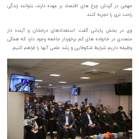
مهمی در گردش چرخ های اقتصاد بر عهده دارند، بتوانند زندگی
راحت تری را تجربه کنند.
وی در بخش پایانی گفت: استعدادهای درخشان و آینده دار
متعددی در خانواده های کم برخوردار جامعه وجود دارد که همگی
وظیفه داریم شرایط شکوفایی و رشد علمی آنها را فراهم کنیم.