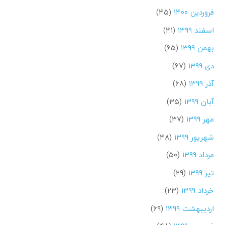
فروردین ۱۴۰۰
(۴۵)
اسفند ۱۳۹۹
(۴۱)
بهمن ۱۳۹۹
(۶۵)
دی ۱۳۹۹
(۶۷)
آذر ۱۳۹۹
(۶۸)
آبان ۱۳۹۹
(۳۵)
مهر ۱۳۹۹
(۳۷)
شهریور ۱۳۹۹
(۴۸)
مرداد ۱۳۹۹
(۵۰)
تیر ۱۳۹۹
(۲۹)
خرداد ۱۳۹۹
(۲۳)
اردیبهشت ۱۳۹۹
(۶۹)