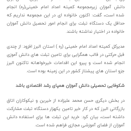
دانش آموزان زیرمجموعه کمیته امداد امام خمینی(ره) انجام
شده است، گفت: اکنون خانواده ای در این مجموعه نداریم که
حداقل یک دستگاه تبلت برای انجام امور تحصیل دانش آموزان
خانواده در اختیار نداشته باشند.
مدیرکل کمیته امداد امام خمینی (ره ) استان البرز افزود: از چندی
قبل حرکتی در قالب همگرایی برای تامین تبلت های دانش آموزی
انجام شده است و پیرو این اقدامات خیرخواهانه تاکنون البرز
جزو استان های پیشتاز کشور در این زمینه بوده است.
شکوفایی تحصیلی دانش آموزان همپای رشد اقتصادی باشد
در بخش دیگری حسن محمد علیزاده از خیرین و نیکوکاران اتاق
بازرگانی البرز که در کار خیر تامین یکهزار دستگاه تبلت مشارکت
داشته است، بیان کرد: خرید این تبلت ها برای استفاده دانش
آموزان از فضای آموزشی مجازی فراهم شده است.