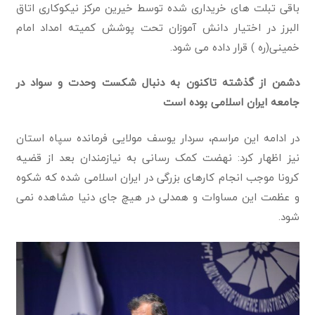
باقی تبلت های خریداری شده توسط خیرین مرکز نیکوکاری اتاق
البرز در اختیار دانش آموزان تحت پوشش کمیته امداد امام
خمینی(ره ) قرار داده می شود.
دشمن از گذشته تاکنون به دنبال شکست وحدت و سواد در
جامعه ایران اسلامی بوده است
در ادامه این مراسم، سردار یوسف مولایی فرمانده سپاه استان
نیز اظهار کرد: نهضت کمک رسانی به نیازمندان بعد از قضیه
کرونا موجب انجام کارهای بزرگی در ایران اسلامی شده که شکوه
و عظمت این مساوات و همدلی در هیچ جای دنیا مشاهده نمی
شود.