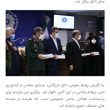
محل اتاق برگزار شد.
به گزارش روابط عمومی اتاق بازرگانی، صنایع، معادن و کشاورزی
البرز، پرهام رضایی در این آئین اظهار کرد: برگزاری این مراسم برای
پاسداشت فعالان بخش خصوصی است که هیشه در صحنه
های مختلف حضور داشته اند.