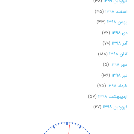
فروردین ۱۳۹۹
(۴۸)
اسفند ۱۳۹۸
(۴۵)
بهمن ۱۳۹۸
(۴۳)
دی ۱۳۹۸
(۷۶)
آذر ۱۳۹۸
(۷۰)
آبان ۱۳۹۸
(۱۸۸)
مهر ۱۳۹۸
(۵)
تیر ۱۳۹۸
(۱۰۶)
خرداد ۱۳۹۸
(۷۵)
اردیبهشت ۱۳۹۸
(۵۷)
فروردین ۱۳۹۸
(۲۷)