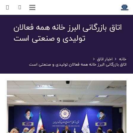
اتاق بازرگانی البرز خانه همه فعالان
تولیدی و صنعتی است
خانه
اخبار اتاق
اتاق بازرگانی البرز خانه همه فعالان تولیدی و صنعتی است