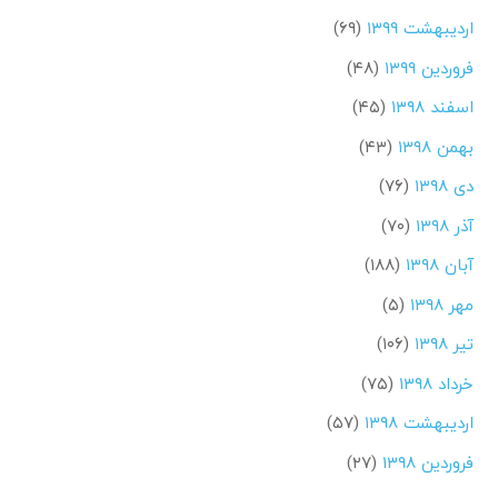
اردیبهشت ۱۳۹۹
(۶۹)
فروردین ۱۳۹۹
(۴۸)
اسفند ۱۳۹۸
(۴۵)
بهمن ۱۳۹۸
(۴۳)
دی ۱۳۹۸
(۷۶)
آذر ۱۳۹۸
(۷۰)
آبان ۱۳۹۸
(۱۸۸)
مهر ۱۳۹۸
(۵)
تیر ۱۳۹۸
(۱۰۶)
خرداد ۱۳۹۸
(۷۵)
اردیبهشت ۱۳۹۸
(۵۷)
فروردین ۱۳۹۸
(۲۷)