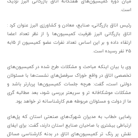
میان دوره کمیسیون‌های هفتگانه اتاق بازرگانی البرز نزدیک
است.
رئیس اتاق بازرگانی، صنایع، معادن و کشاورزی البرز عنوان کرد :
اتاق بازرگانی البرز ظرفیت کمیسیون‌ها را از نظر تعداد اعضا
ارتقاء داده و بر این اساس تعداد نفرات عضو کمیسیون از ۱۵به
۲۵ نفر رسیده است.
وی با بیان اینکه مباحث و مشکلات طرح شده در کمیسیون‌های
تخصصی اتاق در واقع خوراک سرفصل‌های نشست‌ها با مسئولان
دولتی است، گفت: هرچه جلسات کمیسیون‌ها پربارتر باشد و
مشکلات موشکافانه تر و سریعتر بررسی شود، بعد مطالبه گری
ما از دولت و مسئولان مربوطه هم کارشناسانه تر خواهد بود.
رضایی خطاب به مدیران شهرک‌های صنعتی استان که پل‌های
ارتباطی بیشتری با صاحیان صنایع استان دارند، گفت: برای ایفای
نقش پر رنگ تر کمیسیون‌های اتاق در بدنه کارشناسی مسائل