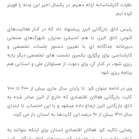
نظرات کارشناسانه ارائه دهیم، در یکسال اخیر این بدنه را قویتر
کرده ایم.
رئیس اتاق بازرگانی البرز پیشنهاد داد که در کنار فعالیت‌های
کنونی اتاق البرز، با هم اندیشی مدیران شهرک‌های صنعتی
دبیرخانه جداگانه ای با تعیین دستور جلسات تخصصی و
کارشناسی برای برگزاری یکسری نشست های تخصصی دیگر پایه
ریزی شود، در کنار آن برای دعوت از مسئولان ملی و استانی هم
برنامه ریزی شود.
وی در ادامه عنوان کرد: تا پایان سال جاری بیش از ۶۰۰ تا ۷۰۰
کارت بازرگانی فعالان اقتصادی که خارج از البرز صادر شده به
اتاق بازرگانی البرز ارجاع داده میشود و با این احتساب تا ابتدای
سال ۱۴۰۱ بیش از ۹۰ درصد این کارت‌ها به استان باز می گردد.
رضایی تاکید کرد: فعالان اقتصادی استان برای اینکه بتوانند به
عنوان عضو رسمی در جلسات کمیسیون‌های اتاق بازرگانی البرز