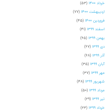
خرداد ۱۴۰۰
(۵۳)
اردیبهشت ۱۴۰۰
(۷۷)
فروردین ۱۴۰۰
(۴۵)
اسفند ۱۳۹۹
(۴۱)
بهمن ۱۳۹۹
(۶۵)
دی ۱۳۹۹
(۶۷)
آذر ۱۳۹۹
(۶۸)
آبان ۱۳۹۹
(۳۵)
مهر ۱۳۹۹
(۳۷)
شهریور ۱۳۹۹
(۴۸)
مرداد ۱۳۹۹
(۵۰)
تیر ۱۳۹۹
(۲۹)
خرداد ۱۳۹۹
(۲۳)