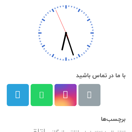
با ما در تماس باشید
برچسب‌ها
اتاق