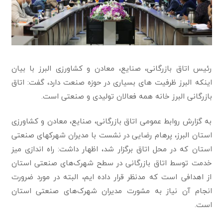
رئیس اتاق بازرگانی، صنایع، معادن و کشاورزی البرز با بیان
اینکه البرز ظرفیت های بسیاری در حوزه صنعت دارد، گفت: اتاق
بازرگانی البرز خانه همه فعالان تولیدی و صنعتی است.
به گزارش روابط عمومی اتاق بازرگانی، صنایع، معادن و کشاورزی
استان البرز، پرهام رضایی در نشست با مدیران شهرکهای صنعتی
استان که در محل اتاق برگزار شد، اظهار داشت: راه اندازی میز
خدمت توسط اتاق بازرگانی در سطح شهرک‌های صنعتی استان
از اهدافی است که مدنظر قرار داده ایم، البته در مورد ضرورت
انجام آن نیاز به مشورت مدیران شهرک‌های صنعتی استان
است.