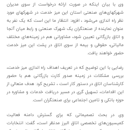
وی با بیان اینکه در صورت ارائه درخواست از سوی مدیران
شهرکهای‌های صنعتی استان این میز خدمت در شهرکهای مورد
نظر راه اندازی می‌شود ، افزود: انتظار ما این است که یک نفر به
عنوان نماینده از صنعتگران یک شهرک صنعتی و رابط میان آنجا
و اتاق بازرگانی تعیین شود، مشاورانی هم در زمینه‌های مختلف
مالیاتی، حقوقی و بیمه از سوی اتاق در پشت این میز خدمت
حضور خواهند یافت.
رضایی با این توضیح که در تعریف اهداف راه اندازی میز خدمت،
بررسی مشکلات در زمینه صدور کارت بازرگانی هم با حضور
کارشناسان اتاق در دستور کار است ، تشریح کرد: هدف متعالی از
این اقدامات، تسهیل گری در مسیر دریافت خدمات و مشاوره در
حوزه بانکی و تامین اجتماعی برای صنعتگران است.
وی در بحث تصمیماتی که برای گسترش دامنه فعالیت
کمیسیون‌های تخصصی اتاق البرز مدنظر است، گفت: انتخابات