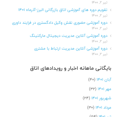
تیر ۲, ۱۴۰۰
تقویم دوره های آموزشی اتاق بازرگانی البرز-آذرماه ۱۴۰۱
تیر ۲, ۱۴۰۰
دوره آموزشی حضوری نقش وکیل دادگستری در فرایند داوری
تیر ۲, ۱۴۰۰
دوره آموزشی آنلاین مدیریت دیجیتال مارکتینگ
تیر ۲, ۱۴۰۰
دوره آموزشی آنلاین مدیریت ارتباط با مشتری
تیر ۲, ۱۴۰۰
بایگانی ماهانه اخبار و رویدادهای اتاق
آبان ۱۴۰۱
(۴۰)
مهر ۱۴۰۱
(۳۲)
شهریور ۱۴۰۱
(۲۴)
مرداد ۱۴۰۱
(۳۰)
تیر ۱۴۰۱
(۵۴)