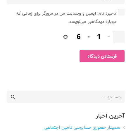
ذخیره نام، ایمیل و وبسایت من در مرورگر برای زمانی که
دوباره دیدگاهی می‌نویسم.
=
−
فرستادن دیدگاه
جستجو
برای:
آخرین اخبار
سمینار حضوری حسابرسی تامین اجتماعی