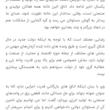
یکسال اخیر ادامه داد: اتاق البرز خانه همه فعالان تولیدی و
صنعتی است، وقتی ساختار این خانه تقویت شود، صدای ما
رساتر به گوش مسئولان می رسد و گره گشایی از مشکلات هم
در ابعاد بزرگتر و چند بعدتری خواهد بود.
رضایی معتقد است که با توجه به اینکه دولت جدید در حال
شکل گیری است و طبق وعده های داده شده آرمان‌های مهمی در
بخش های مختلف از جمله حوزه اقتصاد و حمایت از صنعت و
تولید دارد، بخش خصوصی هم برای بالا بردن قدرت چانه زنی و
مطالبه گری خود از دولت سیزدهم باید به همبستگی بیشتری
برسد.
وی با بیان اینکه اتاق های بازرگانی قدرت اجرایی ندارد که به
عنوان نمونه بتواند برای حل مسائلی مانند قطعی برق در واحدهای
صنعتی به تولید انرژی بپردازد، گفت: اما می توانیم برای تامین
آن از مسئولان دولتی دادخواهی کنیم و برای انجام سریعتر آن