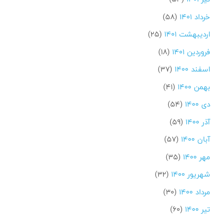
خرداد ۱۴۰۱
(۵۸)
اردیبهشت ۱۴۰۱
(۲۵)
فروردین ۱۴۰۱
(۱۸)
اسفند ۱۴۰۰
(۳۷)
بهمن ۱۴۰۰
(۴۱)
دی ۱۴۰۰
(۵۴)
آذر ۱۴۰۰
(۵۹)
آبان ۱۴۰۰
(۵۷)
مهر ۱۴۰۰
(۳۵)
شهریور ۱۴۰۰
(۳۲)
مرداد ۱۴۰۰
(۳۰)
تیر ۱۴۰۰
(۶۰)