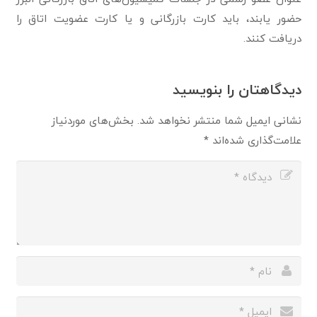
حضور یابند، باید کارت بازرگانی و یا کارت عضویت اتاق را
دریافت کنند.
دیدگاهتان را بنویسید
نشانی ایمیل شما منتشر نخواهد شد.
بخش‌های موردنیاز
علامت‌گذاری شده‌اند
*