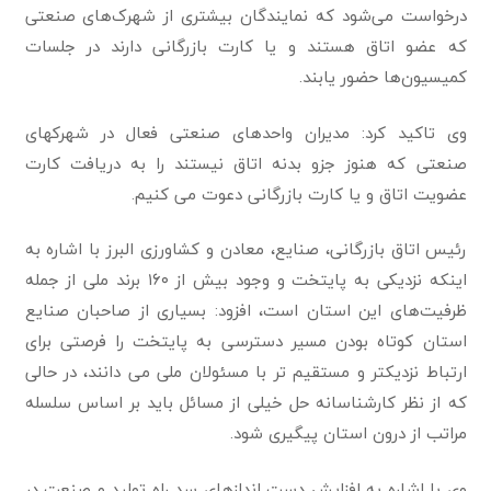
درخواست می‌شود که نمایندگان بیشتری از شهرک‌های صنعتی
که عضو اتاق هستند و یا کارت بازرگانی دارند در جلسات
کمیسیون‌ها حضور یابند.
وی تاکید کرد: مدیران واحدهای صنعتی فعال در شهرک‍های
صنعتی که هنوز جزو بدنه اتاق نیستند را به دریافت کارت
عضویت اتاق و یا کارت بازرگانی دعوت می کنیم.
رئیس اتاق بازرگانی، صنایع، معادن و کشاورزی البرز با اشاره به
اینکه نزدیکی به پایتخت و وجود بیش از ۱۶۰ برند ملی از جمله
ظرفیت‌های این استان است، افزود: بسیاری از صاحبان صنایع
استان کوتاه بودن مسیر دسترسی به پایتخت را فرصتی برای
ارتباط نزدیکتر و مستقیم تر با مسئولان ملی می دانند، در حالی
که از نظر کارشناسانه حل خیلی از مسائل باید بر اساس سلسله
مراتب از درون استان پیگیری شود.
وی با اشاره به افزایش دست اندازهای سد راه تولید و صنعت در