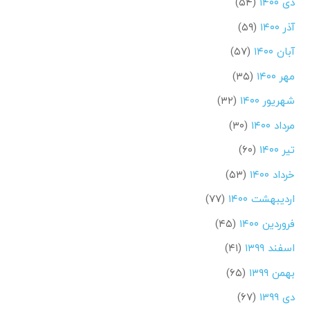
دی ۱۴۰۰
(۵۴)
آذر ۱۴۰۰
(۵۹)
آبان ۱۴۰۰
(۵۷)
مهر ۱۴۰۰
(۳۵)
شهریور ۱۴۰۰
(۳۲)
مرداد ۱۴۰۰
(۳۰)
تیر ۱۴۰۰
(۶۰)
خرداد ۱۴۰۰
(۵۳)
اردیبهشت ۱۴۰۰
(۷۷)
فروردین ۱۴۰۰
(۴۵)
اسفند ۱۳۹۹
(۴۱)
بهمن ۱۳۹۹
(۶۵)
دی ۱۳۹۹
(۶۷)