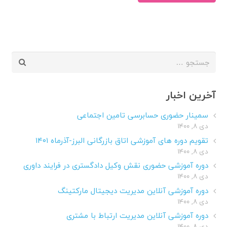
جستجو
برای:
آخرین اخبار
سمینار حضوری حسابرسی تامین اجتماعی
دی ۸, ۱۴۰۰
تقویم دوره های آموزشی اتاق بازرگانی البرز-آذرماه ۱۴۰۱
دی ۸, ۱۴۰۰
دوره آموزشی حضوری نقش وکیل دادگستری در فرایند داوری
دی ۸, ۱۴۰۰
دوره آموزشی آنلاین مدیریت دیجیتال مارکتینگ
دی ۸, ۱۴۰۰
دوره آموزشی آنلاین مدیریت ارتباط با مشتری
دی ۸, ۱۴۰۰