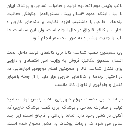
نائب رئیس دوم اتحادیه تولید و صادرات نساجی و پوشاک ایران
با بیان اینکه حدود ۴سال پیش دستورالعمل چگونگی فعالیت
برندهای خارجی را داشتیم، افزود: نظارت بر برندهای خارجی و
نظارت بر کالای قاچاق در حال انجام است، ولی این سیاست ها
باید با جدیت بیشتر و به صورت مستمر انجام شود.
وی همچنین نصب شناسه کالا برای کالاهای تولید داخل، بحث
اتصال صندوق مکانیزه فروش به وزارت امور اقتصادی و دارایی
برای کنترل شناسه کالا و همچنین اعلام موجودی انبارهایی که
در اختیار برندها و کالاهای خارجی قرار دارد را از جمله راههای
کنترل و جلوگیری از قاچاق کالا دانست.
در ادامه این نشست بهرام شهریاری نائب رئیس اول اتحادیه
تولید و صادرات نساجی و پوشاک ایران گفت: پوشاک خارجی که
اکنون در کشور وجود دارد، تماما وارداتی و قاچاق است، زیرا چند
سالی می شود که واردات پوشاک به کشور ممنوع شده است،