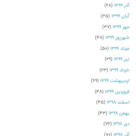
آذر ۱۳۹۹
(۶۸)
آبان ۱۳۹۹
(۳۵)
مهر ۱۳۹۹
(۳۷)
شهریور ۱۳۹۹
(۴۸)
مرداد ۱۳۹۹
(۵۰)
تیر ۱۳۹۹
(۲۹)
خرداد ۱۳۹۹
(۲۳)
اردیبهشت ۱۳۹۹
(۶۹)
فروردین ۱۳۹۹
(۴۸)
اسفند ۱۳۹۸
(۴۵)
بهمن ۱۳۹۸
(۴۳)
دی ۱۳۹۸
(۷۶)
آذر ۱۳۹۸
(۷۰)