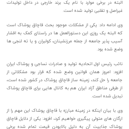
البته در برخی موارد با نام یک برند خارجی در داخل تولیدات
غیراصل و تقلبی تولید شده است.
وی ادامه داد: یکی از مشکلات موجود بحث قاچاق پوشاک است
که البته یک روزی این دستورالعمل ها در راستای کمک به اقشار
آسیب پذیر جامعه از جمله مرزنشینان، کولبران و یا ته لنجی ها
وضع شده بود.
نائب رئیس اول اتحادیه تولید و صادرات نساجی و پوشاک ایران
افزود: امروز همان قوانین وضع شده که قرار بود مشکلاتی از
جامعه را حل کند، زمینه ساز قاچاق پوشاک در کشور شده است،
از طرفی مناطق آزاد ایران هم به کانال هایی برای قاچاق پوشاک
تبدیل شده است.
وی با بیان اینکه در زمینه مبارزه با قاچاق پوشاک این مهم را از
ارگان های متولی پیگیری خواهیم کرد، افزود: یکی از دلایل قاچاق
پوشاک جذابیت آن به دلیل بالابودن قیمت تمام شده برخی