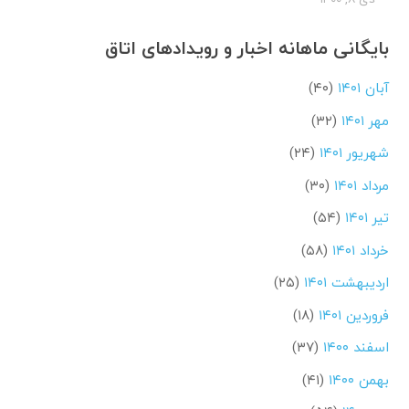
بایگانی ماهانه اخبار و رویدادهای اتاق
آبان ۱۴۰۱
(۴۰)
مهر ۱۴۰۱
(۳۲)
شهریور ۱۴۰۱
(۲۴)
مرداد ۱۴۰۱
(۳۰)
تیر ۱۴۰۱
(۵۴)
خرداد ۱۴۰۱
(۵۸)
اردیبهشت ۱۴۰۱
(۲۵)
فروردین ۱۴۰۱
(۱۸)
اسفند ۱۴۰۰
(۳۷)
بهمن ۱۴۰۰
(۴۱)