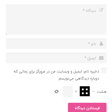
ذخیره نام، ایمیل و وبسایت من در مرورگر برای زمانی که
دوباره دیدگاهی می‌نویسم.
هشت
−
=
فرستادن دیدگاه