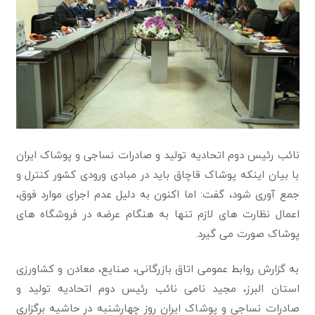
نائب رئیس دوم اتحادیه تولید و صادرات نساجی و پوشاک ایران
با بیان اینکه پوشاک قاچاق باید در مبادی ورودی کشور کنترل و
جمع آوری شود، گفت: اما اکنون به دلیل عدم اجرای موارد فوق،
اعمال نظارت های لازم تنها به هنگام عرضه در فروشگاه های
پوشاک صورت می گیرد.
به گزارش روابط عمومی اتاق بازرگانی، صنایع، معادن و کشاورزی
استان البرز، مجید نامی نائب رئیس دوم اتحادیه تولید و
صادرات نساجی و پوشاک ایران روز چهارشنبه در حاشیه برگزاری