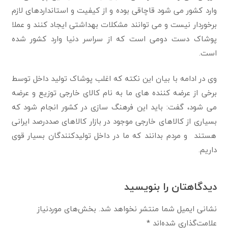
وارد کشور می شود قاچاقی بوده و از کیفیت و استانداردهای لازم
برخوردار نیست و می توانند مشکلات بهداشتی ایجاد کنند و عملا
پوشاک دست دومی است که از سراسر دنیا وارد کشور شده
است.
وی در ادامه با بیان این نکته که اغلب پوشاک تولید داخل توسط
برخی از عرضه کننده های ما به نام کالای خارجی توزیع و عرضه
می شود، گفت: باید این فرهنگ سازی در کشور انجام شود که
بسیاری از کالاهای خارجی موجود در بازار کالاهای صددرصد ایرانی
هستند و مردم بدانند که ما در داخل تولیدکنندگان بسیار قوی
داریم.
دیدگاهتان را بنویسید
نشانی ایمیل شما منتشر نخواهد شد.
بخش‌های موردنیاز
علامت‌گذاری شده‌اند
*