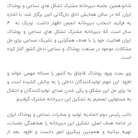
شانزدهمین جلسه دبیرخانه مشترک تشکل های نساجی و پوشاک
ایران که در سالن همایش اتاق بازرگانی البرز برگزار شد، با اشاره
به فرآیند انتخاب دبیرخانه انجمن اظهار داشت: نزدیک به ۴
سال است که دبیرخانه مشترک تشکل های نساجی و پوشاک
ایران فعالیت خود را با هدف همگرایی و تشریک مساعی برای حل
مشکلات موجود در صنعت پوشاک و نساجی داخل کشور آغاز کرده
است.
وی بحث ورود پوشاک قاچاق به کشور را مساله مهمی خواند و
افزود: این مهم تولیدکنندگان داخلی را به چالش کشیده است و
ما برای حل این مشکل و یکی شدن صدای تولیدکنندگان و انتقال
به مسئولین تصمیم به تشکیل این دیبرخانه مشترک گرفتیم.
نائب رئیس دوم اتحادیه تولید و صادرات نساجی و پوشاک ایران
در ادامه هدف اصلی تشکیل این دبیرخانه را هماهنگی جلسات،
تهیه بیانیه و همچنین پیگیری امور دانست و افزود: بعد از