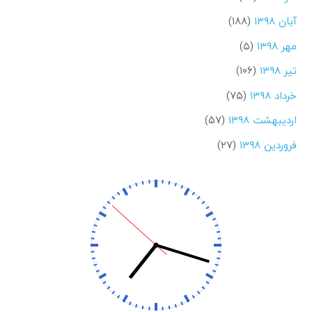
آبان ۱۳۹۸
(۱۸۸)
مهر ۱۳۹۸
(۵)
تیر ۱۳۹۸
(۱۰۶)
خرداد ۱۳۹۸
(۷۵)
اردیبهشت ۱۳۹۸
(۵۷)
فروردین ۱۳۹۸
(۲۷)