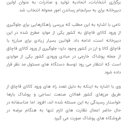
برگزاری انتخابات، اتحادیه تولید و صادرات به عنوان اولین
دبیرخانه برای به سرانجام رساندن امور محوله انتخاب شد.
نامی با اشاره به این مطلب که بررسی راهکارهایی برای جلوگیری
از ورود کالای قاچاق به کشور یکی از موارد مطرح شده در این
دبیرخانه است، ادامه داد: قوانین بسیار زیادی برای مبارزه با
قاچاق کالا و ارز در کشور وجود دارد؛ جلوگیری از ورود کالای قاچاق
از جمله پوشاک خارجی در مبادی ورودی کشور یکی از مواردی
است که انتظار می رود توسط دستگاه های مسئول مد نظر قرار
داده شود.
وی با اشاره به اینکه به دلیل تعدد راه های ورود کالای قاچاق از
طریق مرزهای کشور فعالان صنعت نساجی و پوشاک بارها
خواستار رسیدگی به این مسئله شده اند، افزود: اما متاسفانه در
حال حاضر اعمال نظارت های لازم تنها به هنگام عرضه در
فروشگاه های پوشاک صورت می گیرد.