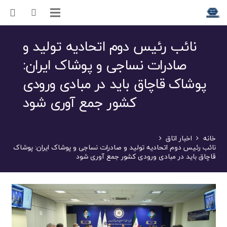
نائب رئیس دوم اتحادیه تولید و
صادرات نساجی و پوشاک ایران:
پوشاک قاچاق باید در مبادی ورودی
کشور جمع آوری شود
خانه
اخبار اتاق
نائب رئیس دوم اتحادیه تولید و صادرات نساجی و پوشاک ایران: پوشاک
قاچاق باید در مبادی ورودی کشور جمع آوری شود