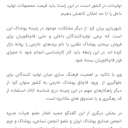
تولیدات در کشور است، در این راستا باید قیمت محصولات تولید
داخل را تا حد امکان کاهش دهیم.
شهریاری بیان کرد: از دیگر مشکلات موجود در زمینه پوشاک این
است که برخی تولیدکنندگان داخلی و حتی قاچاقچیان برای
فروش بیشتر، پوشاک تقلبی با نام برندهای خارجی را روانه بازار
کرده اند. در این رابطه باید کار کارشناسی انجام شود تا مجرای
فرار قاچاقچیان بسته شود.
وی با تاکید بر اهمیت فرهنگ سازی میان تولید کنندگان برای
جلوگیری از ورود قاچاق پوشاک خارجی به کشور عنوان کرد: از
دیگر راهکارهای مهم در این زمینه درج شناسه کالا، استفاده از
کد رهگیری و یا صندوق های مکانیزه است.
در بخش دیگری از این گفتگو مجید فخار عضو هیات مدیره
انجمن صنایع پوشاک ایران و عضو انجمن نساجی، پوشاک و چرم