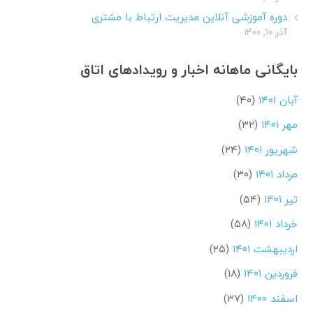
دوره آموزشی آنلاین مدیریت ارتباط با مشتری
آذر ۱۰, ۱۴۰۰
بایگانی ماهانه اخبار و رویدادهای اتاق
آبان ۱۴۰۱
(۴۰)
مهر ۱۴۰۱
(۳۲)
شهریور ۱۴۰۱
(۲۴)
مرداد ۱۴۰۱
(۳۰)
تیر ۱۴۰۱
(۵۴)
خرداد ۱۴۰۱
(۵۸)
اردیبهشت ۱۴۰۱
(۲۵)
فروردین ۱۴۰۱
(۱۸)
اسفند ۱۴۰۰
(۳۷)