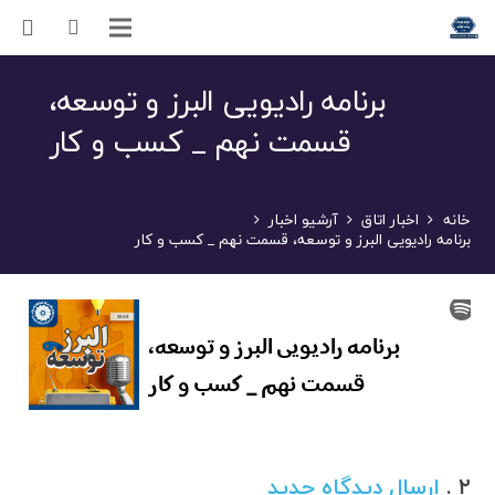
برنامه رادیویی البرز و توسعه،
قسمت نهم _ کسب و کار
خانه
اخبار اتاق
آرشیو اخبار
برنامه رادیویی البرز و توسعه، قسمت نهم _ کسب و کار
۲
.
دیدگاه
ارسال دیدگاه جدید