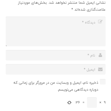
نشانی ایمیل شما منتشر نخواهد شد.
بخش‌های موردنیاز
علامت‌گذاری شده‌اند
*
ذخیره نام، ایمیل و وبسایت من در مرورگر برای زمانی که
دوباره دیدگاهی می‌نویسم.
36
=
×
9