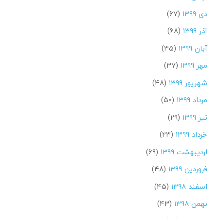
دی ۱۳۹۹
(۶۷)
آذر ۱۳۹۹
(۶۸)
آبان ۱۳۹۹
(۳۵)
مهر ۱۳۹۹
(۳۷)
شهریور ۱۳۹۹
(۴۸)
مرداد ۱۳۹۹
(۵۰)
تیر ۱۳۹۹
(۲۹)
خرداد ۱۳۹۹
(۲۳)
اردیبهشت ۱۳۹۹
(۶۹)
فروردین ۱۳۹۹
(۴۸)
اسفند ۱۳۹۸
(۴۵)
بهمن ۱۳۹۸
(۴۳)