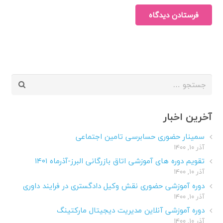
فرستادن دیدگاه
جستجو
برای:
آخرین اخبار
سمینار حضوری حسابرسی تامین اجتماعی
آذر ۱۰, ۱۴۰۰
تقویم دوره های آموزشی اتاق بازرگانی البرز-آذرماه ۱۴۰۱
آذر ۱۰, ۱۴۰۰
دوره آموزشی حضوری نقش وکیل دادگستری در فرایند داوری
آذر ۱۰, ۱۴۰۰
دوره آموزشی آنلاین مدیریت دیجیتال مارکتینگ
آذر ۱۰, ۱۴۰۰