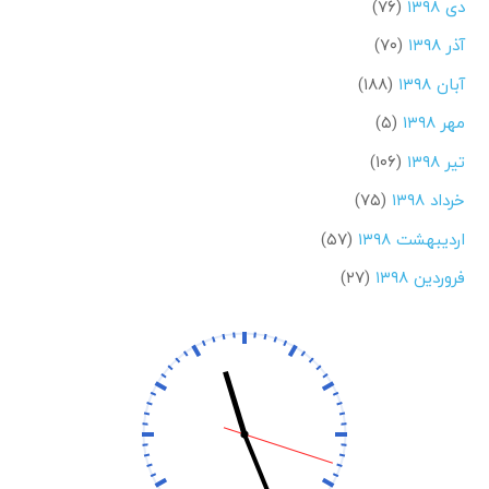
دی ۱۳۹۸
(۷۶)
آذر ۱۳۹۸
(۷۰)
آبان ۱۳۹۸
(۱۸۸)
مهر ۱۳۹۸
(۵)
تیر ۱۳۹۸
(۱۰۶)
خرداد ۱۳۹۸
(۷۵)
اردیبهشت ۱۳۹۸
(۵۷)
فروردین ۱۳۹۸
(۲۷)