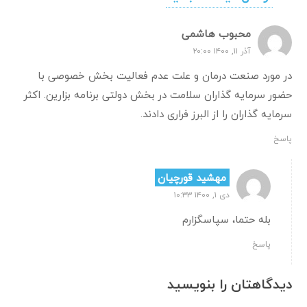
محبوب هاشمی
آذر ۱۱, ۱۴۰۰ ۲۰:۰۰
در مورد صنعت درمان و علت عدم فعالیت بخش خصوصی با
حضور سرمایه گذاران سلامت در بخش دولتی برنامه بزارین. اکثر
سرمایه گذاران را از البرز فراری دادند.
پاسخ
مهشید قورچیان
دی ۱, ۱۴۰۰ ۱۰:۳۳
بله حتما، سپاسگزارم
پاسخ
دیدگاهتان را بنویسید