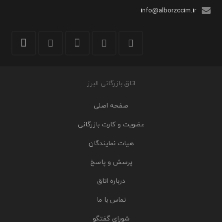
info@alborzccim.ir
اتاق بازرگانی البرز
صفحه اصلی
عضویت و کارت بازرگانی
هیات نمایندگان
پرسش و پاسخ
درباره اتاق
تماس با ما
شورای گفتگو