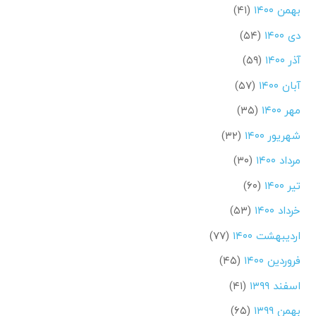
بهمن ۱۴۰۰
(۴۱)
دی ۱۴۰۰
(۵۴)
آذر ۱۴۰۰
(۵۹)
آبان ۱۴۰۰
(۵۷)
مهر ۱۴۰۰
(۳۵)
شهریور ۱۴۰۰
(۳۲)
مرداد ۱۴۰۰
(۳۰)
تیر ۱۴۰۰
(۶۰)
خرداد ۱۴۰۰
(۵۳)
اردیبهشت ۱۴۰۰
(۷۷)
فروردین ۱۴۰۰
(۴۵)
اسفند ۱۳۹۹
(۴۱)
بهمن ۱۳۹۹
(۶۵)