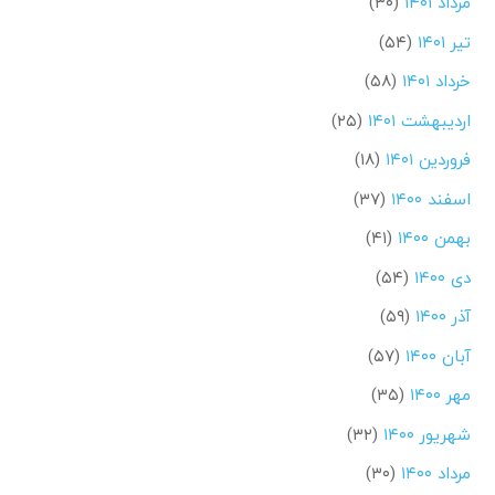
مرداد ۱۴۰۱
(۳۰)
تیر ۱۴۰۱
(۵۴)
خرداد ۱۴۰۱
(۵۸)
اردیبهشت ۱۴۰۱
(۲۵)
فروردین ۱۴۰۱
(۱۸)
اسفند ۱۴۰۰
(۳۷)
بهمن ۱۴۰۰
(۴۱)
دی ۱۴۰۰
(۵۴)
آذر ۱۴۰۰
(۵۹)
آبان ۱۴۰۰
(۵۷)
مهر ۱۴۰۰
(۳۵)
شهریور ۱۴۰۰
(۳۲)
مرداد ۱۴۰۰
(۳۰)