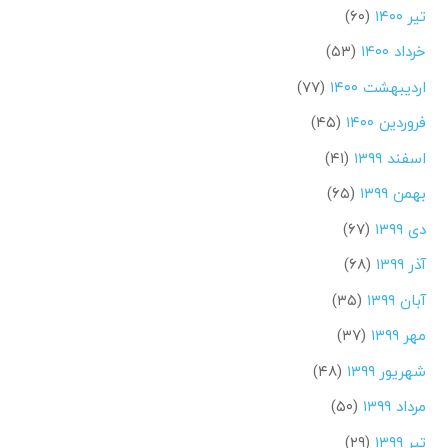
تیر ۱۴۰۰
(۶۰)
خرداد ۱۴۰۰
(۵۳)
اردیبهشت ۱۴۰۰
(۷۷)
فروردین ۱۴۰۰
(۴۵)
اسفند ۱۳۹۹
(۴۱)
بهمن ۱۳۹۹
(۶۵)
دی ۱۳۹۹
(۶۷)
آذر ۱۳۹۹
(۶۸)
آبان ۱۳۹۹
(۳۵)
مهر ۱۳۹۹
(۳۷)
شهریور ۱۳۹۹
(۴۸)
مرداد ۱۳۹۹
(۵۰)
تیر ۱۳۹۹
(۲۹)