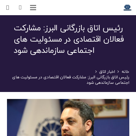
رئیس اتاق بازرگانی البرز: مشارکت
فعالان اقتصادی در مسئولیت های
اجتماعی سازماندهی شود
خانه
اخبار اتاق
رئیس اتاق بازرگانی البرز: مشارکت فعالان اقتصادی در مسئولیت های
اجتماعی سازماندهی شود