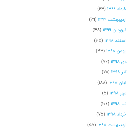
خرداد ۱۳۹۹
(۲۳)
اردیبهشت ۱۳۹۹
(۶۹)
فروردین ۱۳۹۹
(۴۸)
اسفند ۱۳۹۸
(۴۵)
بهمن ۱۳۹۸
(۴۳)
دی ۱۳۹۸
(۷۶)
آذر ۱۳۹۸
(۷۰)
آبان ۱۳۹۸
(۱۸۸)
مهر ۱۳۹۸
(۵)
تیر ۱۳۹۸
(۱۰۶)
خرداد ۱۳۹۸
(۷۵)
اردیبهشت ۱۳۹۸
(۵۷)