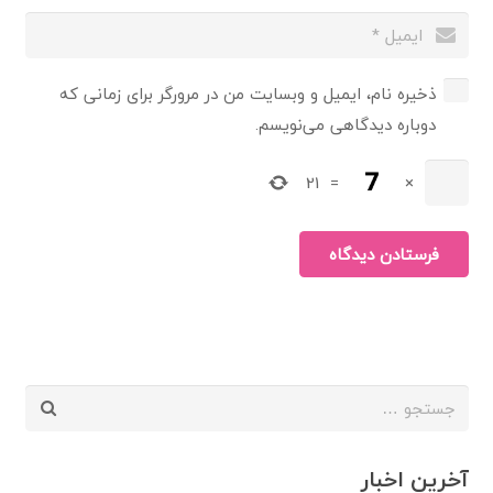
ذخیره نام، ایمیل و وبسایت من در مرورگر برای زمانی که
دوباره دیدگاهی می‌نویسم.
21
=
×
فرستادن دیدگاه
جستجو
برای:
آخرین اخبار