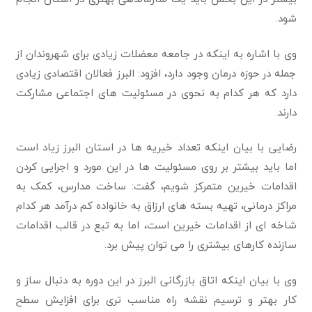
شود.
وی با اشاره به اینکه در جامعه معضلات زیادی برای شهروندان از
جمله در حوزه درمان وجود دارد، افزود: البرز فعالان اقتصادی زیادی
دارد که هر کدام به نحوی در مسئولیت های اجتماعی مشارکت
دارند.
رضایی با بیان اینکه تعداد خیریه ها در استان البرز زیاد است
اما باید بیشتر بر روی مسئولیت ها در این مورد و اجرایی کردن
اقدامات خیرین متمرکز شویم، گفت: ساخت مدارس، کمک به
مراکز درمانی، تهیه بسته های ارزاق به خانواده کم درآمد هر کدام
شاخه ای از اقدامات خیرین است، اما به تبع در قالب اقدامات
سازنده کارهای بیشتری را می توان پیش برد.
وی با بیان اینکه اتاق بازرگانی البرز در این دوره به دنبال ساز و
کار بهتر و ترسیم نقشه راه مناسب تر‌ی برای افزایش سطح