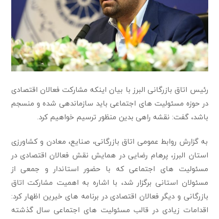
رئیس اتاق بازرگانی البرز با بیان اینکه مشارکت فعالان اقتصادی
در حوزه مسئولیت های اجتماعی باید سازماندهی شده و منسجم
باشد، گفت: نقشه راهی بدین منظور ترسیم خواهیم کرد.
به گزارش روابط عمومی اتاق بازرگانی، صنایع، معادن و کشاورزی
استان البرز، پرهام رضایی در همایش نقش فعالان اقتصادی در
مسئولیت های اجتماعی که با حضور استاندار و جمعی از
مسئولان استانی برگزار شد، با اشاره به اهمیت مشارکت اتاق
بازرگانی و دیگر فعالان اقتصادی در برنامه های خیرین اظهار کرد:
اقدامات زیادی در قالب مسئولیت های اجتماعی سال گذشته