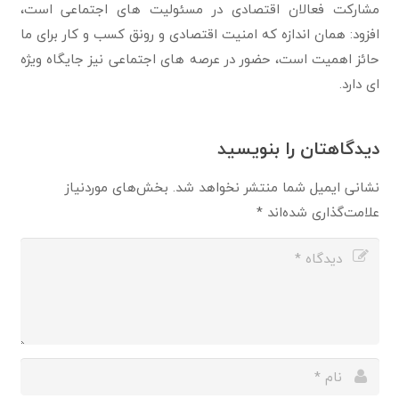
مشارکت فعالان اقتصادی در مسئولیت های اجتماعی است،
افزود: همان اندازه که امنیت اقتصادی و رونق کسب و کار برای ما
حائز اهمیت است، حضور در عرصه های اجتماعی نیز جایگاه ویژه
ای دارد.
دیدگاهتان را بنویسید
نشانی ایمیل شما منتشر نخواهد شد.
بخش‌های موردنیاز
علامت‌گذاری شده‌اند
*