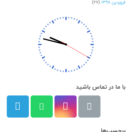
فروردین ۱۳۹۸
(۲۷)
با ما در تماس باشید
برچسب‌ها