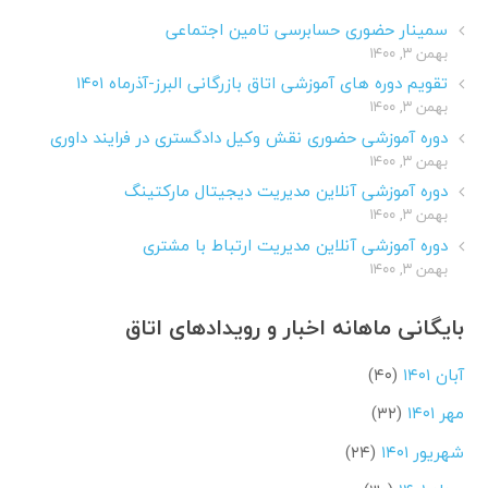
سمینار حضوری حسابرسی تامین اجتماعی
بهمن ۳, ۱۴۰۰
تقویم دوره های آموزشی اتاق بازرگانی البرز-آذرماه ۱۴۰۱
بهمن ۳, ۱۴۰۰
دوره آموزشی حضوری نقش وکیل دادگستری در فرایند داوری
بهمن ۳, ۱۴۰۰
دوره آموزشی آنلاین مدیریت دیجیتال مارکتینگ
بهمن ۳, ۱۴۰۰
دوره آموزشی آنلاین مدیریت ارتباط با مشتری
بهمن ۳, ۱۴۰۰
بایگانی ماهانه اخبار و رویدادهای اتاق
آبان ۱۴۰۱
(۴۰)
مهر ۱۴۰۱
(۳۲)
شهریور ۱۴۰۱
(۲۴)