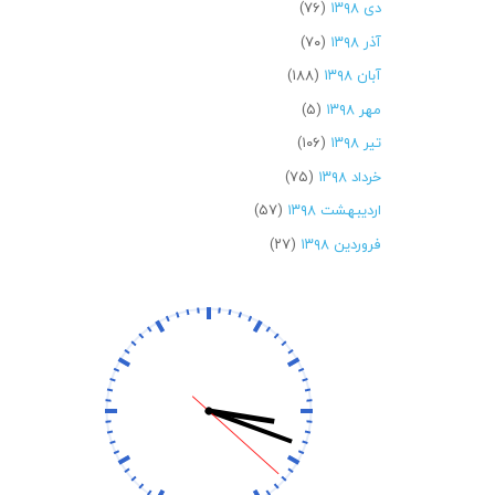
دی ۱۳۹۸
(۷۶)
آذر ۱۳۹۸
(۷۰)
آبان ۱۳۹۸
(۱۸۸)
مهر ۱۳۹۸
(۵)
تیر ۱۳۹۸
(۱۰۶)
خرداد ۱۳۹۸
(۷۵)
اردیبهشت ۱۳۹۸
(۵۷)
فروردین ۱۳۹۸
(۲۷)