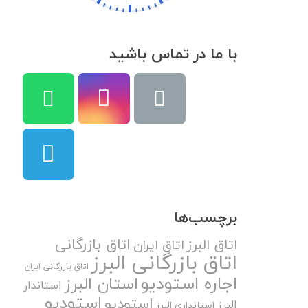
با ما در تماس باشید
برچسب‌ها
اتاق بازرگانی
اتاق البرز
اتاق ایران
اتاق بازرگانی البرز
اتاق بازرگانی ایران
اجاره استودیو
استان البرز
استاندار
استودیو
استودیو
البرز
استانداری البرز