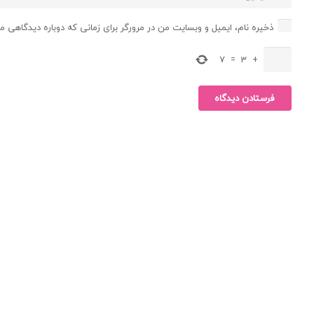
ذخیره نام، ایمیل و وبسایت من در مرورگر برای زمانی که دوباره دیدگاهی م
7
=
3
+
فرستادن دیدگاه