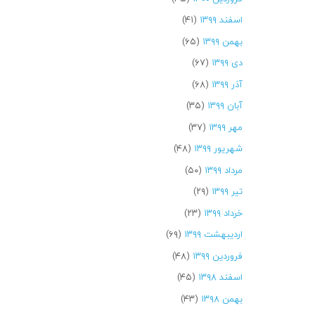
اسفند ۱۳۹۹
(۴۱)
بهمن ۱۳۹۹
(۶۵)
دی ۱۳۹۹
(۶۷)
آذر ۱۳۹۹
(۶۸)
آبان ۱۳۹۹
(۳۵)
مهر ۱۳۹۹
(۳۷)
شهریور ۱۳۹۹
(۴۸)
مرداد ۱۳۹۹
(۵۰)
تیر ۱۳۹۹
(۲۹)
خرداد ۱۳۹۹
(۲۳)
اردیبهشت ۱۳۹۹
(۶۹)
فروردین ۱۳۹۹
(۴۸)
اسفند ۱۳۹۸
(۴۵)
بهمن ۱۳۹۸
(۴۳)