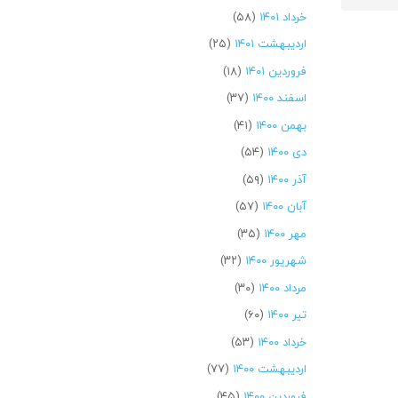
خرداد ۱۴۰۱
(۵۸)
اردیبهشت ۱۴۰۱
(۲۵)
فروردین ۱۴۰۱
(۱۸)
اسفند ۱۴۰۰
(۳۷)
بهمن ۱۴۰۰
(۴۱)
دی ۱۴۰۰
(۵۴)
آذر ۱۴۰۰
(۵۹)
آبان ۱۴۰۰
(۵۷)
مهر ۱۴۰۰
(۳۵)
شهریور ۱۴۰۰
(۳۲)
مرداد ۱۴۰۰
(۳۰)
تیر ۱۴۰۰
(۶۰)
خرداد ۱۴۰۰
(۵۳)
اردیبهشت ۱۴۰۰
(۷۷)
فروردین ۱۴۰۰
(۴۵)