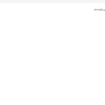
ی‌نویسم.