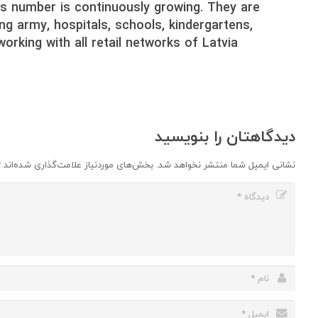
is number is continuously growing. They are
ing army, hospitals, schools, kindergartens,
rking with all retail networks of Latvia
دیدگاهتان را بنویسید
نشانی ایمیل شما منتشر نخواهد شد.
بخش‌های موردنیاز علامت‌گذاری شده‌اند
*