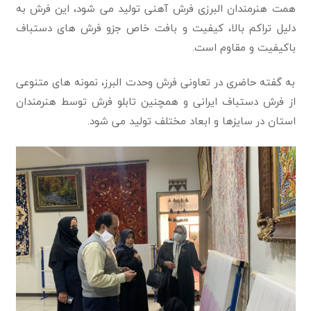
همت هنرمندان البرزی فرش آهنی تولید می شود، این فرش به
دلیل تراکم بالا، کیفیت و بافت خاص جزو فرش های دستباف
باکیفیت و مقاوم است.
به گفته حاضری در تعاونی فرش وحدت البرز، نمونه های متنوعی
از فرش دستباف ایرانی و همچنین تابلو فرش توسط هنرمندان
استان در سایزها و ابعاد مختلف تولید می شود.