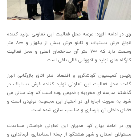
وی در ادامه افزود: عرصه محل فعالیت این تعاونی تولید کننده
انواع فرش دستباف و تابلو فرش بیش از یکهزار و ۸۰۰ متر
وسعت دارد که ۷۰۰ متر آن ساختمان اصلی و محل فعالیت
کارگاه های تولید و آموزشی قالی بافی است.
رئیس کمیسیون گردشگری و اقتصاد هنر اتاق بازرگانی البرز
گفت: محل فعالیت این تعاونی تولید کننده فرش دستباف در
گذشته مدرسه ای مخروبه و قدیمی بوده است که چند سالی می
شود به صورت اجاره ای در اختیار این مجموعه تولیدی است و
فضای داخلی آن بازسازی و مناسب سازی شده است.
وی در ادامه بیان کرد: مدیران این تعاونی خواستار مساعدت
مسئولان استان و شهر هشتگرد از جمله استانداری، فرمانداری و