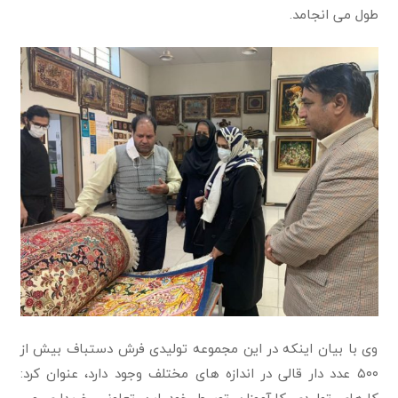
طول می انجامد.
وی با بیان اینکه در این مجموعه تولیدی فرش دستباف بیش از
۵۰۰ عدد دار قالی در اندازه های مختلف وجود دارد، عنوان کرد: