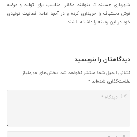
شهرداری هستند تا بتوانند مکانی مناسب برای تولید و عرضه
فرش دستباف را خریداری کرده و در آنجا ادامه فعالیت تولیدی
خود در این زمینه را داشته باشند.
دیدگاهتان را بنویسید
نشانی ایمیل شما منتشر نخواهد شد.
بخش‌های موردنیاز
علامت‌گذاری شده‌اند
*