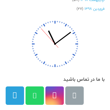
فروردین ۱۳۹۸
(۲۷)
با ما در تماس باشید