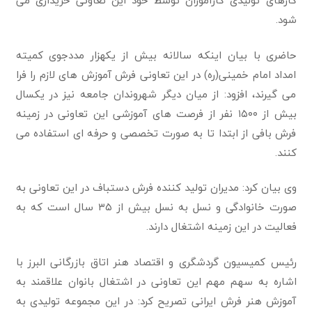
کارهای تولیدی کارآموزان توسط خود این تعاونی خریداری می
شود.
حاضری با بیان اینکه سالانه بیش از یکهزار مددجوی کمیته
امداد امام خمینی(ره) در این تعاونی فرش آموزش های لازم را فرا
می گیرند، افزود: از میان دیگر شهروندان جامعه نیز در یکسال
بیش از ۱۵۰۰ نفر از فرصت های آموزشی این تعاونی در زمینه
فرش بافی از ابتدا تا به صورت تخصصی و حرفه ای استفاده می
کنند.
وی بیان کرد: مدیران تولید کننده فرش دستباف در این تعاونی به
صورت خانوادگی و نسل به نسل بیش از ۳۵ سال است که به
فعالیت در این زمینه اشتغال دارند.
رئیس کمیسیون گردشگری و اقتصاد هنر اتاق بازرگانی البرز با
اشاره به سهم مهم این تعاونی در اشتغال بانوان علاقمند به
آموزش هنر فرش ایرانی تصریح کرد: در این مجموعه تولیدی به