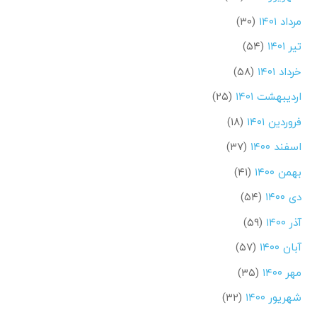
مرداد ۱۴۰۱
(۳۰)
تیر ۱۴۰۱
(۵۴)
خرداد ۱۴۰۱
(۵۸)
اردیبهشت ۱۴۰۱
(۲۵)
فروردین ۱۴۰۱
(۱۸)
اسفند ۱۴۰۰
(۳۷)
بهمن ۱۴۰۰
(۴۱)
دی ۱۴۰۰
(۵۴)
آذر ۱۴۰۰
(۵۹)
آبان ۱۴۰۰
(۵۷)
مهر ۱۴۰۰
(۳۵)
شهریور ۱۴۰۰
(۳۲)