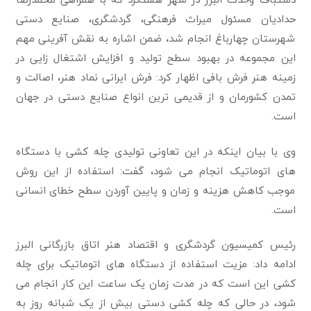
حدادیان مسئول میراث فرهنگی، گردشگری، صنایع دستی
شهرستان چهارباغ انجام شد، ضمن اشاره به نقش آفرینی مهم
این مجموعه در بهبود سطح تولید و افزایش اشتغال زایی در
زمینه هنر فرش بافی اظهار کرد: فرش ایرانی نماد هنر، اصالت و
تمدن کشورمان و از قدیمی ترین انواع صنایع دستی در جهان
است.
وی با بیان اینکه در این تعاونی تولیدی چله کشی با دستگاه
های اتوماتیک انجام می شود، گفت: استفاده از این روش
موجب کاهش هزینه و زمان و پایین آوردن سطح خطای انسانی
است.
رئیس کمیسیون گردشگری و اقتصاد هنر اتاق بازرگانی البرز
ادامه داد: مزیت استفاده از دستگاه های اتوماتیک برای چله
کشی این است که در مدت زمان یک ساعت این کار انجام می
شود، در حالی که چله کشی دستی بیش از یک شبانه روز به