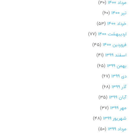
مرداد ۱۴۰۰
(۳۰)
تیر ۱۴۰۰
(۶۰)
خرداد ۱۴۰۰
(۵۳)
اردیبهشت ۱۴۰۰
(۷۷)
فروردین ۱۴۰۰
(۴۵)
اسفند ۱۳۹۹
(۴۱)
بهمن ۱۳۹۹
(۶۵)
دی ۱۳۹۹
(۶۷)
آذر ۱۳۹۹
(۶۸)
آبان ۱۳۹۹
(۳۵)
مهر ۱۳۹۹
(۳۷)
شهریور ۱۳۹۹
(۴۸)
مرداد ۱۳۹۹
(۵۰)