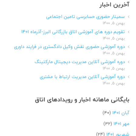
آخرین اخبار
سمینار حضوری حسابرسی تامین اجتماعی
بهمن ۵, ۱۴۰۰
تقویم دوره های آموزشی اتاق بازرگانی البرز-آذرماه ۱۴۰۱
بهمن ۵, ۱۴۰۰
دوره آموزشی حضوری نقش وکیل دادگستری در فرایند داوری
بهمن ۵, ۱۴۰۰
دوره آموزشی آنلاین مدیریت دیجیتال مارکتینگ
بهمن ۵, ۱۴۰۰
دوره آموزشی آنلاین مدیریت ارتباط با مشتری
بهمن ۵, ۱۴۰۰
بایگانی ماهانه اخبار و رویدادهای اتاق
آبان ۱۴۰۱
(۴۰)
مهر ۱۴۰۱
(۳۲)
شهریور ۱۴۰۱
(۲۴)