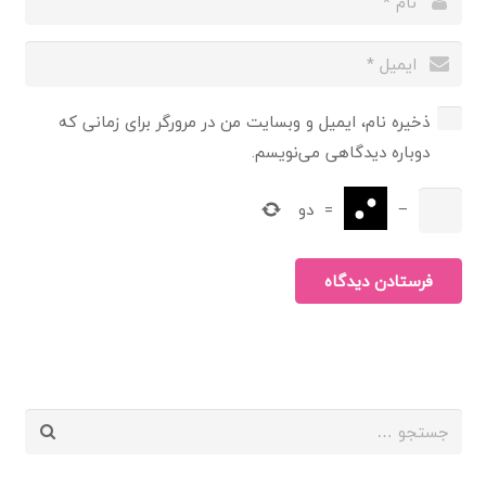
ذخیره نام، ایمیل و وبسایت من در مرورگر برای زمانی که
دوباره دیدگاهی می‌نویسم.
−
=
دو
فرستادن دیدگاه
جستجو
برای: