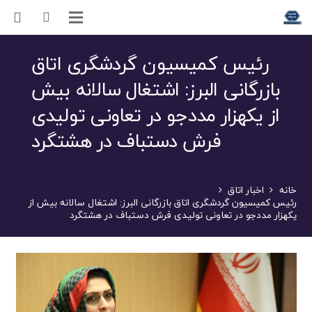
رئیس کمیسیون گردشگری اتاق
بازرگانی البرز: اشتغال سالانه بیش
از یکهزار مددجو در تعاونی تولیدی
فرش دستباف در هشتگرد
خانه
اخبار اتاق
رئیس کمیسیون گردشگری اتاق بازرگانی البرز: اشتغال سالانه بیش از
یکهزار مددجو در تعاونی تولیدی فرش دستباف در هشتگرد