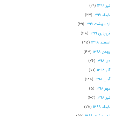
تیر ۱۳۹۹
(۲۹)
خرداد ۱۳۹۹
(۲۳)
اردیبهشت ۱۳۹۹
(۶۹)
فروردین ۱۳۹۹
(۴۸)
اسفند ۱۳۹۸
(۴۵)
بهمن ۱۳۹۸
(۴۳)
دی ۱۳۹۸
(۷۶)
آذر ۱۳۹۸
(۷۰)
آبان ۱۳۹۸
(۱۸۸)
مهر ۱۳۹۸
(۵)
تیر ۱۳۹۸
(۱۰۶)
خرداد ۱۳۹۸
(۷۵)
اردیبهشت ۱۳۹۸
(۵۷)