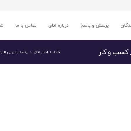
دگان
پرسش و پاسخ
درباره اتاق
تماس با ما
شو
 کسب و کار
خانه
اخبار اتاق
برنامه رادیویی ال