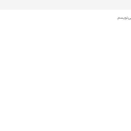
ی‌نویسم.