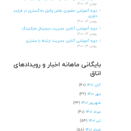
بهمن ۱۴, ۱۴۰۰
دوره آموزشی حضوری نقش وکیل دادگستری در فرایند
داوری
بهمن ۱۴, ۱۴۰۰
دوره آموزشی آنلاین مدیریت دیجیتال مارکتینگ
بهمن ۱۴, ۱۴۰۰
دوره آموزشی آنلاین مدیریت ارتباط با مشتری
بهمن ۱۴, ۱۴۰۰
بایگانی ماهانه اخبار و رویدادهای
اتاق
آبان ۱۴۰۱
(۴۰)
مهر ۱۴۰۱
(۳۲)
شهریور ۱۴۰۱
(۲۴)
مرداد ۱۴۰۱
(۳۰)
تیر ۱۴۰۱
(۵۴)
خرداد ۱۴۰۱
(۵۸)