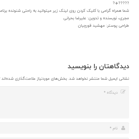
?????✈️?
شما همراه گرامی با کلیک کردن روی لینک زیر میتوانید به راحتی شنونده برنامه
مجری، نویسنده و تدوین: علیرضا بحرانی
طراحی پوستر: مهشید قورچیان
دیدگاهتان را بنویسید
نشانی ایمیل شما منتشر نخواهد شد.
بخش‌های موردنیاز علامت‌گذاری شده‌اند
*