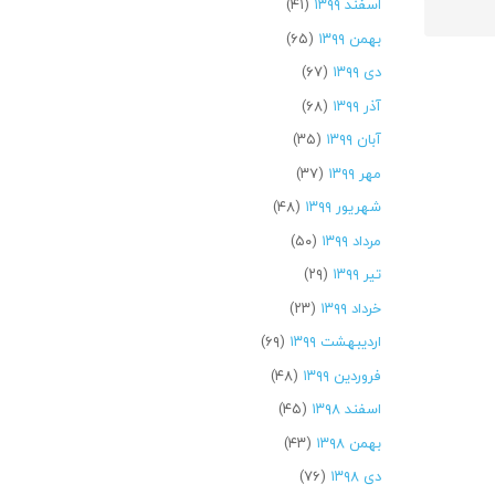
اسفند ۱۳۹۹
(۴۱)
بهمن ۱۳۹۹
(۶۵)
دی ۱۳۹۹
(۶۷)
آذر ۱۳۹۹
(۶۸)
آبان ۱۳۹۹
(۳۵)
مهر ۱۳۹۹
(۳۷)
شهریور ۱۳۹۹
(۴۸)
مرداد ۱۳۹۹
(۵۰)
تیر ۱۳۹۹
(۲۹)
خرداد ۱۳۹۹
(۲۳)
اردیبهشت ۱۳۹۹
(۶۹)
فروردین ۱۳۹۹
(۴۸)
اسفند ۱۳۹۸
(۴۵)
بهمن ۱۳۹۸
(۴۳)
دی ۱۳۹۸
(۷۶)