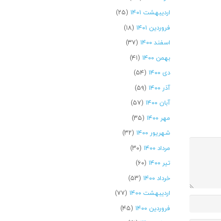
اردیبهشت ۱۴۰۱
(۲۵)
فروردین ۱۴۰۱
(۱۸)
اسفند ۱۴۰۰
(۳۷)
بهمن ۱۴۰۰
(۴۱)
دی ۱۴۰۰
(۵۴)
آذر ۱۴۰۰
(۵۹)
آبان ۱۴۰۰
(۵۷)
مهر ۱۴۰۰
(۳۵)
شهریور ۱۴۰۰
(۳۲)
مرداد ۱۴۰۰
(۳۰)
تیر ۱۴۰۰
(۶۰)
خرداد ۱۴۰۰
(۵۳)
اردیبهشت ۱۴۰۰
(۷۷)
فروردین ۱۴۰۰
(۴۵)