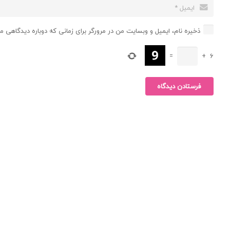
ذخیره نام، ایمیل و وبسایت من در مرورگر برای زمانی که دوباره دیدگاهی م
=
+
6
فرستادن دیدگاه