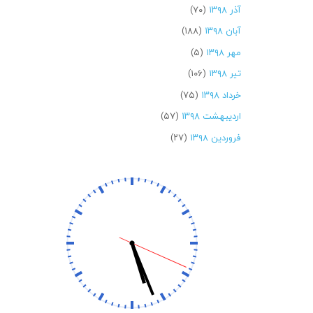
آذر ۱۳۹۸
(۷۰)
آبان ۱۳۹۸
(۱۸۸)
مهر ۱۳۹۸
(۵)
تیر ۱۳۹۸
(۱۰۶)
خرداد ۱۳۹۸
(۷۵)
اردیبهشت ۱۳۹۸
(۵۷)
فروردین ۱۳۹۸
(۲۷)