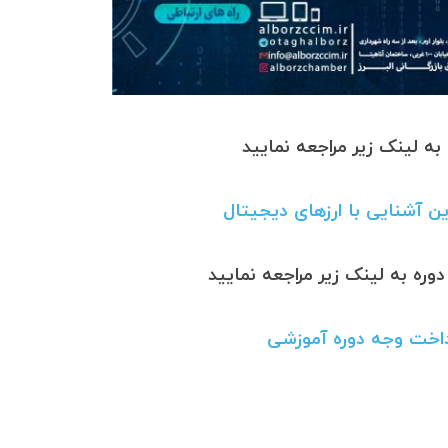
ه لینک زیر مراجعه نمایید
ین آشنایی با ارزهای دیجیتال
ره به لینک زیر مراجعه نمایید
داخت وجه دوره آموزشی