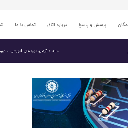
دگان
پرسش و پاسخ
درباره اتاق
تماس با ما
شو
خانه
آرشیو دوره های آموزشی
دوره