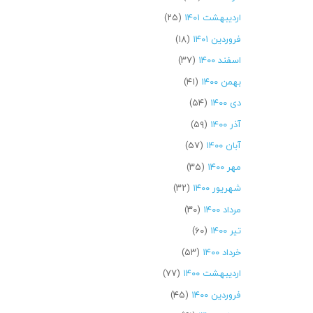
اردیبهشت ۱۴۰۱
(۲۵)
فروردین ۱۴۰۱
(۱۸)
اسفند ۱۴۰۰
(۳۷)
بهمن ۱۴۰۰
(۴۱)
دی ۱۴۰۰
(۵۴)
آذر ۱۴۰۰
(۵۹)
آبان ۱۴۰۰
(۵۷)
مهر ۱۴۰۰
(۳۵)
شهریور ۱۴۰۰
(۳۲)
مرداد ۱۴۰۰
(۳۰)
تیر ۱۴۰۰
(۶۰)
خرداد ۱۴۰۰
(۵۳)
اردیبهشت ۱۴۰۰
(۷۷)
فروردین ۱۴۰۰
(۴۵)