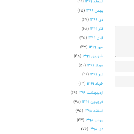
اسفند ۱۳۹۹
(۴۱)
بهمن ۱۳۹۹
(۶۵)
دی ۱۳۹۹
(۶۷)
آذر ۱۳۹۹
(۶۸)
آبان ۱۳۹۹
(۳۵)
مهر ۱۳۹۹
(۳۷)
شهریور ۱۳۹۹
(۴۸)
مرداد ۱۳۹۹
(۵۰)
تیر ۱۳۹۹
(۲۹)
خرداد ۱۳۹۹
(۲۳)
اردیبهشت ۱۳۹۹
(۶۹)
فروردین ۱۳۹۹
(۴۸)
اسفند ۱۳۹۸
(۴۵)
بهمن ۱۳۹۸
(۴۳)
دی ۱۳۹۸
(۷۶)