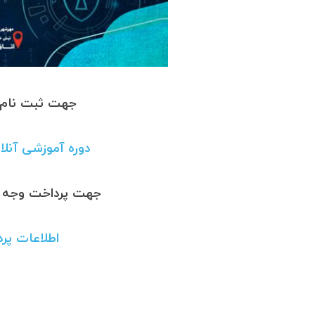
جهت ثبت نام ب
دوره آموزشی آنلا
جهت پرداخت وجه دو
اطلاعات پر