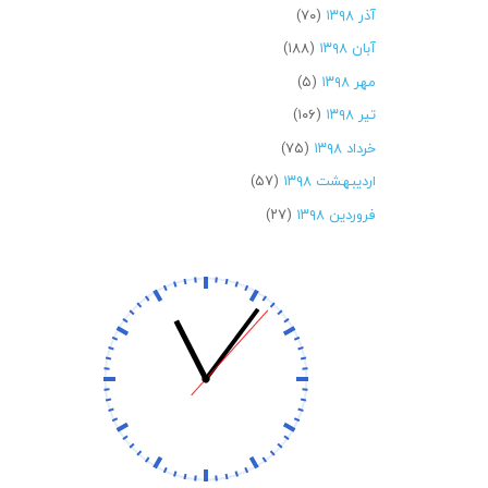
آذر ۱۳۹۸
(۷۰)
آبان ۱۳۹۸
(۱۸۸)
مهر ۱۳۹۸
(۵)
تیر ۱۳۹۸
(۱۰۶)
خرداد ۱۳۹۸
(۷۵)
اردیبهشت ۱۳۹۸
(۵۷)
فروردین ۱۳۹۸
(۲۷)