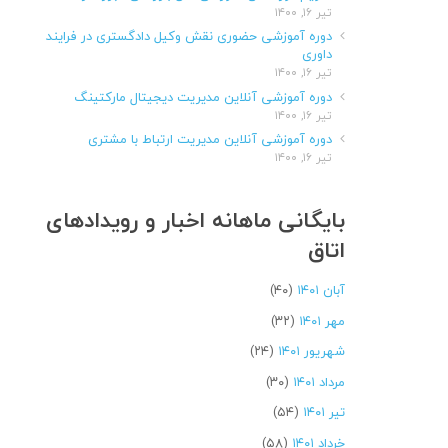
تیر ۱۶, ۱۴۰۰
دوره آموزشی حضوری نقش وکیل دادگستری در فرایند
داوری
تیر ۱۶, ۱۴۰۰
دوره آموزشی آنلاین مدیریت دیجیتال مارکتینگ
تیر ۱۶, ۱۴۰۰
دوره آموزشی آنلاین مدیریت ارتباط با مشتری
تیر ۱۶, ۱۴۰۰
بایگانی ماهانه اخبار و رویدادهای
اتاق
آبان ۱۴۰۱
(۴۰)
مهر ۱۴۰۱
(۳۲)
شهریور ۱۴۰۱
(۲۴)
مرداد ۱۴۰۱
(۳۰)
تیر ۱۴۰۱
(۵۴)
خرداد ۱۴۰۱
(۵۸)