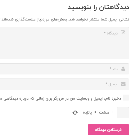
دیدگاهتان را بنویسید
نشانی ایمیل شما منتشر نخواهد شد.
بخش‌های موردنیاز علامت‌گذاری شده‌اند
*
ذخیره نام، ایمیل و وبسایت من در مرورگر برای زمانی که دوباره دیدگاهی م
+
هشت
=
پانزده
فرستادن دیدگاه