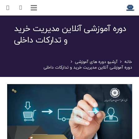
دوره آموزشی آنلاین مدیریت خرید
و تدارکات داخلی
خانه
آرشیو دوره های آموزشی
دوره آموزشی آنلاین مدیریت خرید و تدارکات داخلی