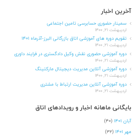
آخرین اخبار
سمینار حضوری حسابرسی تامین اجتماعی
اردیبهشت ۲۱, ۱۴۰۰
تقویم دوره های آموزشی اتاق بازرگانی البرز-آذرماه ۱۴۰۱
اردیبهشت ۲۱, ۱۴۰۰
دوره آموزشی حضوری نقش وکیل دادگستری در فرایند داوری
اردیبهشت ۲۱, ۱۴۰۰
دوره آموزشی آنلاین مدیریت دیجیتال مارکتینگ
اردیبهشت ۲۱, ۱۴۰۰
دوره آموزشی آنلاین مدیریت ارتباط با مشتری
اردیبهشت ۲۱, ۱۴۰۰
بایگانی ماهانه اخبار و رویدادهای اتاق
آبان ۱۴۰۱
(۴۰)
مهر ۱۴۰۱
(۳۲)