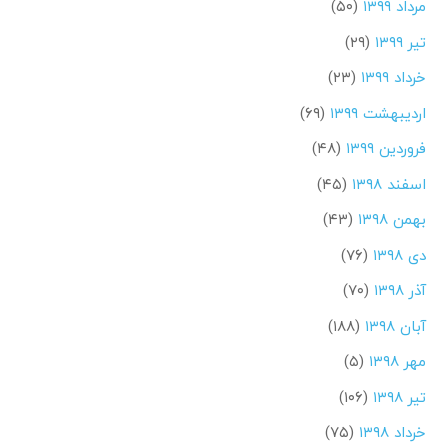
مرداد ۱۳۹۹
(۵۰)
تیر ۱۳۹۹
(۲۹)
خرداد ۱۳۹۹
(۲۳)
اردیبهشت ۱۳۹۹
(۶۹)
فروردین ۱۳۹۹
(۴۸)
اسفند ۱۳۹۸
(۴۵)
بهمن ۱۳۹۸
(۴۳)
دی ۱۳۹۸
(۷۶)
آذر ۱۳۹۸
(۷۰)
آبان ۱۳۹۸
(۱۸۸)
مهر ۱۳۹۸
(۵)
تیر ۱۳۹۸
(۱۰۶)
خرداد ۱۳۹۸
(۷۵)