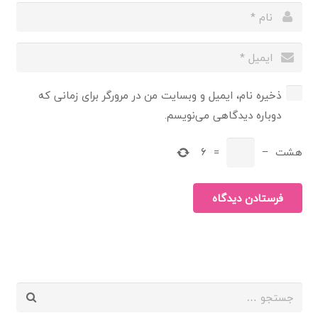
ذخیره نام، ایمیل و وبسایت من در مرورگر برای زمانی که
دوباره دیدگاهی می‌نویسم.
هشت
−
=
6
فرستادن دیدگاه
جستجو
برای: