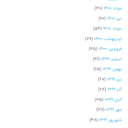
مرداد ۱۴۰۰
(۳۰)
تیر ۱۴۰۰
(۶۰)
خرداد ۱۴۰۰
(۵۳)
اردیبهشت ۱۴۰۰
(۷۷)
فروردین ۱۴۰۰
(۴۵)
اسفند ۱۳۹۹
(۴۱)
بهمن ۱۳۹۹
(۶۵)
دی ۱۳۹۹
(۶۷)
آذر ۱۳۹۹
(۶۸)
آبان ۱۳۹۹
(۳۵)
مهر ۱۳۹۹
(۳۷)
شهریور ۱۳۹۹
(۴۸)