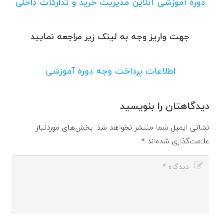
دوره آموزشی آنلاین مدیریت خرید و تدارکات داخلی
جهت واریز وجه به لینک زیر مراجعه نمایید
اطلاعات پرداخت وجه دوره آموزشی
دیدگاهتان را بنویسید
نشانی ایمیل شما منتشر نخواهد شد.
بخش‌های موردنیاز
علامت‌گذاری شده‌اند
*