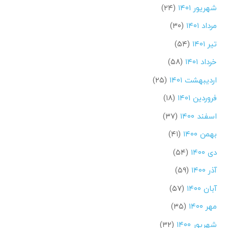
شهریور ۱۴۰۱
(۲۴)
مرداد ۱۴۰۱
(۳۰)
تیر ۱۴۰۱
(۵۴)
خرداد ۱۴۰۱
(۵۸)
اردیبهشت ۱۴۰۱
(۲۵)
فروردین ۱۴۰۱
(۱۸)
اسفند ۱۴۰۰
(۳۷)
بهمن ۱۴۰۰
(۴۱)
دی ۱۴۰۰
(۵۴)
آذر ۱۴۰۰
(۵۹)
آبان ۱۴۰۰
(۵۷)
مهر ۱۴۰۰
(۳۵)
شهریور ۱۴۰۰
(۳۲)