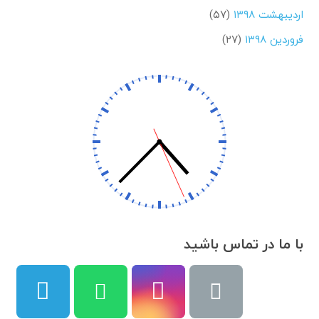
اردیبهشت ۱۳۹۸
(۵۷)
فروردین ۱۳۹۸
(۲۷)
با ما در تماس باشید