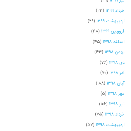
خرداد ۱۳۹۹
(۲۳)
اردیبهشت ۱۳۹۹
(۶۹)
فروردین ۱۳۹۹
(۴۸)
اسفند ۱۳۹۸
(۴۵)
بهمن ۱۳۹۸
(۴۳)
دی ۱۳۹۸
(۷۶)
آذر ۱۳۹۸
(۷۰)
آبان ۱۳۹۸
(۱۸۸)
مهر ۱۳۹۸
(۵)
تیر ۱۳۹۸
(۱۰۶)
خرداد ۱۳۹۸
(۷۵)
اردیبهشت ۱۳۹۸
(۵۷)