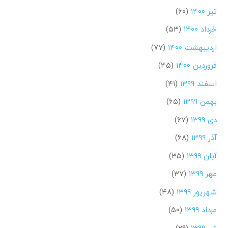
تیر ۱۴۰۰
(۶۰)
خرداد ۱۴۰۰
(۵۳)
اردیبهشت ۱۴۰۰
(۷۷)
فروردین ۱۴۰۰
(۴۵)
اسفند ۱۳۹۹
(۴۱)
بهمن ۱۳۹۹
(۶۵)
دی ۱۳۹۹
(۶۷)
آذر ۱۳۹۹
(۶۸)
آبان ۱۳۹۹
(۳۵)
مهر ۱۳۹۹
(۳۷)
شهریور ۱۳۹۹
(۴۸)
مرداد ۱۳۹۹
(۵۰)
تیر ۱۳۹۹
(۲۹)