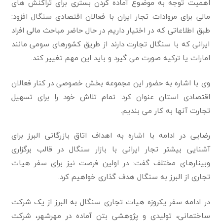
اهمیت توجه به موضوع آماده کردن بستری برای تراکنش های
مالی برای مروادات تجار ایران با فعالان اقتصادی سنگال افزود:
طبق اطلاعاتی که در اختیار داریم در حال حاضر مباحث مالی افراد
ایرانی که با سنگال تجارت دارند از طریق کشورهای سومی مانند
امارات یا ترکیه صورت می گیرد و باید این مهم تغییر کند.
وی با اشاره به حضور این مجموعه بخش خصوصی در کنار فعالان
اقتصادی استان عنوان کرد: تمام تلاش خود را برای تسهیل
تجارت آنها به کار می بندیم.
رضایی در ادامه با اشاره به اهداف اتاق بازرگانی البرز برای
آشنایی بیشتر تجار ایرانی با بازار سنگال در قالب برگزاری
وبینارهای مختلف گفت: در اولین فرصت نیز برای سفر هیات
تجاری از البرز به سنگال هدف گذاری خواهیم کرد.
در ادامه سفر یکروزه هیات تجاری سنگال به البرز از یک شرکت‌
ساختمانی، تولیدی و پژوهشی بتن آماده در مهرشهر، شرکت