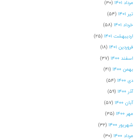
مرداد ۱۴۰۱
(۳۰)
تیر ۱۴۰۱
(۵۴)
خرداد ۱۴۰۱
(۵۸)
اردیبهشت ۱۴۰۱
(۲۵)
فروردین ۱۴۰۱
(۱۸)
اسفند ۱۴۰۰
(۳۷)
بهمن ۱۴۰۰
(۴۱)
دی ۱۴۰۰
(۵۴)
آذر ۱۴۰۰
(۵۹)
آبان ۱۴۰۰
(۵۷)
مهر ۱۴۰۰
(۳۵)
شهریور ۱۴۰۰
(۳۲)
مرداد ۱۴۰۰
(۳۰)