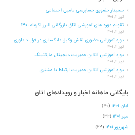
سمینار حضوری حسابرسی تامین اجتماعی
تیر ۱۱, ۱۴۰۱
تقویم دوره های آموزشی اتاق بازرگانی البرز-آذرماه ۱۴۰۱
تیر ۱۱, ۱۴۰۱
دوره آموزشی حضوری نقش وکیل دادگستری در فرایند داوری
تیر ۱۱, ۱۴۰۱
دوره آموزشی آنلاین مدیریت دیجیتال مارکتینگ
تیر ۱۱, ۱۴۰۱
دوره آموزشی آنلاین مدیریت ارتباط با مشتری
تیر ۱۱, ۱۴۰۱
بایگانی ماهانه اخبار و رویدادهای اتاق
آبان ۱۴۰۱
(۴۰)
مهر ۱۴۰۱
(۳۲)
شهریور ۱۴۰۱
(۲۴)