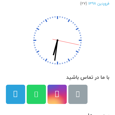
فروردین ۱۳۹۸
(۲۷)
با ما در تماس باشید