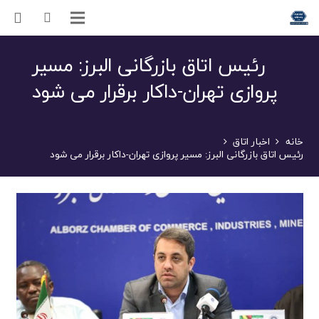
رئیس اتاق بازرگانی البرز: مسیر
پروازی تهران-داکار برقرار می شود
خانه
اخبار اتاق
رئیس اتاق بازرگانی البرز: مسیر پروازی تهران-داکار برقرار می شود