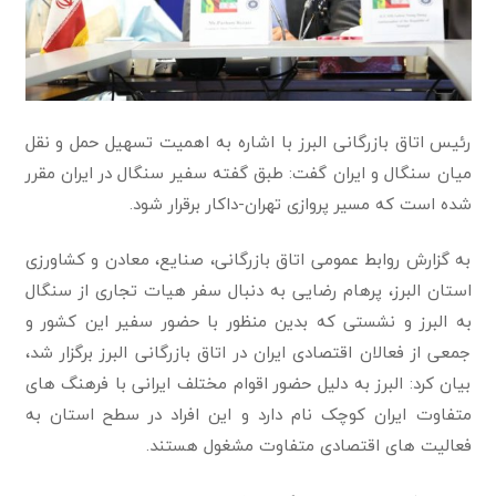
رئیس اتاق بازرگانی البرز با اشاره به اهمیت تسهیل حمل و نقل
میان سنگال و ایران گفت: طبق گفته سفیر سنگال در ایران مقرر
شده است که مسیر پروازی تهران-داکار برقرار شود.
به گزارش روابط عمومی اتاق بازرگانی، صنایع، معادن و کشاورزی
استان البرز، پرهام رضایی به دنبال سفر هیات تجاری از سنگال
به البرز و نشستی که بدین منظور با حضور سفیر این کشور و
جمعی از فعالان اقتصادی ایران در اتاق بازرگانی البرز برگزار شد،
بیان کرد: البرز به دلیل حضور اقوام مختلف ایرانی با فرهنگ های
متفاوت ایران کوچک نام دارد و این افراد در سطح استان به
فعالیت های اقتصادی متفاوت مشغول هستند.