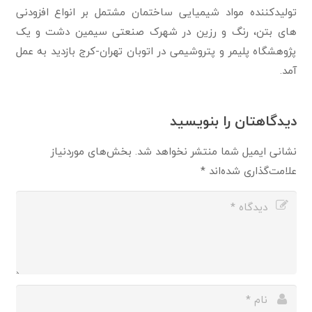
تولیدکننده مواد شیمیایی ساختمان مشتمل بر انواع افزودنی
های بتن، رنگ و رزین در شهرک صنعتی سیمین دشت و یک
پژوهشگاه پلیمر و پتروشیمی در اتوبان تهران-کرج بازدید به عمل
آمد.
دیدگاهتان را بنویسید
نشانی ایمیل شما منتشر نخواهد شد.
بخش‌های موردنیاز
علامت‌گذاری شده‌اند
*