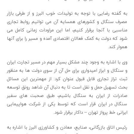
به گفته رضایی با توجه به تولیدات خوب البرز و از طرفی بازار
مصرف سنگال و کشورهای همسایه آن می توانیم روابط تجاری
مناسبی با آنجا برقرار کنیم، اما این مراودات زمانی کامل می
شود که دولت به کمک فعالان اقتصادی آمده و مسیر را برای آنها
هموار کند.
وی با اشاره به وجود چند مشکل بسیار مهم در مسیر تجارت ایران
و سنگال و ابراز امیدواری برای حل آن از سوی دولت ها به منظور
ثبت تراز تجاری قابل قبول عنوان کرد: از مهمترین این مسائل
بحث تسهیل حمل و نقل است تا به دنبال آن شاهد رونق توسعه
صادرات از ایران به سنگال باشیم، طبق صحبت های سفیر
سنگال در ایران قرار است که توسط یکی از شرکت هواپیمایی
ایرانی خط پرواز تهران – داکار برقرار شود.
رئیس اتاق بازرگانی، صنایع، معادن و کشاورزی البرز با اشاره به