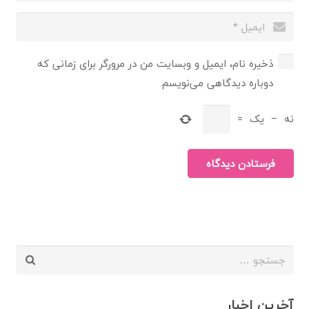
ذخیره نام، ایمیل و وبسایت من در مرورگر برای زمانی که
دوباره دیدگاهی می‌نویسم.
نه
−
یک
=
فرستادن دیدگاه
جستجو
برای:
آخرین اخبار