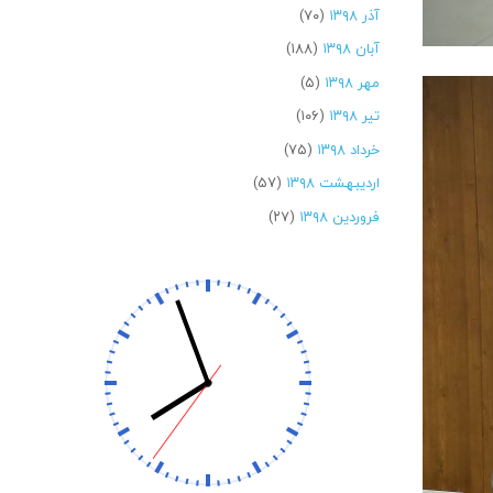
آذر ۱۳۹۸
(۷۰)
آبان ۱۳۹۸
(۱۸۸)
مهر ۱۳۹۸
(۵)
تیر ۱۳۹۸
(۱۰۶)
خرداد ۱۳۹۸
(۷۵)
اردیبهشت ۱۳۹۸
(۵۷)
فروردین ۱۳۹۸
(۲۷)