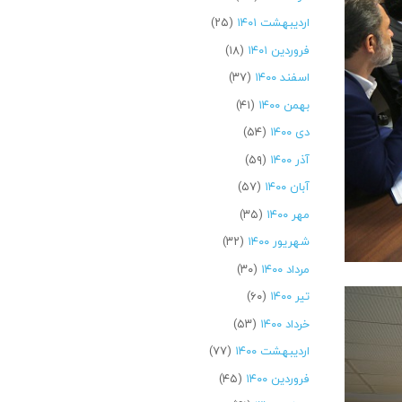
اردیبهشت ۱۴۰۱
(۲۵)
فروردین ۱۴۰۱
(۱۸)
اسفند ۱۴۰۰
(۳۷)
بهمن ۱۴۰۰
(۴۱)
دی ۱۴۰۰
(۵۴)
آذر ۱۴۰۰
(۵۹)
آبان ۱۴۰۰
(۵۷)
مهر ۱۴۰۰
(۳۵)
شهریور ۱۴۰۰
(۳۲)
مرداد ۱۴۰۰
(۳۰)
تیر ۱۴۰۰
(۶۰)
خرداد ۱۴۰۰
(۵۳)
اردیبهشت ۱۴۰۰
(۷۷)
فروردین ۱۴۰۰
(۴۵)