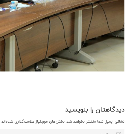
دیدگاهتان را بنویسید
نشانی ایمیل شما منتشر نخواهد شد.
بخش‌های موردنیاز علامت‌گذاری شده‌اند
*