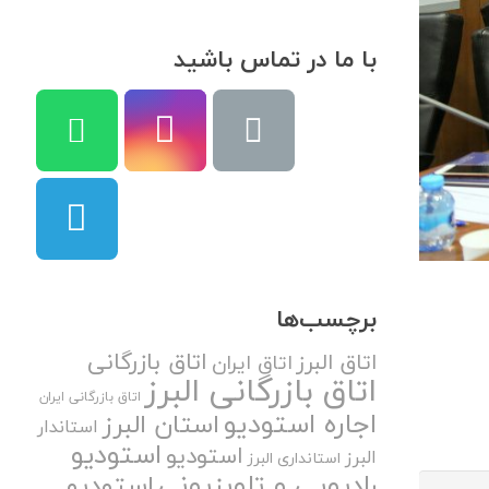
با ما در تماس باشید
برچسب‌ها
اتاق بازرگانی
اتاق البرز
اتاق ایران
اتاق بازرگانی البرز
اتاق بازرگانی ایران
اجاره استودیو
استان البرز
استاندار
استودیو
استودیو
البرز
استانداری البرز
رادیویی و تلویزیونی
استودیو