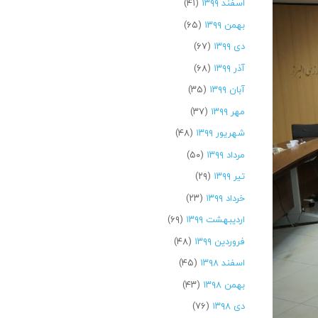
اسفند ۱۳۹۹
(۴۱)
بهمن ۱۳۹۹
(۶۵)
دی ۱۳۹۹
(۶۷)
آذر ۱۳۹۹
(۶۸)
آبان ۱۳۹۹
(۳۵)
مهر ۱۳۹۹
(۳۷)
شهریور ۱۳۹۹
(۴۸)
مرداد ۱۳۹۹
(۵۰)
تیر ۱۳۹۹
(۲۹)
خرداد ۱۳۹۹
(۲۳)
اردیبهشت ۱۳۹۹
(۶۹)
فروردین ۱۳۹۹
(۴۸)
اسفند ۱۳۹۸
(۴۵)
بهمن ۱۳۹۸
(۴۳)
دی ۱۳۹۸
(۷۶)