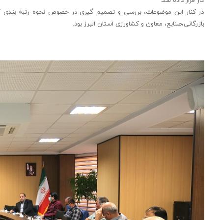
در کنار این موضوعات، بررسی و تصمیم گیری در خصوص نحوه رتبه بندی کمی
بازرگانی،صنایع، معاون و کشاورزی استان البرز بود.