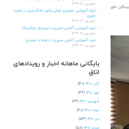
شهریور ۱۸, ۱۳۹۹
ندگان اتاق
دوره آموزشی حضوری نقش وکیل دادگستری در فرایند
داوری
شهریور ۱۸, ۱۳۹۹
دوره آموزشی آنلاین مدیریت دیجیتال مارکتینگ
شهریور ۱۸, ۱۳۹۹
دوره آموزشی آنلاین مدیریت ارتباط با مشتری
شهریور ۱۸, ۱۳۹۹
بایگانی ماهانه اخبار و رویدادهای
اتاق
آبان ۱۴۰۱
(۴۰)
مهر ۱۴۰۱
(۳۲)
شهریور ۱۴۰۱
(۲۴)
مرداد ۱۴۰۱
(۳۰)
تیر ۱۴۰۱
(۵۴)
خرداد ۱۴۰۱
(۵۸)