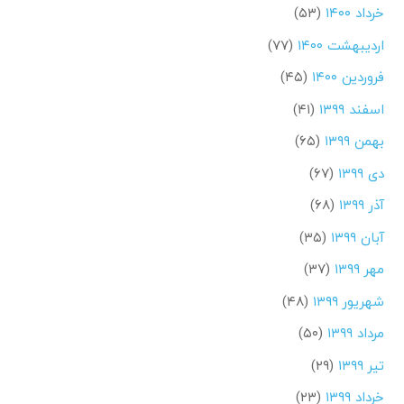
خرداد ۱۴۰۰
(۵۳)
اردیبهشت ۱۴۰۰
(۷۷)
فروردین ۱۴۰۰
(۴۵)
اسفند ۱۳۹۹
(۴۱)
بهمن ۱۳۹۹
(۶۵)
دی ۱۳۹۹
(۶۷)
آذر ۱۳۹۹
(۶۸)
آبان ۱۳۹۹
(۳۵)
مهر ۱۳۹۹
(۳۷)
شهریور ۱۳۹۹
(۴۸)
مرداد ۱۳۹۹
(۵۰)
تیر ۱۳۹۹
(۲۹)
خرداد ۱۳۹۹
(۲۳)