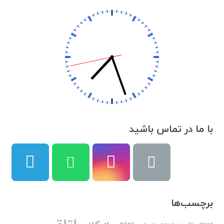
با ما در تماس باشید
برچسب‌ها