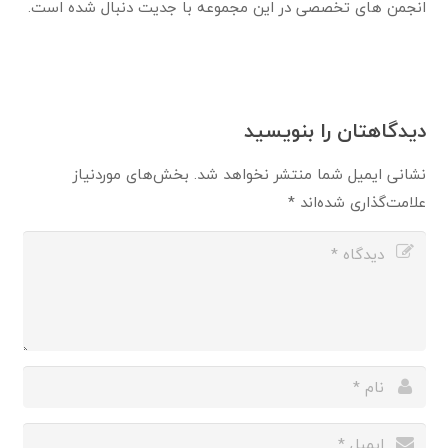
انجمن های تخصصی در این مجموعه با جدیت دنبال شده است.
دیدگاهتان را بنویسید
نشانی ایمیل شما منتشر نخواهد شد.
بخش‌های موردنیاز
علامت‌گذاری شده‌اند
*