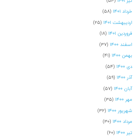
تیر ۱۴۰۱
(۵۴)
خرداد ۱۴۰۱
(۵۸)
اردیبهشت ۱۴۰۱
(۲۵)
فروردین ۱۴۰۱
(۱۸)
اسفند ۱۴۰۰
(۳۷)
بهمن ۱۴۰۰
(۴۱)
دی ۱۴۰۰
(۵۴)
آذر ۱۴۰۰
(۵۹)
آبان ۱۴۰۰
(۵۷)
مهر ۱۴۰۰
(۳۵)
شهریور ۱۴۰۰
(۳۲)
مرداد ۱۴۰۰
(۳۰)
تیر ۱۴۰۰
(۶۰)