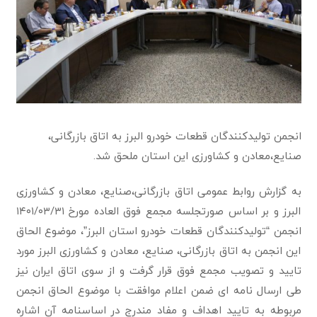
انجمن تولیدکنندگان قطعات خودرو البرز به اتاق بازرگانی،
صنایع،معادن و کشاورزی این استان ملحق شد.
به گزارش روابط عمومی اتاق بازرگانی،صنایع، معادن و کشاورزی
البرز و بر اساس صورتجلسه مجمع فوق العاده مورخ ۱۴۰۱/۰۳/۳۱
انجمن “تولیدکنندگان قطعات خودرو استان البرز”، موضوع الحاق
این انجمن به اتاق بازرگانی، صنایع، معادن و کشاورزی البرز مورد
تایید و تصویب مجمع فوق قرار گرفت و از سوی اتاق ایران نیز
طی ارسال نامه ای ضمن اعلام موافقت با موضوع الحاق انجمن
مربوطه به تایید اهداف و مفاد مندرج در اساسنامه آن اشاره