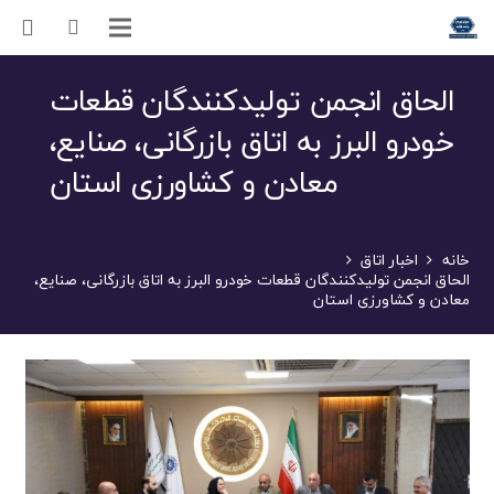
الحاق انجمن تولیدکنندگان قطعات
خودرو البرز به اتاق بازرگانی، صنایع،
معادن و کشاورزی استان
خانه
اخبار اتاق
الحاق انجمن تولیدکنندگان قطعات خودرو البرز به اتاق بازرگانی، صنایع،
معادن و کشاورزی استان