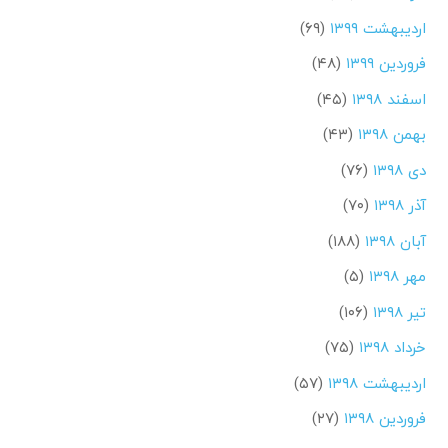
اردیبهشت ۱۳۹۹
(۶۹)
فروردین ۱۳۹۹
(۴۸)
اسفند ۱۳۹۸
(۴۵)
بهمن ۱۳۹۸
(۴۳)
دی ۱۳۹۸
(۷۶)
آذر ۱۳۹۸
(۷۰)
آبان ۱۳۹۸
(۱۸۸)
مهر ۱۳۹۸
(۵)
تیر ۱۳۹۸
(۱۰۶)
خرداد ۱۳۹۸
(۷۵)
اردیبهشت ۱۳۹۸
(۵۷)
فروردین ۱۳۹۸
(۲۷)