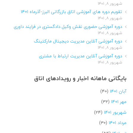
شهریور ۸, ۱۴۰۱
تقویم دوره های آموزشی اتاق بازرگانی البرز-آذرماه ۱۴۰۱
شهریور ۸, ۱۴۰۱
دوره آموزشی حضوری نقش وکیل دادگستری در فرایند داوری
شهریور ۸, ۱۴۰۱
دوره آموزشی آنلاین مدیریت دیجیتال مارکتینگ
شهریور ۸, ۱۴۰۱
دوره آموزشی آنلاین مدیریت ارتباط با مشتری
شهریور ۸, ۱۴۰۱
بایگانی ماهانه اخبار و رویدادهای اتاق
آبان ۱۴۰۱
(۴۰)
مهر ۱۴۰۱
(۳۲)
شهریور ۱۴۰۱
(۲۴)
مرداد ۱۴۰۱
(۳۰)