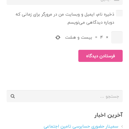
ذخیره نام، ایمیل و وبسایت من در مرورگر برای زمانی که
دوباره دیدگاهی می‌نویسم.
×
4
=
بیست و هشت
فرستادن دیدگاه
جستجو
برای:
آخرین اخبار
سمینار حضوری حسابرسی تامین اجتماعی