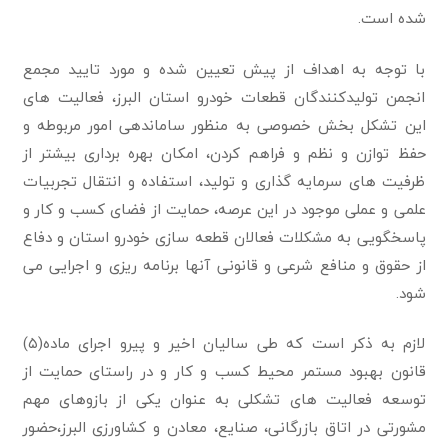
شده است.
با توجه به اهداف از پیش تعیین شده و مورد تایید مجمع
انجمن تولیدکنندگان قطعات خودرو استان البرز، فعالیت های
این تشکل بخش خصوصی به منظور ساماندهی امور مربوطه و
حفظ توازن و نظم و فراهم کردن، امکان بهره برداری بیشتر از
ظرفیت های سرمایه گذاری و تولید، استفاده و انتقال تجربیات
علمی و عملی موجود در این عرصه، حمایت از فضای کسب و کار و
پاسخگویی به مشکلات فعالان قطعه سازی خودرو استان و دفاع
از حقوق و منافع شرعی و قانونی آنها برنامه ریزی و اجرایی می
شود.
لازم به ذکر است که طی سالیان اخیر و پیرو اجرای ماده(۵)
قانون بهبود مستمر محیط کسب و کار و در راستای حمایت از
توسعه فعالیت های تشکلی به عنوان یکی از بازوهای مهم
مشورتی در اتاق بازرگانی، صنایع، معادن و کشاورزی البرز،حضور