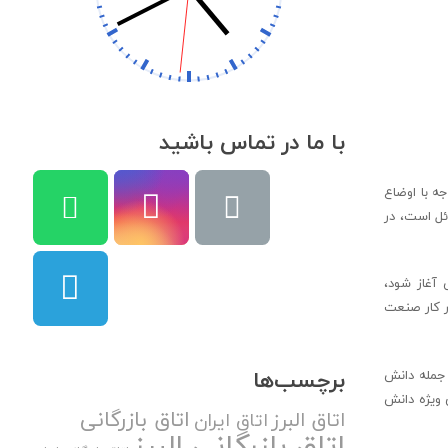
با ما در تماس باشید
ه با اوضاع
ئل است، در
 آغاز شود،
ر کار صنعت
برچسب‌ها
 جمله دانش
 ویژه دانش
اتاق بازرگانی
اتاق البرز
اتاق ایران
اتاق بازرگانی البرز