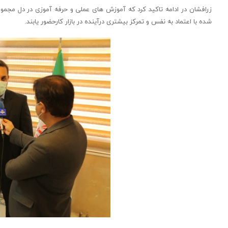
زرافشان در ادامه تاکید کرد که آموزش های عملی و حرفه آموزی در دل مجموع
شده با اعتماد به نفس و تمرکز بیشتری درآینده در بازار کارحضور یابند.