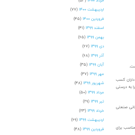
خرداد ۱۴۰۰
(۵۳)
اردیبهشت ۱۴۰۰
(۷۷)
فروردین ۱۴۰۰
(۴۵)
اسفند ۱۳۹۹
(۴۱)
بهمن ۱۳۹۹
(۶۵)
دی ۱۳۹۹
(۶۷)
آذر ۱۳۹۹
(۶۸)
آبان ۱۳۹۹
(۳۵)
ست.
مهر ۱۳۹۹
(۳۷)
ه داران کسب
شهریور ۱۳۹۹
(۴۸)
ا به درستی
مرداد ۱۳۹۹
(۵۰)
تیر ۱۳۹۹
(۲۹)
تانی صنعتی
خرداد ۱۳۹۹
(۲۳)
اردیبهشت ۱۳۹۹
(۶۹)
مناسب برای
فروردین ۱۳۹۹
(۴۸)