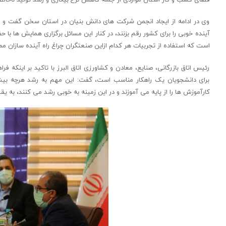
وی در ادامه از ایجاد انجمن شرکت های دانش بنیان در استان سخن گفت و افز
است که استفاده از تجربیات هر کدام ازاین صنعتگران چراغ راه آینده سازان 
رئیس اتاق بازرگانی، صنایع، معادن و کشاورزی اتاق البرز با تاکید بر اینکه ف
برای دانشجویان یک راهکار مناسب است، گفت: این مهم به رشد هرچه بیش
کارآموزش ها را از پایه می آموزند و در این زمینه به خوبی رشد می کنند، به ی