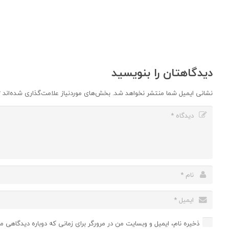
دیدگاهتان را بنویسید
نشانی ایمیل شما منتشر نخواهد شد.
بخش‌های موردنیاز علامت‌گذاری شده‌اند
*
ذخیره نام، ایمیل و وبسایت من در مرورگر برای زمانی که دوباره دیدگاهی م