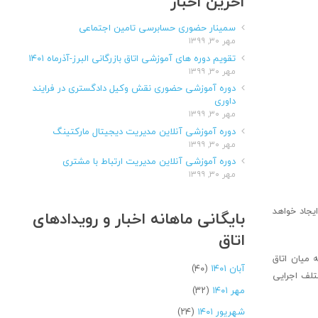
آخرین اخبار
سمینار حضوری حسابرسی تامین اجتماعی
مهر ۳۰, ۱۳۹۹
تقویم دوره های آموزشی اتاق بازرگانی البرز-آذرماه ۱۴۰۱
مهر ۳۰, ۱۳۹۹
دوره آموزشی حضوری نقش وکیل دادگستری در فرایند
داوری
مهر ۳۰, ۱۳۹۹
دوره آموزشی آنلاین مدیریت دیجیتال مارکتینگ
مهر ۳۰, ۱۳۹۹
دوره آموزشی آنلاین مدیریت ارتباط با مشتری
مهر ۳۰, ۱۳۹۹
یجاد خواهد
بایگانی ماهانه اخبار و رویدادهای
اتاق
 میان اتاق
آبان ۱۴۰۱
(۴۰)
ختلف اجرایی
مهر ۱۴۰۱
(۳۲)
شهریور ۱۴۰۱
(۲۴)