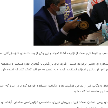
کسب و کارها لازم است از نزدیک آشنا شوند و این یکی از رسالت های اتاق بازرگانی ا
شاوره ای بالایی برخوردار است، افزود: اتاق بازرگانی با فعالان حوزه صنعت و مجموع
 آموزش دانش آموزان استفاده کرده و به نوعی به جوانان کمک کند که آینده خود ر
ق بازرگانی نیز از تمامی ظرفیت ها و امکانات استفاده خواهد کرد تا در البرز که اس
 سازان جامعه استفاده شود.
روهای بومی استان است؛ زیرا با پرورش نیروی متخصص درالبرزضمن ساختن آینده ای 
لص داخلی محقق می شود.