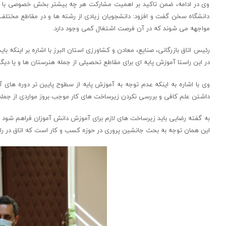
وی در ادامه، ضمن تاکید بر اهمیت مشارکت هر چه بیشتر بخش خصوصی با حوز
دانشگاه سخن گفت و افزود: دانشجویان زیادی از رشته ها و در مقاطع مختلف تحص
مواجهه می شوند که در آن فرصت اشتغال کمی وجود دارد.
رئیس اتاق بازرگانی، صنایع، معادن و کشاورزی استان البرز با اشاره بر اینکه ب
در این راستا آموزش پایه ای برای مقاطع تحصیلی از جمله هنرستان ها و یا دیگ
وی با اشاره به اینکه عدم توجه به آموزش پایه از سطوح پایین تر دوره ها
داشتن علم کافی و بررسی نکردن زیرساخت های کار موجب بروز مواردی از جم
به گفته رضایی باید زیرساخت های لازم برای آموزش دانش آموزان فراهم شود تا 
این همان توجه به بحث جانشین پروری در حوزه کسب و کار است که اتاق در را