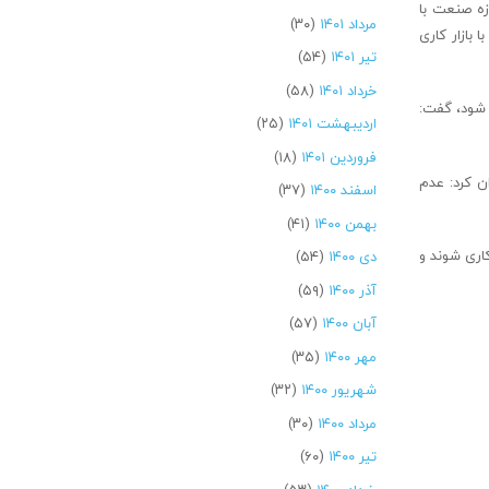
زه صنعت با
مرداد ۱۴۰۱
(۳۰)
بازار کاری
تیر ۱۴۰۱
(۵۴)
خرداد ۱۴۰۱
(۵۸)
ز شود، گفت:
اردیبهشت ۱۴۰۱
(۲۵)
فروردین ۱۴۰۱
(۱۸)
ن کرد: عدم
اسفند ۱۴۰۰
(۳۷)
بهمن ۱۴۰۰
(۴۱)
اری شوند و
دی ۱۴۰۰
(۵۴)
آذر ۱۴۰۰
(۵۹)
آبان ۱۴۰۰
(۵۷)
مهر ۱۴۰۰
(۳۵)
شهریور ۱۴۰۰
(۳۲)
مرداد ۱۴۰۰
(۳۰)
تیر ۱۴۰۰
(۶۰)