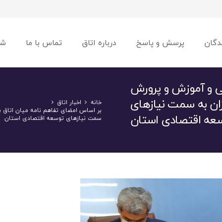
دگان
پرسش و پاسخ
درباره اتاق
تماس با ما
شو
نی و آموزش و پرورش
ن به سمت نیازهای
خانه
اخبار اتاق
بر اساس امضای تفاهم نامه میان اتاق 
عه اقتصادی استان
سمت نیازهای توسعه اقتصادی استان