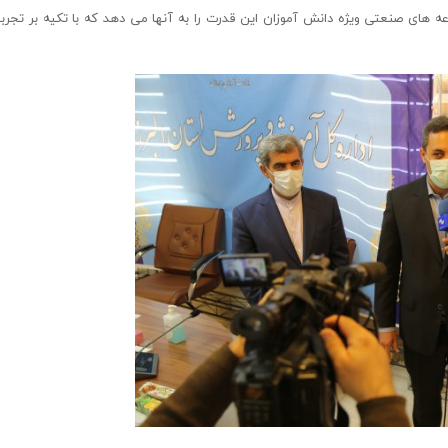
ه های صنعتی ویژه دانش آموزان این قدرت را به آنها می دهد که با تکیه بر تجرب