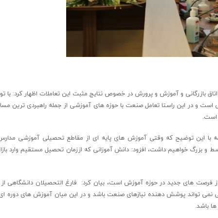
ق بازرگانی و آموزش و پرورش در خصوص نتایج مثبت این تعاملات اظهار کرد: با توج
است و در این راستا تعامل صنعت با حوزه های آموزشی از جمله راهبردی ترین مسا
 است.
دامه با این توضیح که وقتی آموزش های پایه ای از مقاطع تحصیلی آموزشی مدارس
سط و بزرگ خواهیم داشت، افزود: دانش آموزانی که اززمان تحصیل مستقیم وارد بازا
از فرصت های جدید در حوزه آموزش است، بیان کرد: فارغ التحصیلان دانشگاهی از
فی نمی تواند پوشش دهنده نیازهای صنعت باشد و در این میان آموزش های دوره ای
ها باشد.