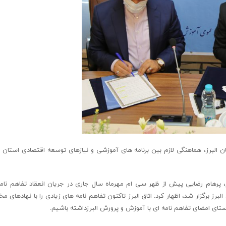
 البرز، هماهنگی لازم بین برنامه های آموزشی و نیازهای توسعه اقتصادی استان ا
ز، پرهام رضایی پیش از ظهر سی ام مهرماه سال جاری در جریان انعقاد تفاهم نامه
ز برگزار شد، اظهار کرد: اتاق البرز تاکنون تفاهم نامه های زیادی را با نهادهای م
تای امضای تفاهم نامه ای با آموزش و پرورش البرزداشته باشیم.