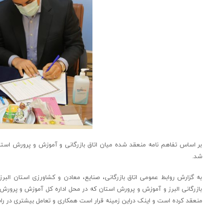
بر اساس تفاهم نامه منعقد شده میان اتاق بازرگانی و آموزش و پرورش استان
شد.
به گزارش روابط عمومی اتاق بازرگانی، صنایع، معادن و کشاورزی استان البر
بازرگانی البرز و آموزش و پرورش استان که در محل اداره کل آموزش و پرورش البر
منعقد کرده است و اینک دراین زمینه قرار است همکاری و تعامل بیشتری در راس