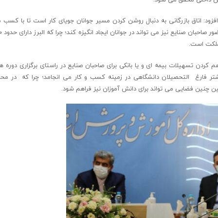
ود: اتاق بازرگانی به دنبال روشن کردن مسیر جوانان جویای کار است تا با کسب 
مملکت است.
راهم کردن تسهیلات بیمه ای و یا بانکی برای صاحبان صنایع در راستای برگزاری دوره
تر فارغ التحصیلان دانشگاهی در زمینه کسب و کار می انجامد؛ چرا که در م
قین چنین فضایی می تواند برای دانش آموزان نیز فراهم شود.