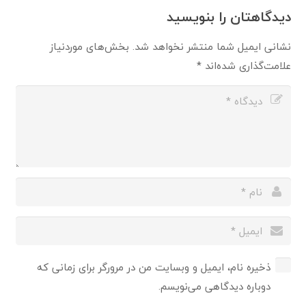
دیدگاهتان را بنویسید
نشانی ایمیل شما منتشر نخواهد شد.
بخش‌های موردنیاز
علامت‌گذاری شده‌اند
*
ذخیره نام، ایمیل و وبسایت من در مرورگر برای زمانی که
دوباره دیدگاهی می‌نویسم.