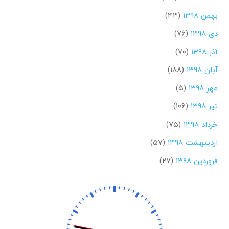
بهمن ۱۳۹۸
(۴۳)
دی ۱۳۹۸
(۷۶)
آذر ۱۳۹۸
(۷۰)
آبان ۱۳۹۸
(۱۸۸)
مهر ۱۳۹۸
(۵)
تیر ۱۳۹۸
(۱۰۶)
خرداد ۱۳۹۸
(۷۵)
اردیبهشت ۱۳۹۸
(۵۷)
فروردین ۱۳۹۸
(۲۷)