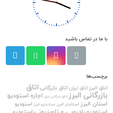
با ما در تماس باشید
برچسب‌ها
اتاق
اتاق بازرگانی
اتاق البرز
اتاق ایران
بازرگانی البرز
اجاره استودیو
اتاق بازرگانی ایران
استان البرز
استودیو
استاندار البرز
استانداری البرز
استودیو رادیویی و تلویزیونی
استودیو