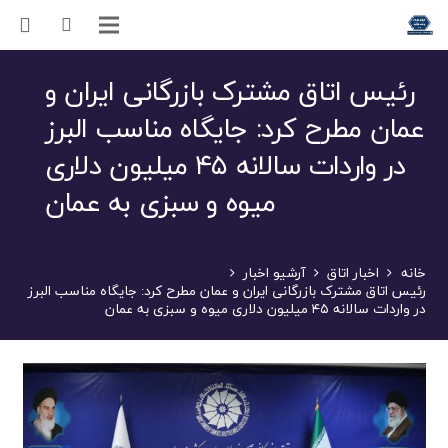
رئیس اتاق مشترک بازرگانی ایران و
عمان مطرح کرد: جایگاه مناسب البرز
در واردات سالانه ۴۵ میلیون دلاری
میوه و سبزی به عمان
خانه
اخبار اتاق
آرشیو اخبار
رئیس اتاق مشترک بازرگانی ایران و عمان مطرح کرد: جایگاه مناسب البرز
در واردات سالانه ۴۵ میلیون دلاری میوه و سبزی به عمان