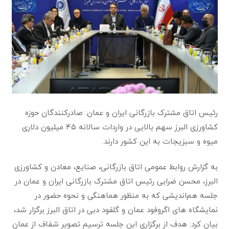
رئیس اتاق مشترک بازرگانی ایران و عمان: صادرکنندگان حوزه
کشاورزی البرز سهم بالایی در واردات سالانه ۴۵ میلیون دلاری
میوه و سبزیجات به این کشور دارند.
به گزارش روابط عمومی اتاق بازرگانی، صنایع، معادن و کشاورزی
البرز، محسن ضرابی رئیس اتاق مشترک بازرگانی ایران و عمان در
جلسه هم‌اندیشی که به منظور هماهنگی و نحوه حضور در
نمایشگاه های اگروفود عمان و گلفود دبی در اتاق البرز برگزار شد،
بیان کرد: هدف از برگزاری این جلسه ترسیم تصویر شفاف از عمان