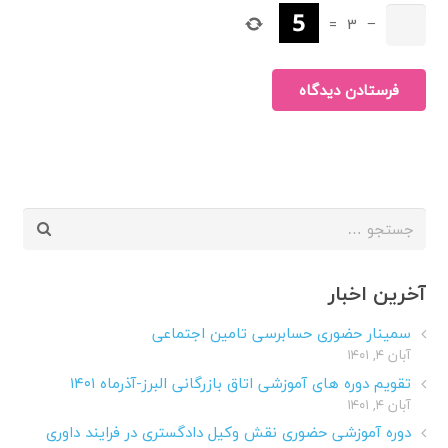
=
3
−
فرستادن دیدگاه
جستجو
برای:
آخرین اخبار
سمینار حضوری حسابرسی تامین اجتماعی
آبان ۴, ۱۴۰۱
تقویم دوره های آموزشی اتاق بازرگانی البرز-آذرماه ۱۴۰۱
آبان ۴, ۱۴۰۱
دوره آموزشی حضوری نقش وکیل دادگستری در فرایند داوری