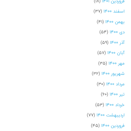
فروردین ۱۴۰۱
(۱۸)
اسفند ۱۴۰۰
(۳۷)
بهمن ۱۴۰۰
(۴۱)
دی ۱۴۰۰
(۵۴)
آذر ۱۴۰۰
(۵۹)
آبان ۱۴۰۰
(۵۷)
مهر ۱۴۰۰
(۳۵)
شهریور ۱۴۰۰
(۳۲)
مرداد ۱۴۰۰
(۳۰)
تیر ۱۴۰۰
(۶۰)
خرداد ۱۴۰۰
(۵۳)
اردیبهشت ۱۴۰۰
(۷۷)
فروردین ۱۴۰۰
(۴۵)