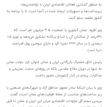
به منظور آشنایی فعالان اقتصادی ایران با توانمندی‌ها،
زیرساخت‌ها و تسهیلات ایجاد شده در آنجا است‌ تا با برنامه به
کشور مقصد سفر کنند.
وی افزود: عمان کشوری با جمعیت ۴.۵ میلیون نفر است که
۴۰درصد از ساکنان آن را اتباع بیگانه تشکیل می‌دهد و تورم ۱.۵
درصدی را در سال ۲۰۲۱ تجربا کرد‌ و دارای سومین پول قدرتمند
دنیا است.
رئیس اتاق مشترک بازرگانی ایران و عمان عنوان کرد: دولت عمان
نه تنها در دوران دفاع مقدس بلکه در روزهای سخت تحریمی و
مذاکرات برجام در کنار کشورمان حضور داشت‌.
وی با بیان اینکه بنادر مجهز، مناطق آزاد و شهرک‌های صنعتی با
زیر ساخت‌های مناسب از جمله ظرفیت‌های عمان است، گفت:
بررسی حجم کل مراودات اقتصادی میان این ایران و عمان تا قبل