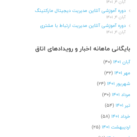
آبان ۴, ۱۴۰۱
دوره آموزشی آنلاین مدیریت دیجیتال مارکتینگ
آبان ۴, ۱۴۰۱
دوره آموزشی آنلاین مدیریت ارتباط با مشتری
آبان ۴, ۱۴۰۱
بایگانی ماهانه اخبار و رویدادهای اتاق
آبان ۱۴۰۱
(۴۰)
مهر ۱۴۰۱
(۳۲)
شهریور ۱۴۰۱
(۲۴)
مرداد ۱۴۰۱
(۳۰)
تیر ۱۴۰۱
(۵۴)
خرداد ۱۴۰۱
(۵۸)
اردیبهشت ۱۴۰۱
(۲۵)