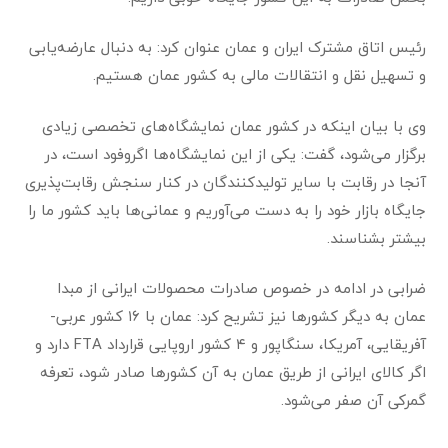
رئیس اتاق مشترک ایران و عمان عنوان کرد: به دنبال عارضه‌یابی
و تسهیل نقل و انتقالات مالی به کشور عمان هستیم.
وی با بیان اینکه در کشور عمان نمایشگاه‌های تخصصی زیادی
برگزار می‌شود، گفت: یکی از این نمایشگاه‌ها اگروفود است، در
آنجا در رقابت با سایر تولیدکنندگان در کنار سنجش رقابت‌پذیری
جایگاه بازار خود را به دست می‌آوریم و عمانی‌ها باید کشور ما را
بیشتر بشناسند.
ضرابی در ادامه در خصوص صادرات محصولات ایرانی از مبدا
عمان به دیگر کشورها نیز تشریح کرد: عمان با ۱۶ کشور عربی-
آفریقایی، آمریکا، سنگاپور و ۴ کشور اروپایی قرارداد FTA دارد و
اگر کالای ایرانی از طریق عمان به آن کشورها صادر شود، تعرفه
گمرکی آن صفر می‌شود.