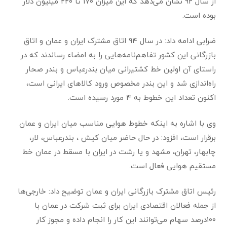
از سال ۹۲ نشان می‌دهد که این میزان ۱۷۰ تا ۲۲۰ میلیون دلار
بوده است.
ضرابی ادامه داد: در سال ۹۴ اتاق مشترک ایران و عمان و اتاق
بازرگانی این کشور تفاهم‌نامه‌هایی را به امضاء رساندند که در
راستای آن اولین خط کشتیرانی میان بندرعباس و بندر صحار
راه‌اندازی شد و این بندر مخصوص ورود کالاهای ایرانی است،
اکنون تعداد این خطوط به ۴ مورد رسیده است.
وی با اشاره به اینکه خطوط هوایی مناسب میان ایران و عمان
برقرار است، افزود: در حال حاضر میان کیش ، بندرعباس، لار،
چابهار، تهران، مشهد و یا رشت در ایران با مسقط در عمان خط
مستقیم هوایی فعال است.
رئیس اتاق مشترک بازرگانی ایران و عمان توضیح داد: خارجی‌ها
از جمله فعالان اقتصادی ایران برای ثبت شرکت در عمان با
۱۰۰درصد سهام می‌توانند این کار را انجام داده و مجوز کار