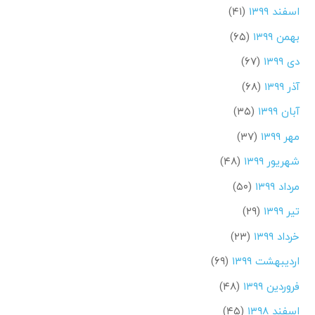
اسفند ۱۳۹۹
(۴۱)
بهمن ۱۳۹۹
(۶۵)
دی ۱۳۹۹
(۶۷)
آذر ۱۳۹۹
(۶۸)
آبان ۱۳۹۹
(۳۵)
مهر ۱۳۹۹
(۳۷)
شهریور ۱۳۹۹
(۴۸)
مرداد ۱۳۹۹
(۵۰)
تیر ۱۳۹۹
(۲۹)
خرداد ۱۳۹۹
(۲۳)
اردیبهشت ۱۳۹۹
(۶۹)
فروردین ۱۳۹۹
(۴۸)
اسفند ۱۳۹۸
(۴۵)