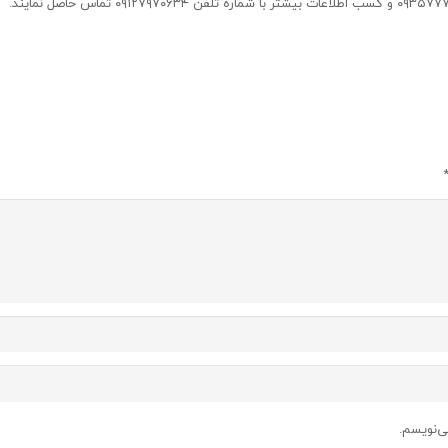
ی‌نویسم.