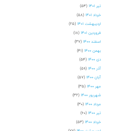
تیر ۱۴۰۱
(۵۴)
خرداد ۱۴۰۱
(۵۸)
اردیبهشت ۱۴۰۱
(۲۵)
فروردین ۱۴۰۱
(۱۸)
اسفند ۱۴۰۰
(۳۷)
بهمن ۱۴۰۰
(۴۱)
دی ۱۴۰۰
(۵۴)
آذر ۱۴۰۰
(۵۹)
آبان ۱۴۰۰
(۵۷)
مهر ۱۴۰۰
(۳۵)
شهریور ۱۴۰۰
(۳۲)
مرداد ۱۴۰۰
(۳۰)
تیر ۱۴۰۰
(۶۰)
خرداد ۱۴۰۰
(۵۳)
اردیبهشت ۱۴۰۰
(۷۷)