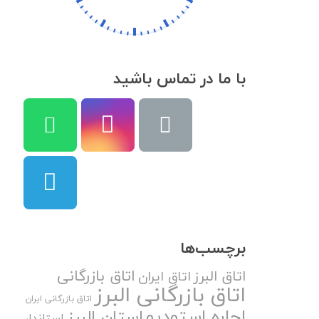
با ما در تماس باشید
برچسب‌ها
اتاق بازرگانی
اتاق البرز
اتاق ایران
اتاق بازرگانی البرز
اتاق بازرگانی ایران
اجاره استودیو
استان البرز
استاندار