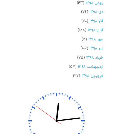
بهمن ۱۳۹۸
(۴۳)
دی ۱۳۹۸
(۷۶)
آذر ۱۳۹۸
(۷۰)
آبان ۱۳۹۸
(۱۸۸)
مهر ۱۳۹۸
(۵)
تیر ۱۳۹۸
(۱۰۶)
خرداد ۱۳۹۸
(۷۵)
اردیبهشت ۱۳۹۸
(۵۷)
فروردین ۱۳۹۸
(۲۷)