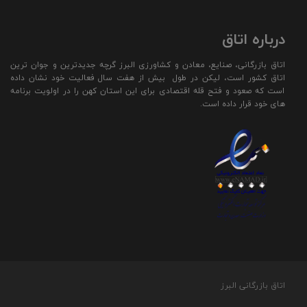
درباره اتاق
اتاق بازرگانی، صنایع، معادن و کشاورزی البرز گرچه جدیدترین و جوان ترین
اتاق کشور است، لیکن در طول بیش از هفت سال فعالیت خود نشان داده
است که صعود و فتح قله اقتصادی برای این استان کهن را در اولویت برنامه
های خود قرار داده است.
اتاق بازرگانی البرز