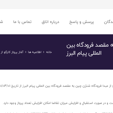
دگان
پرسش و پاسخ
درباره اتاق
تماس با ما
شو
به مقصد فرودگاه بین
المللی پیام البرز
خانه
اطلاعیه ها
آغاز پرواز کارگو ا
و در صورت استقبال و افزایش میزان تقاضا امکان افزایش تعداد پرواز وجود دارد.