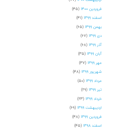
فروردین ۱۴۰۰
(۴۵)
اسفند ۱۳۹۹
(۴۱)
بهمن ۱۳۹۹
(۶۵)
دی ۱۳۹۹
(۶۷)
آذر ۱۳۹۹
(۶۸)
آبان ۱۳۹۹
(۳۵)
مهر ۱۳۹۹
(۳۷)
شهریور ۱۳۹۹
(۴۸)
مرداد ۱۳۹۹
(۵۰)
تیر ۱۳۹۹
(۲۹)
خرداد ۱۳۹۹
(۲۳)
اردیبهشت ۱۳۹۹
(۶۹)
فروردین ۱۳۹۹
(۴۸)
اسفند ۱۳۹۸
(۴۵)