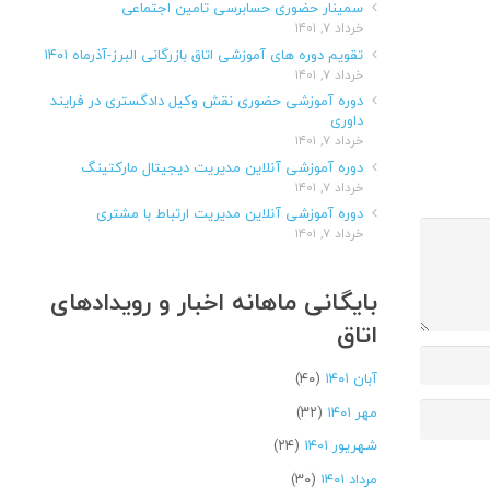
سمینار حضوری حسابرسی تامین اجتماعی
خرداد ۷, ۱۴۰۱
تقویم دوره های آموزشی اتاق بازرگانی البرز-آذرماه ۱۴۰۱
خرداد ۷, ۱۴۰۱
دوره آموزشی حضوری نقش وکیل دادگستری در فرایند
داوری
خرداد ۷, ۱۴۰۱
دوره آموزشی آنلاین مدیریت دیجیتال مارکتینگ
خرداد ۷, ۱۴۰۱
دوره آموزشی آنلاین مدیریت ارتباط با مشتری
خرداد ۷, ۱۴۰۱
بایگانی ماهانه اخبار و رویدادهای
اتاق
آبان ۱۴۰۱
(۴۰)
مهر ۱۴۰۱
(۳۲)
شهریور ۱۴۰۱
(۲۴)
مرداد ۱۴۰۱
(۳۰)