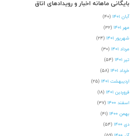
بایگانی ماهانه اخبار و رویدادهای اتاق
آبان ۱۴۰۱
(۴۰)
مهر ۱۴۰۱
(۳۲)
شهریور ۱۴۰۱
(۲۴)
مرداد ۱۴۰۱
(۳۰)
تیر ۱۴۰۱
(۵۴)
خرداد ۱۴۰۱
(۵۸)
اردیبهشت ۱۴۰۱
(۲۵)
فروردین ۱۴۰۱
(۱۸)
اسفند ۱۴۰۰
(۳۷)
بهمن ۱۴۰۰
(۴۱)
دی ۱۴۰۰
(۵۴)
آذر ۱۴۰۰
(۵۹)