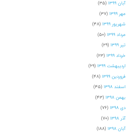
آبان ۱۳۹۹
(۳۵)
مهر ۱۳۹۹
(۳۷)
شهریور ۱۳۹۹
(۴۸)
مرداد ۱۳۹۹
(۵۰)
تیر ۱۳۹۹
(۲۹)
خرداد ۱۳۹۹
(۲۳)
اردیبهشت ۱۳۹۹
(۶۹)
فروردین ۱۳۹۹
(۴۸)
اسفند ۱۳۹۸
(۴۵)
بهمن ۱۳۹۸
(۴۳)
دی ۱۳۹۸
(۷۶)
آذر ۱۳۹۸
(۷۰)
آبان ۱۳۹۸
(۱۸۸)