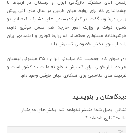
رئیس اتاق مشترک بازرگانی ایران و لهستان در ارتباط با
‌چشم‌اندازی که برای روابط میان طرفین در سال های آتی پیش
بینی می‌شود، گفت: در کنار کمیسیون های مشترک اقتصادی دو
کشور، دولت و وزارت امور خارجه هم نقش موثری دارند،
خوشبختانه مسئولان معتقدند که روابط تجاری و اقتصادی ایران
باید از سوی بخش خصوصی گسترش یابد.
وی عنوان کرد: جمعیت ۸۵ میلیونی ایران و ۳۵ میلیونی لهستان
هر دو بازار خوبی برای گسترش سطح تعاملات دو کشور است و
ظرفیت های مناسبی برای همکاری میان طرفین وجود دارد.
دیدگاهتان را بنویسید
نشانی ایمیل شما منتشر نخواهد شد.
بخش‌های موردنیاز
علامت‌گذاری شده‌اند
*