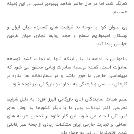
کمرنگ شد، اما در حال حاضر شاهد بهبودی نسبی در این زمینه
هستیم.
وی عنوان کرد: با توجه به ظرفیت های گسترده میان ایران و
لهستان امیدواریم سطح و حجم روابط تجاری میان طرفین
افزایش پیدا کند.
بنامولایی در ادامه با بیان اینکه تنها راه نجات کشور توسعه
صادرات است، گفت: توسعه صادرات زمانی محقق می شود که
دیپلماسی خارجی ما قوی باشد و در سفارتخانه ها علاوه بر
کارهای سیاسی و فرهنگی به تجارت و بازرگانی نیز توجه شود‌.
عضو هیات نمایندگان اتاق بازرگانی البرز افزود: به دلیل شرایط
تحریمی اکثر تبادلات پولی ما با دیگر کشورها به روش های
غیربانکی انجام می شود، این کار علاوه بر تحمیل هزینه های
اضافی بر تجارت خارجی ایران مشکلات زیادی از جمله غیر رقابتی
شدن اقتصادمان را نیز به همراه دارد‌.