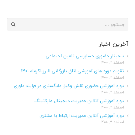
جستجو
برای:
آخرین اخبار
سمینار حضوری حسابرسی تامین اجتماعی
اسفند ۳, ۱۴۰۰
تقویم دوره های آموزشی اتاق بازرگانی البرز-آذرماه ۱۴۰۱
اسفند ۳, ۱۴۰۰
دوره آموزشی حضوری نقش وکیل دادگستری در فرایند داوری
اسفند ۳, ۱۴۰۰
دوره آموزشی آنلاین مدیریت دیجیتال مارکتینگ
اسفند ۳, ۱۴۰۰
دوره آموزشی آنلاین مدیریت ارتباط با مشتری
اسفند ۳, ۱۴۰۰