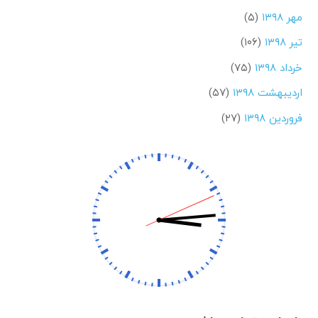
مهر ۱۳۹۸
(۵)
تیر ۱۳۹۸
(۱۰۶)
خرداد ۱۳۹۸
(۷۵)
اردیبهشت ۱۳۹۸
(۵۷)
فروردین ۱۳۹۸
(۲۷)