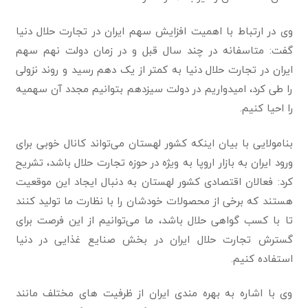
وی در ارتباط با اهمیت افزایش سهم ایران در تجارت حلال دنیا
گفت: متاسفانه در چند سال قبل و در زمان دولت نهم سهم
ایران در تجارت حلال دنیا به کمتر از یک دهم رسید و روند نزولی
را طی کرد، امیدواریم در دولت سیزدهم بتوانیم مجدد آن سهمیه
را احیا کنیم.
بنامولایی با بیان اینکه کشور لهستان می‌تواند کانال خوبی برای
ورود ایران به بازار اروپا به ویژه در حوزه تجارت حلال باشد، تشریح
کرد: فعالان اقتصادی کشور لهستان به دنبال ایجاد این موقعیت
هستند که برخی از محصولات خودشان را با نظارت ما تولید کنند
تا با کسب گواهی حلال باشد، ما می‌توانیم از این فرصت برای
گسترش تجارت حلال ایران در بخش صنایع غذایی در دنیا
استفاده کنیم.
وی با اشاره به بهره مندی ایران از ظرفیت های مختلف مانند