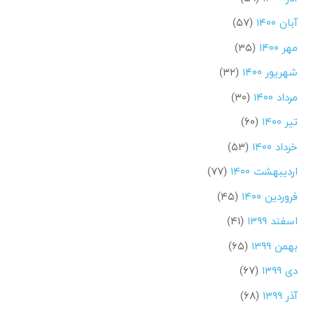
آبان ۱۴۰۰
(۵۷)
مهر ۱۴۰۰
(۳۵)
شهریور ۱۴۰۰
(۳۲)
مرداد ۱۴۰۰
(۳۰)
تیر ۱۴۰۰
(۶۰)
خرداد ۱۴۰۰
(۵۳)
اردیبهشت ۱۴۰۰
(۷۷)
فروردین ۱۴۰۰
(۴۵)
اسفند ۱۳۹۹
(۴۱)
بهمن ۱۳۹۹
(۶۵)
دی ۱۳۹۹
(۶۷)
آذر ۱۳۹۹
(۶۸)