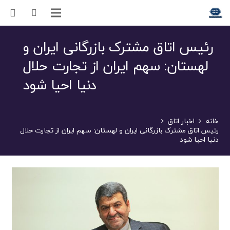
رئیس اتاق مشترک بازرگانی ایران و
لهستان: سهم ایران از تجارت حلال
دنیا احیا شود
خانه
اخبار اتاق
رئیس اتاق مشترک بازرگانی ایران و لهستان: سهم ایران از تجارت حلال
دنیا احیا شود