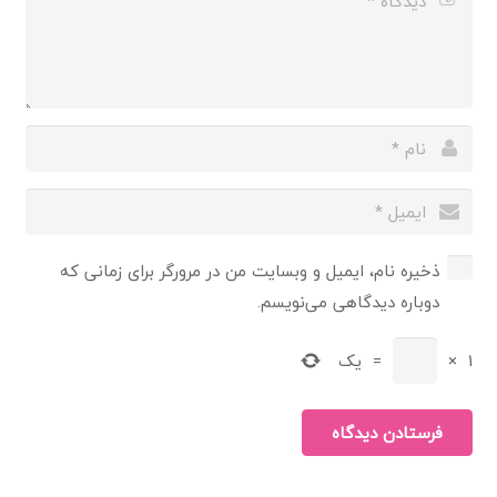
ذخیره نام، ایمیل و وبسایت من در مرورگر برای زمانی که
دوباره دیدگاهی می‌نویسم.
1
×
=
یک
فرستادن دیدگاه