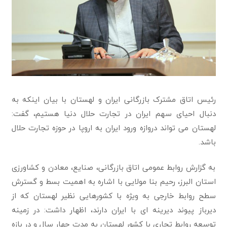
رئیس اتاق مشترک بازرگانی ایران و لهستان با بیان اینکه به
دنبال احیای سهم ایران در تجارت حلال دنیا هستیم، گفت:
لهستان می تواند دروازه ورود ایران به اروپا در حوزه تجارت حلال
باشد.
به گزارش روابط عمومی اتاق بازرگانی، صنایع، معادن و کشاورزی
استان البرز، رحیم بنا مولایی با اشاره به اهمیت بسط و گسترش
سطح روابط خارجی به ویژه با کشورهایی نظیر لهستان که از
دیرباز پیوند دیرینه ای با ایران دارند، اظهار داشت: در زمینه
توسعه روابط تجاری با کشور لهستان به مدت چهار سال و در بازه