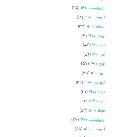
اردیبهشت ۱۴۰۱
(۲۵)
فروردین ۱۴۰۱
(۱۸)
اسفند ۱۴۰۰
(۳۷)
بهمن ۱۴۰۰
(۴۱)
دی ۱۴۰۰
(۵۴)
آذر ۱۴۰۰
(۵۹)
آبان ۱۴۰۰
(۵۷)
مهر ۱۴۰۰
(۳۵)
شهریور ۱۴۰۰
(۳۲)
مرداد ۱۴۰۰
(۳۰)
تیر ۱۴۰۰
(۶۰)
خرداد ۱۴۰۰
(۵۳)
اردیبهشت ۱۴۰۰
(۷۷)
فروردین ۱۴۰۰
(۴۵)