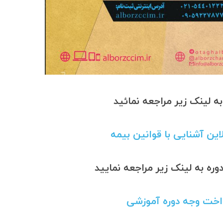
 لینک زیر مراجعه نمائید
این آشنایی با قوانین بیمه
ه به لینک زیر مراجعه نمایید
اخت وجه دوره آموزشی