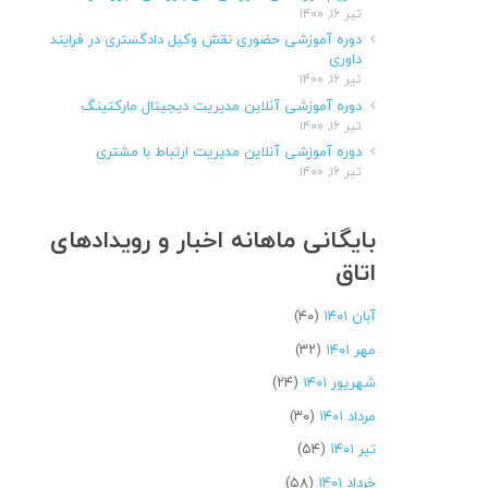
تیر ۱۶, ۱۴۰۰
دوره آموزشی حضوری نقش وکیل دادگستری در فرایند
داوری
تیر ۱۶, ۱۴۰۰
دوره آموزشی آنلاین مدیریت دیجیتال مارکتینگ
تیر ۱۶, ۱۴۰۰
دوره آموزشی آنلاین مدیریت ارتباط با مشتری
تیر ۱۶, ۱۴۰۰
بایگانی ماهانه اخبار و رویدادهای
اتاق
آبان ۱۴۰۱
(۴۰)
مهر ۱۴۰۱
(۳۲)
شهریور ۱۴۰۱
(۲۴)
مرداد ۱۴۰۱
(۳۰)
تیر ۱۴۰۱
(۵۴)
خرداد ۱۴۰۱
(۵۸)