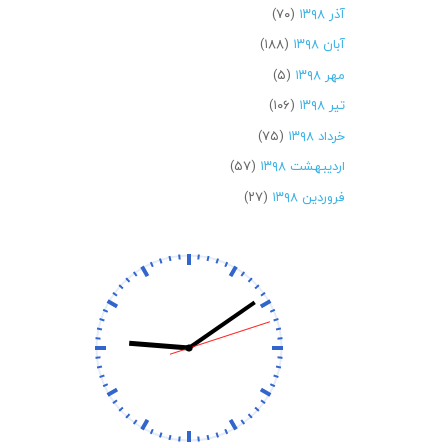
آذر ۱۳۹۸
(۷۰)
آبان ۱۳۹۸
(۱۸۸)
مهر ۱۳۹۸
(۵)
تیر ۱۳۹۸
(۱۰۶)
خرداد ۱۳۹۸
(۷۵)
اردیبهشت ۱۳۹۸
(۵۷)
فروردین ۱۳۹۸
(۲۷)