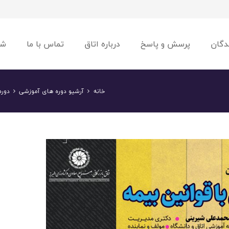
دگان
پرسش و پاسخ
درباره اتاق
تماس با ما
شو
خانه
آرشیو دوره های آموزشی
دوره