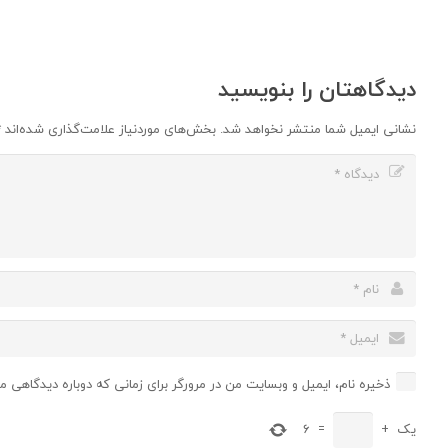
دیدگاهتان را بنویسید
نشانی ایمیل شما منتشر نخواهد شد.
بخش‌های موردنیاز علامت‌گذاری شده‌اند
*
ذخیره نام، ایمیل و وبسایت من در مرورگر برای زمانی که دوباره دیدگاهی م
یک
+
=
6