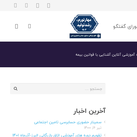
رای گفتگو
 آموزشی آنلاین آشنایی با قوانین بیمه
جستجو
برای:
آخرین اخبار
سمینار حضوری حسابرسی تامین اجتماعی
تیر ۱۶, ۱۴۰۰
تقویم دوره های آموزشی اتاق بازرگانی البرز-آذرماه ۱۴۰۱