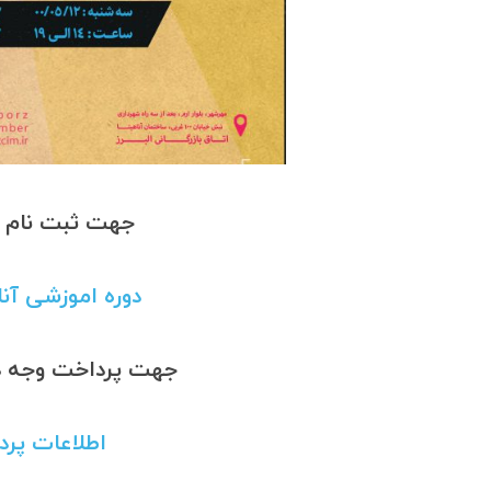
جهت ثبت نام به
دوره اموزشی آنل
جهت پرداخت وجه دور
اطلاعات پرد