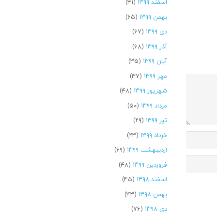
اسفند ۱۳۹۹
(۴۱)
بهمن ۱۳۹۹
(۶۵)
دی ۱۳۹۹
(۶۷)
آذر ۱۳۹۹
(۶۸)
آبان ۱۳۹۹
(۳۵)
مهر ۱۳۹۹
(۳۷)
شهریور ۱۳۹۹
(۴۸)
مرداد ۱۳۹۹
(۵۰)
تیر ۱۳۹۹
(۲۹)
خرداد ۱۳۹۹
(۲۳)
اردیبهشت ۱۳۹۹
(۶۹)
فروردین ۱۳۹۹
(۴۸)
اسفند ۱۳۹۸
(۴۵)
بهمن ۱۳۹۸
(۴۳)
دی ۱۳۹۸
(۷۶)