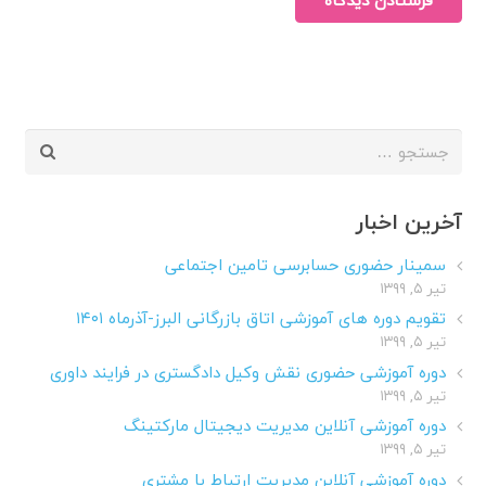
فرستادن دیدگاه
جستجو
برای:
آخرین اخبار
سمینار حضوری حسابرسی تامین اجتماعی
تیر ۵, ۱۳۹۹
تقویم دوره های آموزشی اتاق بازرگانی البرز-آذرماه ۱۴۰۱
تیر ۵, ۱۳۹۹
دوره آموزشی حضوری نقش وکیل دادگستری در فرایند داوری
تیر ۵, ۱۳۹۹
دوره آموزشی آنلاین مدیریت دیجیتال مارکتینگ
تیر ۵, ۱۳۹۹
دوره آموزشی آنلاین مدیریت ارتباط با مشتری