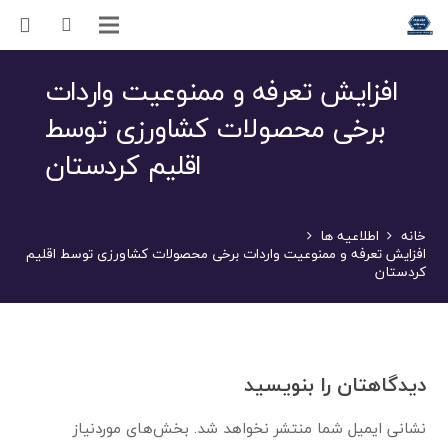
افزایش تعرفه و ممنوعیت واردات
برخی محصولات کشاورزی توسط
اقلیم کردستان
خانه
اطلاعیه ها
افزایش تعرفه و ممنوعیت واردات برخی محصولات کشاورزی توسط اقلیم
کردستان
دیدگاهتان را بنویسید
نشانی ایمیل شما منتشر نخواهد شد.
بخش‌های موردنیاز