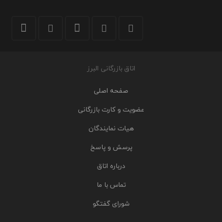
اتاق بازرگانی البرز
صفحه اصلی
عضویت و کارت بازرگانی
هیات نمایندگان
پرسش و پاسخ
درباره اتاق
تماس با ما
شورای گفتگو