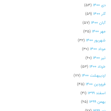
دی ۱۴۰۰
(۵۴)
آذر ۱۴۰۰
(۵۹)
آبان ۱۴۰۰
(۵۷)
مهر ۱۴۰۰
(۳۵)
شهریور ۱۴۰۰
(۳۲)
مرداد ۱۴۰۰
(۳۰)
تیر ۱۴۰۰
(۶۰)
خرداد ۱۴۰۰
(۵۳)
اردیبهشت ۱۴۰۰
(۷۷)
فروردین ۱۴۰۰
(۴۵)
اسفند ۱۳۹۹
(۴۱)
بهمن ۱۳۹۹
(۶۵)
دی ۱۳۹۹
(۶۷)