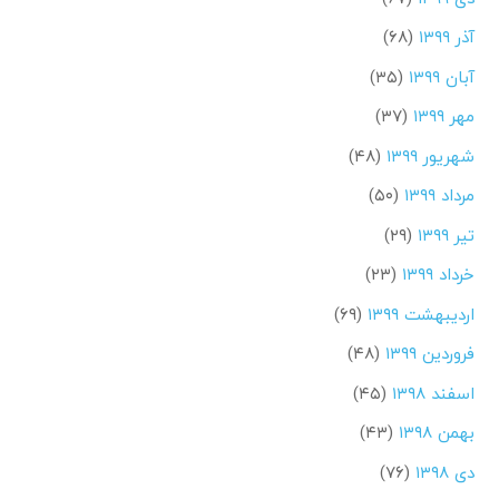
آذر ۱۳۹۹
(۶۸)
آبان ۱۳۹۹
(۳۵)
مهر ۱۳۹۹
(۳۷)
شهریور ۱۳۹۹
(۴۸)
مرداد ۱۳۹۹
(۵۰)
تیر ۱۳۹۹
(۲۹)
خرداد ۱۳۹۹
(۲۳)
اردیبهشت ۱۳۹۹
(۶۹)
فروردین ۱۳۹۹
(۴۸)
اسفند ۱۳۹۸
(۴۵)
بهمن ۱۳۹۸
(۴۳)
دی ۱۳۹۸
(۷۶)