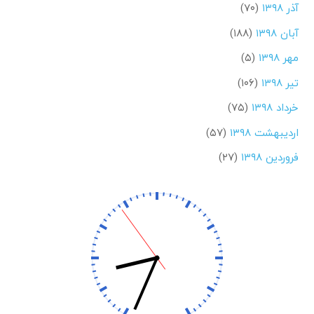
آذر ۱۳۹۸
(۷۰)
آبان ۱۳۹۸
(۱۸۸)
مهر ۱۳۹۸
(۵)
تیر ۱۳۹۸
(۱۰۶)
خرداد ۱۳۹۸
(۷۵)
اردیبهشت ۱۳۹۸
(۵۷)
فروردین ۱۳۹۸
(۲۷)