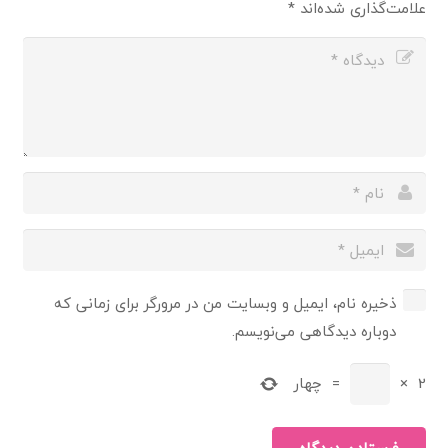
علامت‌گذاری شده‌اند
*
ذخیره نام، ایمیل و وبسایت من در مرورگر برای زمانی که
دوباره دیدگاهی می‌نویسم.
2
×
=
چهار