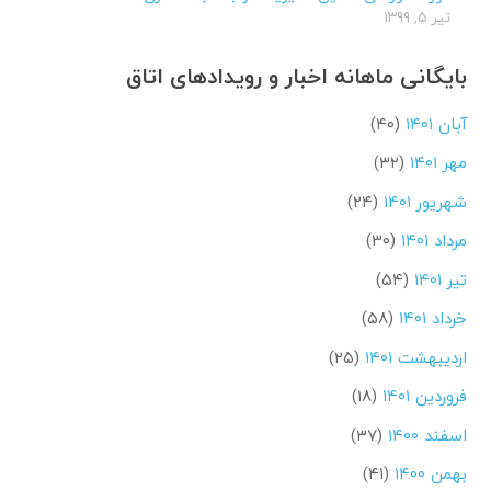
تیر ۵, ۱۳۹۹
بایگانی ماهانه اخبار و رویدادهای اتاق
آبان ۱۴۰۱
(۴۰)
مهر ۱۴۰۱
(۳۲)
شهریور ۱۴۰۱
(۲۴)
مرداد ۱۴۰۱
(۳۰)
تیر ۱۴۰۱
(۵۴)
خرداد ۱۴۰۱
(۵۸)
اردیبهشت ۱۴۰۱
(۲۵)
فروردین ۱۴۰۱
(۱۸)
اسفند ۱۴۰۰
(۳۷)
بهمن ۱۴۰۰
(۴۱)