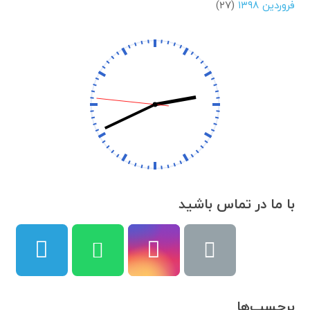
فروردین ۱۳۹۸
(۲۷)
با ما در تماس باشید
برچسب‌ها