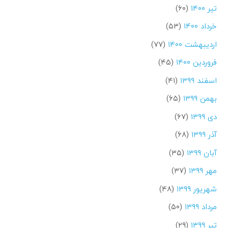
تیر ۱۴۰۰
(۶۰)
خرداد ۱۴۰۰
(۵۳)
اردیبهشت ۱۴۰۰
(۷۷)
فروردین ۱۴۰۰
(۴۵)
اسفند ۱۳۹۹
(۴۱)
بهمن ۱۳۹۹
(۶۵)
دی ۱۳۹۹
(۶۷)
آذر ۱۳۹۹
(۶۸)
آبان ۱۳۹۹
(۳۵)
مهر ۱۳۹۹
(۳۷)
شهریور ۱۳۹۹
(۴۸)
مرداد ۱۳۹۹
(۵۰)
تیر ۱۳۹۹
(۲۹)