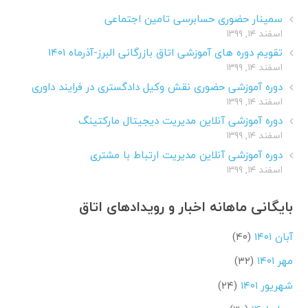
سمینار حضوری حسابرسی تامین اجتماعی
اسفند ۱۴, ۱۳۹۹
تقویم دوره های آموزشی اتاق بازرگانی البرز-آذرماه ۱۴۰۱
اسفند ۱۴, ۱۳۹۹
دوره آموزشی حضوری نقش وکیل دادگستری در فرایند داوری
اسفند ۱۴, ۱۳۹۹
دوره آموزشی آنلاین مدیریت دیجیتال مارکتینگ
اسفند ۱۴, ۱۳۹۹
دوره آموزشی آنلاین مدیریت ارتباط با مشتری
اسفند ۱۴, ۱۳۹۹
بایگانی ماهانه اخبار و رویدادهای اتاق
آبان ۱۴۰۱
(۴۰)
مهر ۱۴۰۱
(۳۲)
شهریور ۱۴۰۱
(۲۴)