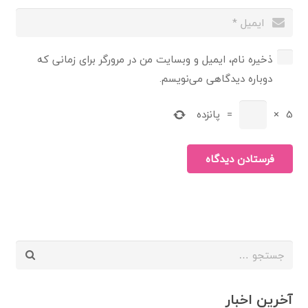
ذخیره نام، ایمیل و وبسایت من در مرورگر برای زمانی که
دوباره دیدگاهی می‌نویسم.
5
×
=
پانزده
فرستادن دیدگاه
جستجو
برای:
آخرین اخبار