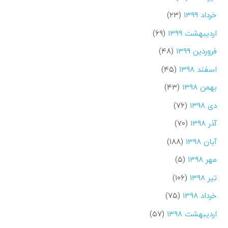
خرداد ۱۳۹۹
(۲۳)
اردیبهشت ۱۳۹۹
(۶۹)
فروردین ۱۳۹۹
(۴۸)
اسفند ۱۳۹۸
(۴۵)
بهمن ۱۳۹۸
(۴۳)
دی ۱۳۹۸
(۷۶)
آذر ۱۳۹۸
(۷۰)
آبان ۱۳۹۸
(۱۸۸)
مهر ۱۳۹۸
(۵)
تیر ۱۳۹۸
(۱۰۶)
خرداد ۱۳۹۸
(۷۵)
اردیبهشت ۱۳۹۸
(۵۷)