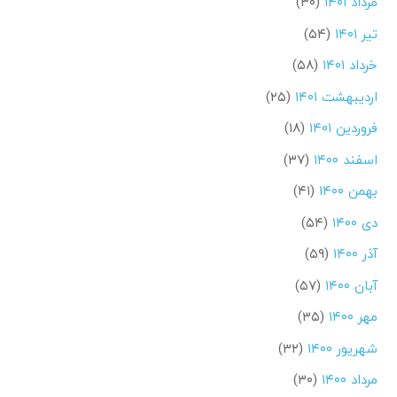
مرداد ۱۴۰۱
(۳۰)
تیر ۱۴۰۱
(۵۴)
خرداد ۱۴۰۱
(۵۸)
اردیبهشت ۱۴۰۱
(۲۵)
فروردین ۱۴۰۱
(۱۸)
اسفند ۱۴۰۰
(۳۷)
بهمن ۱۴۰۰
(۴۱)
دی ۱۴۰۰
(۵۴)
آذر ۱۴۰۰
(۵۹)
آبان ۱۴۰۰
(۵۷)
مهر ۱۴۰۰
(۳۵)
شهریور ۱۴۰۰
(۳۲)
مرداد ۱۴۰۰
(۳۰)