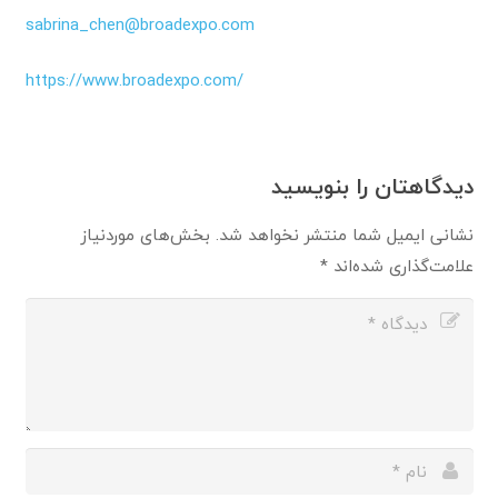
sabrina_chen@broadexpo.com
https://www.broadexpo.com/
دیدگاهتان را بنویسید
نشانی ایمیل شما منتشر نخواهد شد.
بخش‌های موردنیاز
علامت‌گذاری شده‌اند
*