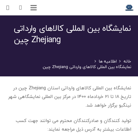
نمایشگاه بین المللی کالاهای وارداتی
Zhejiang چین
خانه
اطلاعیه ها
نمایشگاه بین المللی کالاهای وارداتی Zhejiang چین
نمایشگاه بین المللی کالاهای وارداتی استان Zhejiang چین در
تاریخ ۱۸ تا ۲۱ خردادماه ۱۴۰۰ در مرکز بین المللی نمایشگاهی شهر
نینگبو برگزار خواهد شد.
تولید کنندگان و صادرکنندگان محترم می توانند جهت کسب
اطلاعات بیشتر به آدرس ذیل مراجعه نمایند: