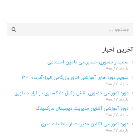
جستجو
برای:
آخرین اخبار
سمینار حضوری حسابرسی تامین اجتماعی
خرداد ۱۷, ۱۴۰۰
تقویم دوره های آموزشی اتاق بازرگانی البرز-آذرماه ۱۴۰۱
خرداد ۱۷, ۱۴۰۰
دوره آموزشی حضوری نقش وکیل دادگستری در فرایند داوری
خرداد ۱۷, ۱۴۰۰
دوره آموزشی آنلاین مدیریت دیجیتال مارکتینگ
خرداد ۱۷, ۱۴۰۰
دوره آموزشی آنلاین مدیریت ارتباط با مشتری
خرداد ۱۷, ۱۴۰۰