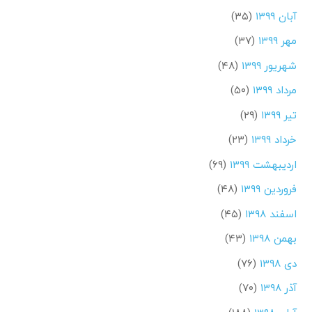
آبان ۱۳۹۹
(۳۵)
مهر ۱۳۹۹
(۳۷)
شهریور ۱۳۹۹
(۴۸)
مرداد ۱۳۹۹
(۵۰)
تیر ۱۳۹۹
(۲۹)
خرداد ۱۳۹۹
(۲۳)
اردیبهشت ۱۳۹۹
(۶۹)
فروردین ۱۳۹۹
(۴۸)
اسفند ۱۳۹۸
(۴۵)
بهمن ۱۳۹۸
(۴۳)
دی ۱۳۹۸
(۷۶)
آذر ۱۳۹۸
(۷۰)