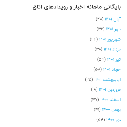
بایگانی ماهانه اخبار و رویدادهای اتاق
آبان ۱۴۰۱
(۴۰)
مهر ۱۴۰۱
(۳۲)
شهریور ۱۴۰۱
(۲۴)
مرداد ۱۴۰۱
(۳۰)
تیر ۱۴۰۱
(۵۴)
خرداد ۱۴۰۱
(۵۸)
اردیبهشت ۱۴۰۱
(۲۵)
فروردین ۱۴۰۱
(۱۸)
اسفند ۱۴۰۰
(۳۷)
بهمن ۱۴۰۰
(۴۱)
دی ۱۴۰۰
(۵۴)