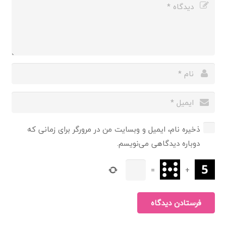
ذخیره نام، ایمیل و وبسایت من در مرورگر برای زمانی که
دوباره دیدگاهی می‌نویسم.
=
+
فرستادن دیدگاه