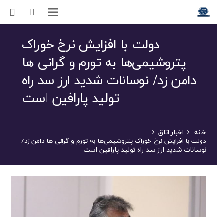
دولت با افزایش نرخ خوراک
پتروشیمی‌ها به تورم و گرانی ها
دامن زد/ نوسانات شدید ارز سد راه
تولید پارافین است
خانه
اخبار اتاق
دولت با افزایش نرخ خوراک پتروشیمی‌ها به تورم و گرانی ها دامن زد/
نوسانات شدید ارز سد راه تولید پارافین است