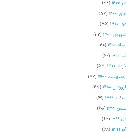
آذر ۱۴۰۰
(۵۹)
آبان ۱۴۰۰
(۵۷)
مهر ۱۴۰۰
(۳۵)
شهریور ۱۴۰۰
(۳۲)
مرداد ۱۴۰۰
(۳۰)
تیر ۱۴۰۰
(۶۰)
خرداد ۱۴۰۰
(۵۳)
اردیبهشت ۱۴۰۰
(۷۷)
فروردین ۱۴۰۰
(۴۵)
اسفند ۱۳۹۹
(۴۱)
بهمن ۱۳۹۹
(۶۵)
دی ۱۳۹۹
(۶۷)
آذر ۱۳۹۹
(۶۸)