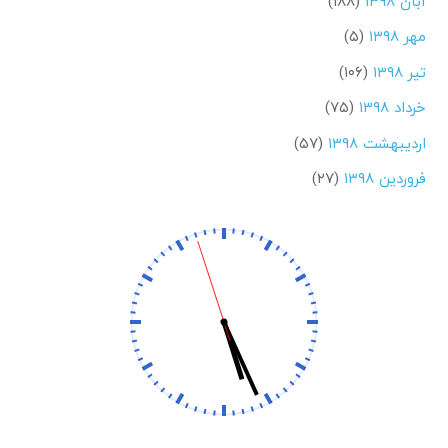
آبان ۱۳۹۸
(۱۸۸)
مهر ۱۳۹۸
(۵)
تیر ۱۳۹۸
(۱۰۶)
خرداد ۱۳۹۸
(۷۵)
اردیبهشت ۱۳۹۸
(۵۷)
فروردین ۱۳۹۸
(۲۷)