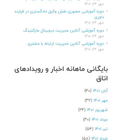
مهر ۲۴, ۱۴۰۱
دوره آموزشی حضوری نقش وکیل دادگستری در فرایند
داوری
مهر ۲۴, ۱۴۰۱
دوره آموزشی آنلاین مدیریت دیجیتال مارکتینگ
مهر ۲۴, ۱۴۰۱
دوره آموزشی آنلاین مدیریت ارتباط با مشتری
مهر ۲۴, ۱۴۰۱
بایگانی ماهانه اخبار و رویدادهای
اتاق
آبان ۱۴۰۱
(۴۰)
مهر ۱۴۰۱
(۳۲)
شهریور ۱۴۰۱
(۲۴)
مرداد ۱۴۰۱
(۳۰)
تیر ۱۴۰۱
(۵۴)
خرداد ۱۴۰۱
(۵۸)