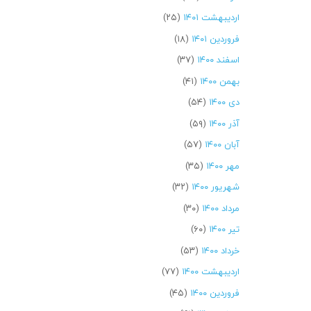
اردیبهشت ۱۴۰۱
(۲۵)
فروردین ۱۴۰۱
(۱۸)
اسفند ۱۴۰۰
(۳۷)
بهمن ۱۴۰۰
(۴۱)
دی ۱۴۰۰
(۵۴)
آذر ۱۴۰۰
(۵۹)
آبان ۱۴۰۰
(۵۷)
مهر ۱۴۰۰
(۳۵)
شهریور ۱۴۰۰
(۳۲)
مرداد ۱۴۰۰
(۳۰)
تیر ۱۴۰۰
(۶۰)
خرداد ۱۴۰۰
(۵۳)
اردیبهشت ۱۴۰۰
(۷۷)
فروردین ۱۴۰۰
(۴۵)