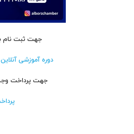
جهت ثبت نام به
دوره آموزشی آنلاین
جهت پرداخت وجه ب
پرداخ