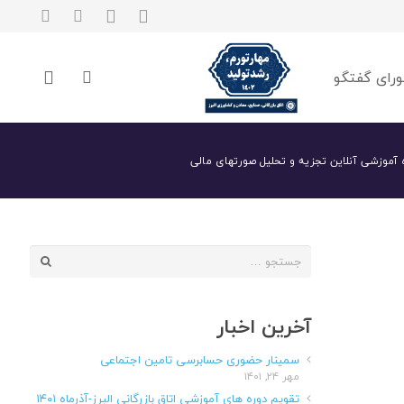
رای گفتگو
 آموزشی آنلاین تجزیه و تحلیل صورتهای مالی
جستجو
برای:
آخرین اخبار
سمینار حضوری حسابرسی تامین اجتماعی
مهر ۲۴, ۱۴۰۱
تقویم دوره های آموزشی اتاق بازرگانی البرز-آذرماه ۱۴۰۱