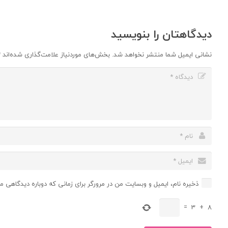
دیدگاهتان را بنویسید
نشانی ایمیل شما منتشر نخواهد شد.
بخش‌های موردنیاز علامت‌گذاری شده‌اند
*
ذخیره نام، ایمیل و وبسایت من در مرورگر برای زمانی که دوباره دیدگاهی م
=
3
+
8