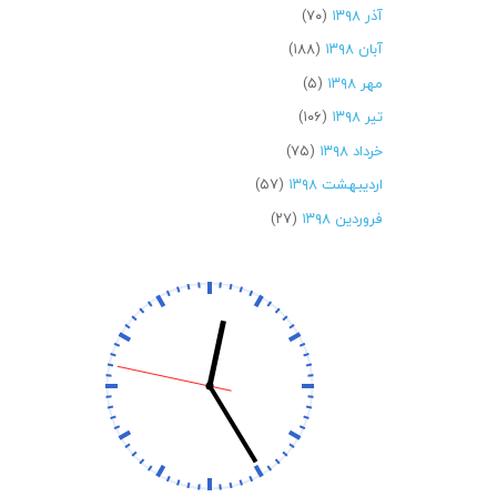
آذر ۱۳۹۸
(۷۰)
آبان ۱۳۹۸
(۱۸۸)
مهر ۱۳۹۸
(۵)
تیر ۱۳۹۸
(۱۰۶)
خرداد ۱۳۹۸
(۷۵)
اردیبهشت ۱۳۹۸
(۵۷)
فروردین ۱۳۹۸
(۲۷)