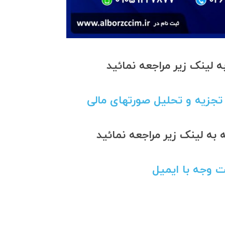
 لینک زیر مراجعه نمائید
 تجزیه و تحلیل صورتهای مالی
ه لینک زیر مراجعه نمائید
ت وجه با ایمیل