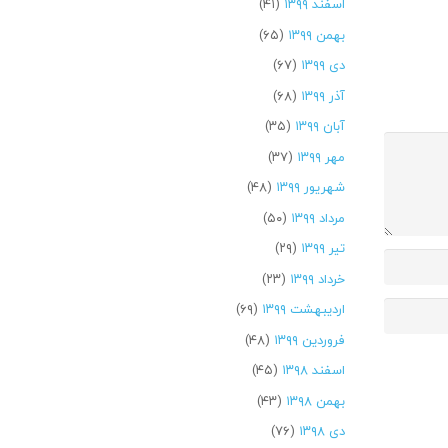
اسفند ۱۳۹۹
(۴۱)
بهمن ۱۳۹۹
(۶۵)
دی ۱۳۹۹
(۶۷)
آذر ۱۳۹۹
(۶۸)
آبان ۱۳۹۹
(۳۵)
مهر ۱۳۹۹
(۳۷)
شهریور ۱۳۹۹
(۴۸)
مرداد ۱۳۹۹
(۵۰)
تیر ۱۳۹۹
(۲۹)
خرداد ۱۳۹۹
(۲۳)
اردیبهشت ۱۳۹۹
(۶۹)
فروردین ۱۳۹۹
(۴۸)
اسفند ۱۳۹۸
(۴۵)
بهمن ۱۳۹۸
(۴۳)
دی ۱۳۹۸
(۷۶)