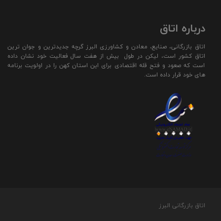
درباره اتاق
اتاق بازرگانی، صنایع، معادن و کشاورزی البرز گرچه جدیدترین و جوان ترین
اتاق کشور است، لیکن در طول بیش از هفت سال فعالیت خود نشان داده
است که صعود و فتح قله اقتصادی برای این استان کهن را در اولویت برنامه
های خود قرار داده است.
اتاق بازرگانی البرز