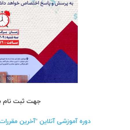
جهت ثبت نام به
دوره آموزشی آنلاین “آخرین مقررات ر