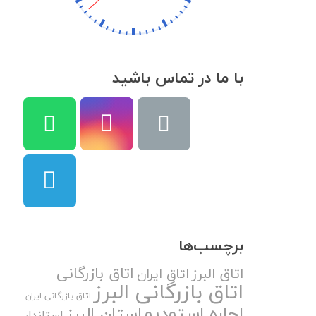
با ما در تماس باشید
برچسب‌ها
اتاق بازرگانی
اتاق البرز
اتاق ایران
اتاق بازرگانی البرز
اتاق بازرگانی ایران
اجاره استودیو
استان البرز
استاندار