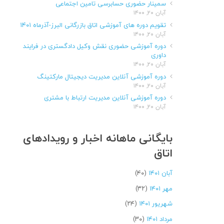
سمینار حضوری حسابرسی تامین اجتماعی
آبان ۲۰, ۱۴۰۰
تقویم دوره های آموزشی اتاق بازرگانی البرز-آذرماه ۱۴۰۱
آبان ۲۰, ۱۴۰۰
دوره آموزشی حضوری نقش وکیل دادگستری در فرایند
داوری
آبان ۲۰, ۱۴۰۰
دوره آموزشی آنلاین مدیریت دیجیتال مارکتینگ
آبان ۲۰, ۱۴۰۰
دوره آموزشی آنلاین مدیریت ارتباط با مشتری
آبان ۲۰, ۱۴۰۰
بایگانی ماهانه اخبار و رویدادهای
اتاق
آبان ۱۴۰۱
(۴۰)
مهر ۱۴۰۱
(۳۲)
شهریور ۱۴۰۱
(۲۴)
مرداد ۱۴۰۱
(۳۰)