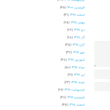
فروردین ۱۴۰۰
(۴۵)
اسفند ۱۳۹۹
(۴۱)
بهمن ۱۳۹۹
(۶۵)
دی ۱۳۹۹
(۶۷)
آذر ۱۳۹۹
(۶۸)
آبان ۱۳۹۹
(۳۵)
مهر ۱۳۹۹
(۳۷)
شهریور ۱۳۹۹
(۴۸)
مرداد ۱۳۹۹
(۵۰)
تیر ۱۳۹۹
(۲۹)
خرداد ۱۳۹۹
(۲۳)
اردیبهشت ۱۳۹۹
(۶۹)
فروردین ۱۳۹۹
(۴۸)
اسفند ۱۳۹۸
(۴۵)