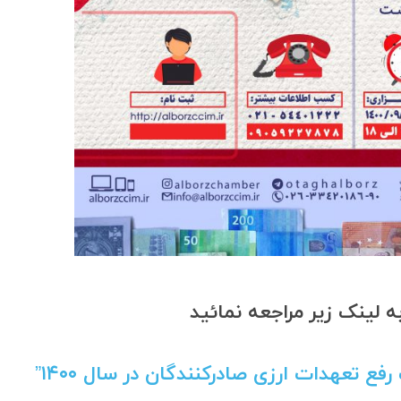
 لینک زیر مراجعه نمائید
فع تعهدات ارزی صادرکنندگان در سال ۱۴۰۰”