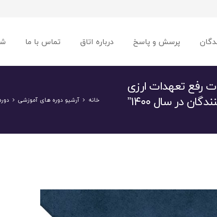
دگان
پرسش و پاسخ
درباره اتاق
تماس با ما
شو
ات رفع تعهدات ارزی
دگان در سال ۱۴۰۰”
خانه
آرشیو دوره های آموزشی
دوره