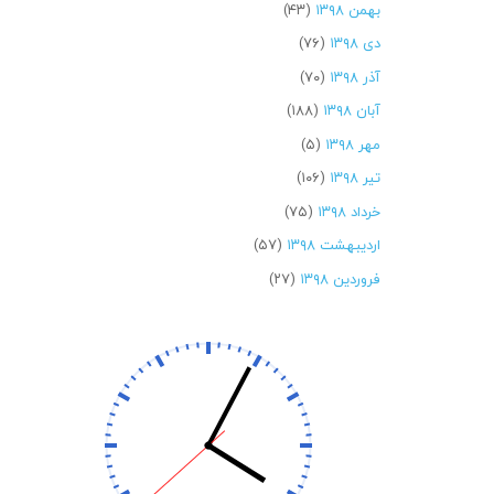
بهمن ۱۳۹۸
(۴۳)
دی ۱۳۹۸
(۷۶)
آذر ۱۳۹۸
(۷۰)
آبان ۱۳۹۸
(۱۸۸)
مهر ۱۳۹۸
(۵)
تیر ۱۳۹۸
(۱۰۶)
خرداد ۱۳۹۸
(۷۵)
اردیبهشت ۱۳۹۸
(۵۷)
فروردین ۱۳۹۸
(۲۷)