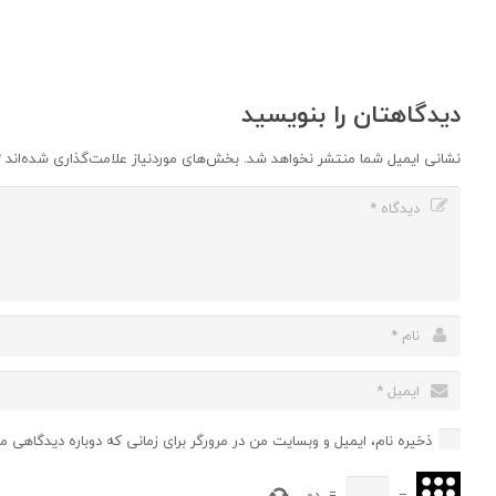
دیدگاهتان را بنویسید
نشانی ایمیل شما منتشر نخواهد شد.
بخش‌های موردنیاز علامت‌گذاری شده‌اند
*
ذخیره نام، ایمیل و وبسایت من در مرورگر برای زمانی که دوباره دیدگاهی م
−
=
دو