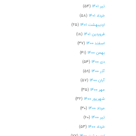
تیر ۱۴۰۱
(۵۴)
خرداد ۱۴۰۱
(۵۸)
اردیبهشت ۱۴۰۱
(۲۵)
فروردین ۱۴۰۱
(۱۸)
اسفند ۱۴۰۰
(۳۷)
بهمن ۱۴۰۰
(۴۱)
دی ۱۴۰۰
(۵۴)
آذر ۱۴۰۰
(۵۹)
آبان ۱۴۰۰
(۵۷)
مهر ۱۴۰۰
(۳۵)
شهریور ۱۴۰۰
(۳۲)
مرداد ۱۴۰۰
(۳۰)
تیر ۱۴۰۰
(۶۰)
خرداد ۱۴۰۰
(۵۳)
اردیبهشت ۱۴۰۰
(۷۷)