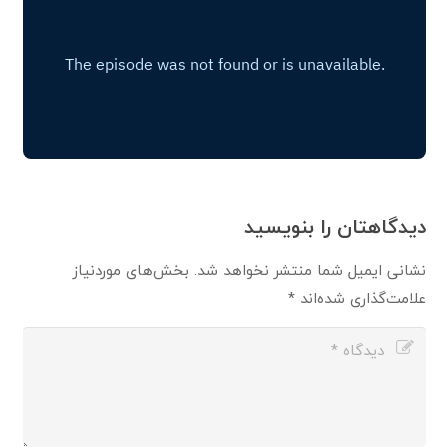
دیدگاهتان را بنویسید
نشانی ایمیل شما منتشر نخواهد شد.
بخش‌های موردنیاز
علامت‌گذاری شده‌اند
*