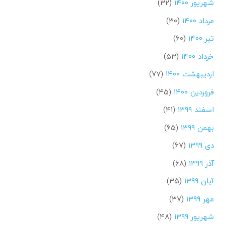
شهریور ۱۴۰۰
(۳۲)
مرداد ۱۴۰۰
(۳۰)
تیر ۱۴۰۰
(۶۰)
خرداد ۱۴۰۰
(۵۳)
اردیبهشت ۱۴۰۰
(۷۷)
فروردین ۱۴۰۰
(۴۵)
اسفند ۱۳۹۹
(۴۱)
بهمن ۱۳۹۹
(۶۵)
دی ۱۳۹۹
(۶۷)
آذر ۱۳۹۹
(۶۸)
آبان ۱۳۹۹
(۳۵)
مهر ۱۳۹۹
(۳۷)
شهریور ۱۳۹۹
(۴۸)