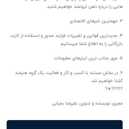
هایی را درباره ذهن ثروتمند خواهیم شنید
۳. مهمترین خبرهای اقتصادی
۴. جدیدترین قوانین و تغییرات فرایند صدور و استفاده از کارت
بازرگانی را به اطلاع شما میرسانیم
۵. مرور جذاب ترین تیترهای مطبوعات
۶. در بخش مستند با کسب و کار و فعالیت یک گروه هنرمند
آشنا خواهیم شد
?????✈️?
مجری، نویسنده و تدوین: علیرضا بحرانی