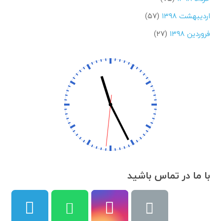
اردیبهشت ۱۳۹۸
(۵۷)
فروردین ۱۳۹۸
(۲۷)
با ما در تماس باشید