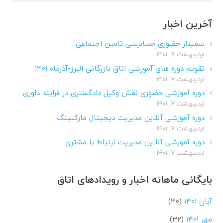
برای:
آخرین اخبار
سمینار حضوری حسابرسی تامین اجتماعی
اردیبهشت ۷, ۱۴۰۱
تقویم دوره های آموزشی اتاق بازرگانی البرز-آذرماه ۱۴۰۱
اردیبهشت ۷, ۱۴۰۱
دوره آموزشی حضوری نقش وکیل دادگستری در فرایند داوری
اردیبهشت ۷, ۱۴۰۱
دوره آموزشی آنلاین مدیریت دیجیتال مارکتینگ
اردیبهشت ۷, ۱۴۰۱
دوره آموزشی آنلاین مدیریت ارتباط با مشتری
اردیبهشت ۷, ۱۴۰۱
بایگانی ماهانه اخبار و رویدادهای اتاق
آبان ۱۴۰۱
(۴۰)
مهر ۱۴۰۱
(۳۲)