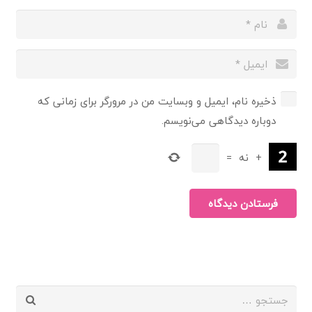
ذخیره نام، ایمیل و وبسایت من در مرورگر برای زمانی که
دوباره دیدگاهی می‌نویسم.
+
نه
=
فرستادن دیدگاه
جستجو