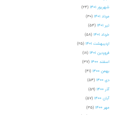
شهریور ۱۴۰۱
(۲۴)
مرداد ۱۴۰۱
(۳۰)
تیر ۱۴۰۱
(۵۴)
خرداد ۱۴۰۱
(۵۸)
اردیبهشت ۱۴۰۱
(۲۵)
فروردین ۱۴۰۱
(۱۸)
اسفند ۱۴۰۰
(۳۷)
بهمن ۱۴۰۰
(۴۱)
دی ۱۴۰۰
(۵۴)
آذر ۱۴۰۰
(۵۹)
آبان ۱۴۰۰
(۵۷)
مهر ۱۴۰۰
(۳۵)