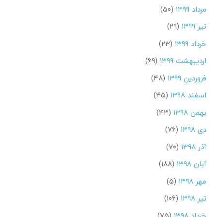
مرداد ۱۳۹۹
(۵۰)
تیر ۱۳۹۹
(۲۹)
خرداد ۱۳۹۹
(۲۳)
اردیبهشت ۱۳۹۹
(۶۹)
فروردین ۱۳۹۹
(۴۸)
اسفند ۱۳۹۸
(۴۵)
بهمن ۱۳۹۸
(۴۳)
دی ۱۳۹۸
(۷۶)
آذر ۱۳۹۸
(۷۰)
آبان ۱۳۹۸
(۱۸۸)
مهر ۱۳۹۸
(۵)
تیر ۱۳۹۸
(۱۰۶)
خرداد ۱۳۹۸
(۷۵)