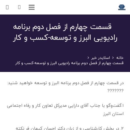
قسمت چهارم از فصل دوم برنامه
رادیویی البرز و توسعه-کسب و کار
خانه
اسلایدر خبر
قسمت چهارم از فصل دوم برنامه رادیویی البرز و توسعه-کسب و کار
در قسمت چهارم از فصل دوم برنامه البرز و توسعه خواهید شنید:
??????️?️
۱.گفت‌وگو با جناب آقای دارایی مدیرکل تعاون کار و رفاه اجتماعی
استان البرز
۲. در بخش کارشناسی و از زبان دکتر احسان کیهان فر نکته