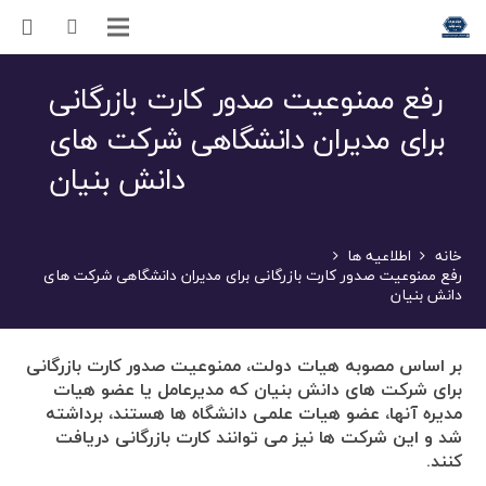
رفع ممنوعیت صدور کارت بازرگانی
برای مدیران دانشگاهی شرکت های
دانش بنیان
خانه
اطلاعیه ها
رفع ممنوعیت صدور کارت بازرگانی برای مدیران دانشگاهی شرکت های
دانش بنیان
بر اساس مصوبه هیات دولت، ممنوعیت صدور کارت بازرگانی
برای شرکت های دانش بنیان که مدیرعامل یا عضو هیات
مدیره آنها، عضو هیات علمی دانشگاه ها هستند، برداشته
شد و این شرکت ها نیز می توانند کارت بازرگانی دریافت
کنند.