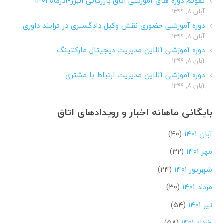
تقویم دوره های آموزشی اتاق بازرگانی البرز-آذرماه ۱۴۰۱
آبان ۸, ۱۳۹۹
دوره آموزشی حضوری نقش وکیل دادگستری در فرایند داوری
آبان ۸, ۱۳۹۹
دوره آموزشی آنلاین مدیریت دیجیتال مارکتینگ
آبان ۸, ۱۳۹۹
دوره آموزشی آنلاین مدیریت ارتباط با مشتری
آبان ۸, ۱۳۹۹
بایگانی ماهانه اخبار و رویدادهای اتاق
آبان ۱۴۰۱
(۴۰)
مهر ۱۴۰۱
(۳۲)
شهریور ۱۴۰۱
(۲۴)
مرداد ۱۴۰۱
(۳۰)
تیر ۱۴۰۱
(۵۴)
خرداد ۱۴۰۱
(۵۸)