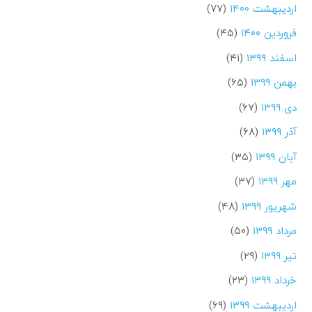
اردیبهشت ۱۴۰۰
(۷۷)
فروردین ۱۴۰۰
(۴۵)
اسفند ۱۳۹۹
(۴۱)
بهمن ۱۳۹۹
(۶۵)
دی ۱۳۹۹
(۶۷)
آذر ۱۳۹۹
(۶۸)
آبان ۱۳۹۹
(۳۵)
مهر ۱۳۹۹
(۳۷)
شهریور ۱۳۹۹
(۴۸)
مرداد ۱۳۹۹
(۵۰)
تیر ۱۳۹۹
(۲۹)
خرداد ۱۳۹۹
(۲۳)
اردیبهشت ۱۳۹۹
(۶۹)