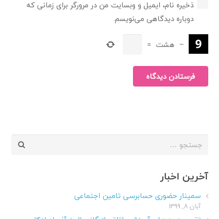
ذخیره نام، ایمیل و وبسایت من در مرورگر برای زمانی که
دوباره دیدگاهی می‌نویسم.
−
هشت
=
فرستادن دیدگاه
جستجو
برای:
آخرین اخبار
سمینار حضوری حسابرسی تامین اجتماعی
آبان ۸, ۱۳۹۹