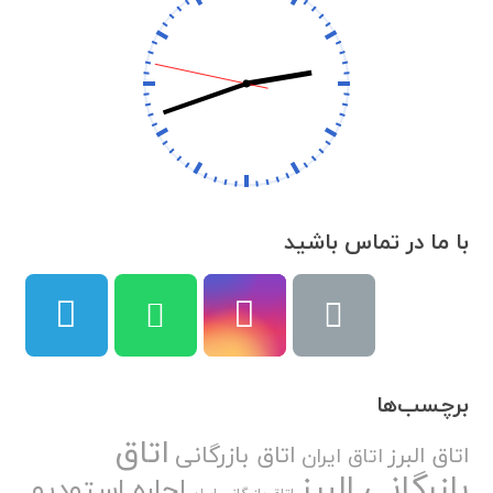
با ما در تماس باشید
برچسب‌ها
اتاق
اتاق بازرگانی
اتاق البرز
اتاق ایران
بازرگانی البرز
اجاره استودیو