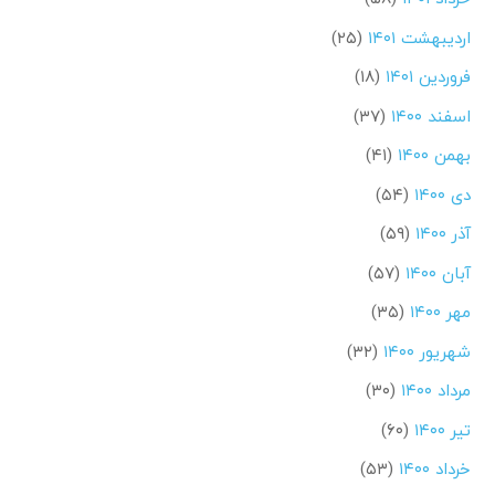
اردیبهشت ۱۴۰۱
(۲۵)
فروردین ۱۴۰۱
(۱۸)
اسفند ۱۴۰۰
(۳۷)
بهمن ۱۴۰۰
(۴۱)
دی ۱۴۰۰
(۵۴)
آذر ۱۴۰۰
(۵۹)
آبان ۱۴۰۰
(۵۷)
مهر ۱۴۰۰
(۳۵)
شهریور ۱۴۰۰
(۳۲)
مرداد ۱۴۰۰
(۳۰)
تیر ۱۴۰۰
(۶۰)
خرداد ۱۴۰۰
(۵۳)