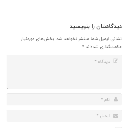
دیدگاهتان را بنویسید
نشانی ایمیل شما منتشر نخواهد شد.
بخش‌های موردنیاز
علامت‌گذاری شده‌اند
*