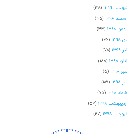
فروردین ۱۳۹۹
(۴۸)
اسفند ۱۳۹۸
(۴۵)
بهمن ۱۳۹۸
(۴۳)
دی ۱۳۹۸
(۷۶)
آذر ۱۳۹۸
(۷۰)
آبان ۱۳۹۸
(۱۸۸)
مهر ۱۳۹۸
(۵)
تیر ۱۳۹۸
(۱۰۶)
خرداد ۱۳۹۸
(۷۵)
اردیبهشت ۱۳۹۸
(۵۷)
فروردین ۱۳۹۸
(۲۷)