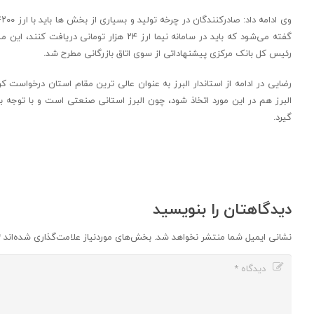
گفته می‌شود که باید در سامانه نیما ارز ۴
رئیس کل بانک مرکزی پیشنهاداتی از سوی اتاق بازرگانی مطرح شد.
رضایی در ادامه از استاندار البرز به عنوان عالی ترین مقام استان درخواست کر
البرز هم در این مورد اتخاذ شود، چون البرز استانی صنعتی است و با توجه ب
گیرد.
دیدگاهتان را بنویسید
نشانی ایمیل شما منتشر نخواهد شد.
بخش‌های موردنیاز علامت‌گذاری شده‌اند
*