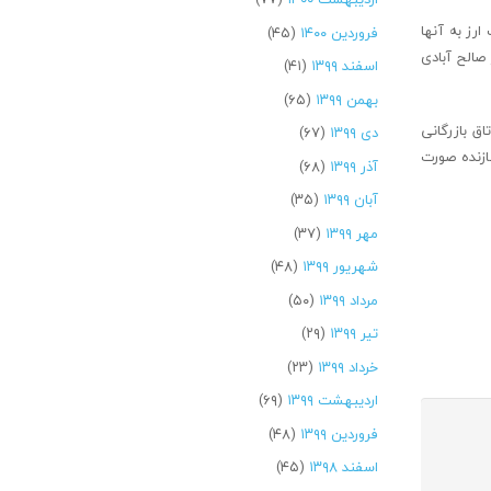
م بازگشت ارز به آنها
فروردین ۱۴۰۰
(۴۵)
کتر صالح آبادی
اسفند ۱۳۹۹
(۴۱)
بهمن ۱۳۹۹
(۶۵)
اق بازرگانی
دی ۱۳۹۹
(۶۷)
ازنده صورت
آذر ۱۳۹۹
(۶۸)
آبان ۱۳۹۹
(۳۵)
مهر ۱۳۹۹
(۳۷)
شهریور ۱۳۹۹
(۴۸)
مرداد ۱۳۹۹
(۵۰)
تیر ۱۳۹۹
(۲۹)
خرداد ۱۳۹۹
(۲۳)
اردیبهشت ۱۳۹۹
(۶۹)
فروردین ۱۳۹۹
(۴۸)
اسفند ۱۳۹۸
(۴۵)