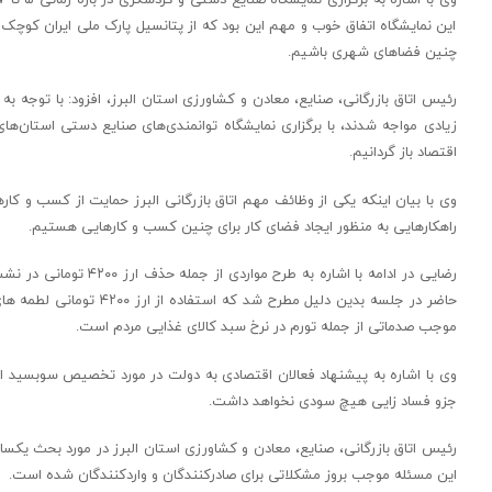
این نمایشگاه اتفاق خوب و مهم این بود که از پتانسیل پارک ملی ایران کوچک 
چنین فضاهای شهری باشیم.
رئیس اتاق بازرگانی، صنایع، معادن و کشاورزی استان البرز، افزود: با توجه 
زیادی مواجه شدند، با برگزاری نمایشگاه توانمندی‌های صنایع دستی استان‌های 
اقتصاد باز گردانیم.
وی با بیان اینکه یکی از وظائف مهم اتاق بازرگانی البرز حمایت از کسب و کارها
راهکارهایی به منظور ایجاد فضای کار برای چنین کسب و کارهایی هستیم.
رضایی در ادامه با اشا
حاضر در جلسه بدین دلیل 
موجب صدماتی از جمله تورم در نرخ سبد کالای غذایی مردم است.
جزو فساد زایی هیچ سودی نخواهد داشت.
این مسئله موجب بروز مشکلاتی برای صادرکنندگان و واردکنندگان شده است.