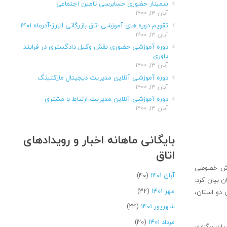
سمینار حضوری حسابرسی تامین اجتماعی
آبان ۱۳, ۱۴۰۰
تقویم دوره های آموزشی اتاق بازرگانی البرز-آذرماه ۱۴۰۱
آبان ۱۳, ۱۴۰۰
دوره آموزشی حضوری نقش وکیل دادگستری در فرایند
داوری
آبان ۱۳, ۱۴۰۰
دوره آموزشی آنلاین مدیریت دیجیتال مارکتینگ
آبان ۱۳, ۱۴۰۰
دوره آموزشی آنلاین مدیریت ارتباط با مشتری
آبان ۱۳, ۱۴۰۰
بایگانی ماهانه اخبار و رویدادهای
اتاق
 بخش خصوصی
آبان ۱۴۰۱
(۴۰)
تان بیان کرد:
مهر ۱۴۰۱
(۳۲)
 دو استان،
شهریور ۱۴۰۱
(۲۴)
مرداد ۱۴۰۱
(۳۰)
فت: در جریان برگزاری