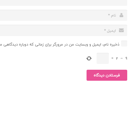
ذخیره نام، ایمیل و وبسایت من در مرورگر برای زمانی که دوباره دیدگاهی م
=
2
−
9
فرستادن دیدگاه