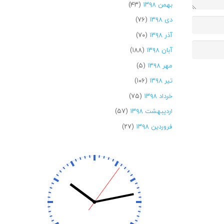
بهمن ۱۳۹۸
(۴۳)
دی ۱۳۹۸
(۷۶)
آذر ۱۳۹۸
(۷۰)
آبان ۱۳۹۸
(۱۸۸)
مهر ۱۳۹۸
(۵)
تیر ۱۳۹۸
(۱۰۶)
خرداد ۱۳۹۸
(۷۵)
اردیبهشت ۱۳۹۸
(۵۷)
فروردین ۱۳۹۸
(۲۷)