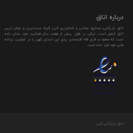
درباره اتاق
اتاق بازرگانی، صنایع، معادن و کشاورزی البرز گرچه جدیدترین و جوان ترین
اتاق کشور است، لیکن در طول بیش از هفت سال فعالیت خود نشان داده
است که صعود و فتح قله اقتصادی برای این استان کهن را در اولویت برنامه
های خود قرار داده است.
اتاق بازرگانی البرز