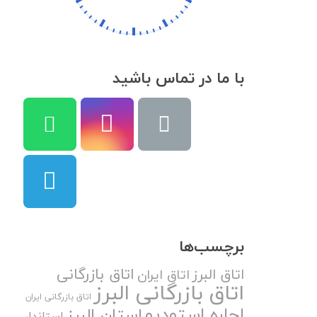
با ما در تماس باشید
برچسب‌ها
اتاق بازرگانی
اتاق البرز
اتاق ایران
اتاق بازرگانی البرز
اتاق بازرگانی ایران
اجاره استودیو
استان البرز
استاندار