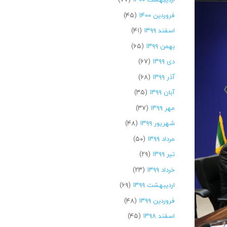
فروردین ۱۴۰۰
(۴۵)
اسفند ۱۳۹۹
(۴۱)
بهمن ۱۳۹۹
(۶۵)
دی ۱۳۹۹
(۶۷)
آذر ۱۳۹۹
(۶۸)
آبان ۱۳۹۹
(۳۵)
مهر ۱۳۹۹
(۳۷)
شهریور ۱۳۹۹
(۴۸)
مرداد ۱۳۹۹
(۵۰)
تیر ۱۳۹۹
(۲۹)
خرداد ۱۳۹۹
(۲۳)
اردیبهشت ۱۳۹۹
(۶۹)
فروردین ۱۳۹۹
(۴۸)
اسفند ۱۳۹۸
(۴۵)