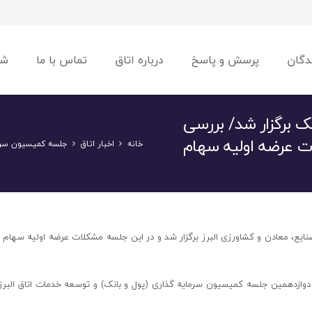
دگان
پرسش و پاسخ
درباره اتاق
تماس با ما
شو
ک برگزار شد/ بررسی
 عرضه اولیه سهام
خانه
اخبار اتاق
جلسه کمیسیون سرما
ایع، معادن و کشاورزی البرز برگزار شد و در این جلسه مشکلات عرضه اولیه سهام 
، دوازدهمین جلسه کمیسیون سرمایه گذاری (پول و بانک) و توسعه خدمات اتاق البرز 