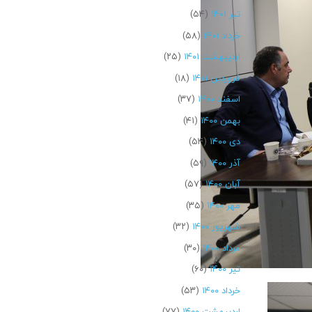
تیر ۱۴۰۱
(۵۴)
خرداد ۱۴۰۱
(۵۸)
اردیبهشت ۱۴۰۱
(۲۵)
فروردین ۱۴۰۱
(۱۸)
اسفند ۱۴۰۰
(۳۷)
بهمن ۱۴۰۰
(۴۱)
دی ۱۴۰۰
(۵۴)
آذر ۱۴۰۰
(۵۹)
آبان ۱۴۰۰
(۵۷)
مهر ۱۴۰۰
(۳۵)
شهریور ۱۴۰۰
(۳۲)
مرداد ۱۴۰۰
(۳۰)
تیر ۱۴۰۰
(۶۰)
خرداد ۱۴۰۰
(۵۳)
اردیبهشت ۱۴۰۰
(۷۷)