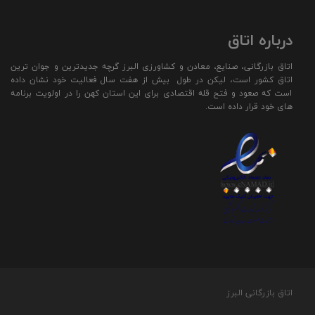
درباره اتاق
اتاق بازرگانی، صنایع، معادن و کشاورزی البرز گرچه جدیدترین و جوان ترین
اتاق کشور است، لیکن در طول بیش از هفت سال فعالیت خود نشان داده
است که صعود و فتح قله اقتصادی برای این استان کهن را در اولویت برنامه
های خود قرار داده است.
اتاق بازرگانی البرز