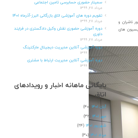
سمینار حضوری حسابرسی تامین اجتماعی
مرداد ۲۸, ۱۳۹۹
تقویم دوره های آموزشی اتاق بازرگانی البرز-آذرماه ۱۴۰۱
مرداد ۲۸, ۱۳۹۹
ر ناشران و
دوره آموزشی حضوری نقش وکیل دادگستری در فرایند
یسیون های
داوری
مرداد ۲۸, ۱۳۹۹
دوره آموزشی آنلاین مدیریت دیجیتال مارکتینگ
مرداد ۲۸, ۱۳۹۹
دوره آموزشی آنلاین مدیریت ارتباط با مشتری
مرداد ۲۸, ۱۳۹۹
بایگانی ماهانه اخبار و رویدادهای
اتاق
آبان ۱۴۰۱
(۴۰)
مهر ۱۴۰۱
(۳۲)
شهریور ۱۴۰۱
(۲۴)
مرداد ۱۴۰۱
(۳۰)