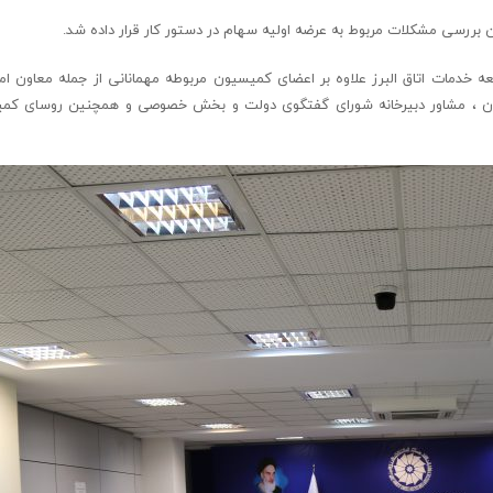
 بررسی مشکلات مربوط به عرضه اولیه سهام در دستور کار قرار داده شد.
خدمات اتاق البرز علاوه بر اعضای کمیسیون مربوطه مهمانانی از جمله معاون امو
ه تمدن ، مشاور دبیرخانه شورای گفتگوی دولت و بخش خصوصی و همچنین روسای کم