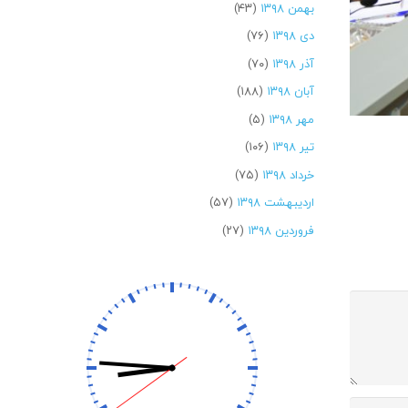
بهمن ۱۳۹۸
(۴۳)
دی ۱۳۹۸
(۷۶)
آذر ۱۳۹۸
(۷۰)
آبان ۱۳۹۸
(۱۸۸)
مهر ۱۳۹۸
(۵)
تیر ۱۳۹۸
(۱۰۶)
خرداد ۱۳۹۸
(۷۵)
اردیبهشت ۱۳۹۸
(۵۷)
فروردین ۱۳۹۸
(۲۷)