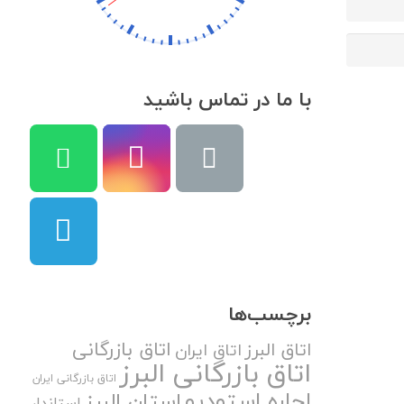
با ما در تماس باشید
برچسب‌ها
اتاق بازرگانی
اتاق البرز
اتاق ایران
اتاق بازرگانی البرز
اتاق بازرگانی ایران
اجاره استودیو
استان البرز
استاندار