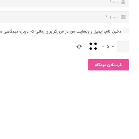
ذخیره نام، ایمیل و وبسایت من در مرورگر برای زمانی که دوباره دیدگاهی م
=
5
−
فرستادن دیدگاه