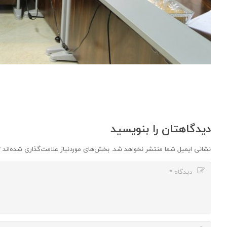
دیدگاهتان را بنویسید
نشانی ایمیل شما منتشر نخواهد شد.
بخش‌های موردنیاز علامت‌گذاری شده‌اند
*