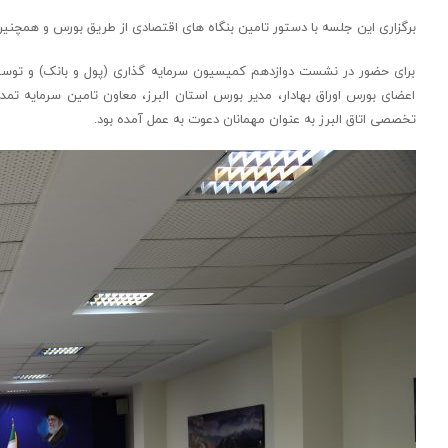
برگزاری این جلسه با دستور تامین بنگاه های اقتصادی از طریق بورس و همچنین
برای حضور در نشست دوازدهم کمیسیون سرمایه گذاری (پول و بانک) و توسعه 
اعضای بورس اوراق بهادار، مدیر بورس استان البرز، معاون تامین سرمای
تخصصی اتاق البرز به عنوان مهمانان دعوت به عمل آمده بود.