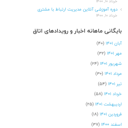
خرداد ۱۰, ۱۴۰۰
دوره آموزشی آنلاین مدیریت ارتباط با مشتری
خرداد ۱۰, ۱۴۰۰
بایگانی ماهانه اخبار و رویدادهای اتاق
آبان ۱۴۰۱
(۴۰)
مهر ۱۴۰۱
(۳۲)
شهریور ۱۴۰۱
(۲۴)
مرداد ۱۴۰۱
(۳۰)
تیر ۱۴۰۱
(۵۴)
خرداد ۱۴۰۱
(۵۸)
اردیبهشت ۱۴۰۱
(۲۵)
فروردین ۱۴۰۱
(۱۸)
اسفند ۱۴۰۰
(۳۷)