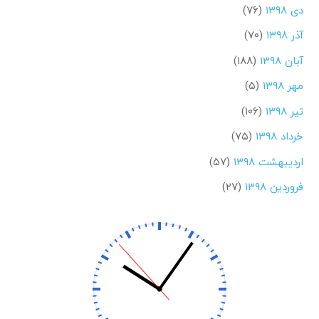
دی ۱۳۹۸
(۷۶)
آذر ۱۳۹۸
(۷۰)
آبان ۱۳۹۸
(۱۸۸)
مهر ۱۳۹۸
(۵)
تیر ۱۳۹۸
(۱۰۶)
خرداد ۱۳۹۸
(۷۵)
اردیبهشت ۱۳۹۸
(۵۷)
فروردین ۱۳۹۸
(۲۷)