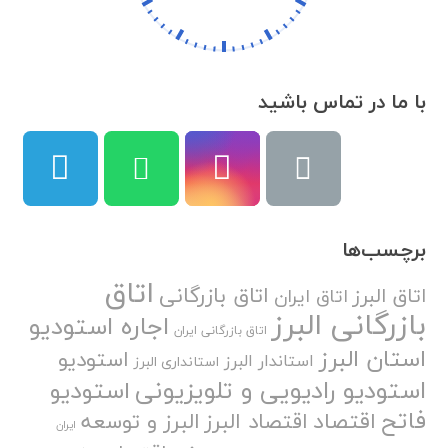
با ما در تماس باشید
برچسب‌ها
اتاق
اتاق بازرگانی
اتاق البرز
اتاق ایران
بازرگانی البرز
اجاره استودیو
اتاق بازرگانی ایران
استان البرز
استودیو
استاندار البرز
استانداری البرز
استودیو رادیویی و تلویزیونی
استودیو
فاتح
اقتصاد
اقتصاد البرز
البرز و توسعه
ایران