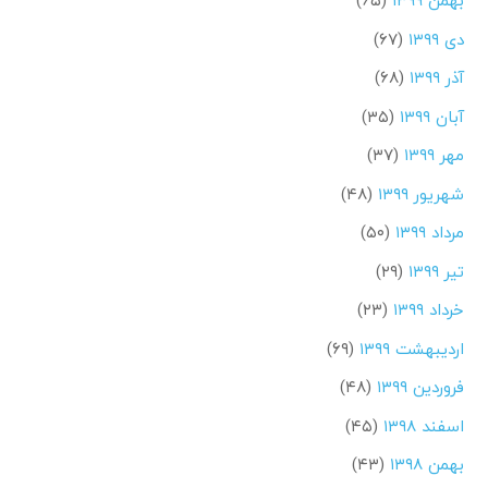
بهمن ۱۳۹۹
(۶۵)
دی ۱۳۹۹
(۶۷)
آذر ۱۳۹۹
(۶۸)
آبان ۱۳۹۹
(۳۵)
مهر ۱۳۹۹
(۳۷)
شهریور ۱۳۹۹
(۴۸)
مرداد ۱۳۹۹
(۵۰)
تیر ۱۳۹۹
(۲۹)
خرداد ۱۳۹۹
(۲۳)
اردیبهشت ۱۳۹۹
(۶۹)
فروردین ۱۳۹۹
(۴۸)
اسفند ۱۳۹۸
(۴۵)
بهمن ۱۳۹۸
(۴۳)