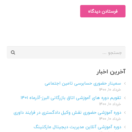
فرستادن دیدگاه
جستجو
برای:
آخرین اخبار
سمینار حضوری حسابرسی تامین اجتماعی
خرداد ۱۰, ۱۴۰۰
تقویم دوره های آموزشی اتاق بازرگانی البرز-آذرماه ۱۴۰۱
خرداد ۱۰, ۱۴۰۰
دوره آموزشی حضوری نقش وکیل دادگستری در فرایند داوری
خرداد ۱۰, ۱۴۰۰
دوره آموزشی آنلاین مدیریت دیجیتال مارکتینگ