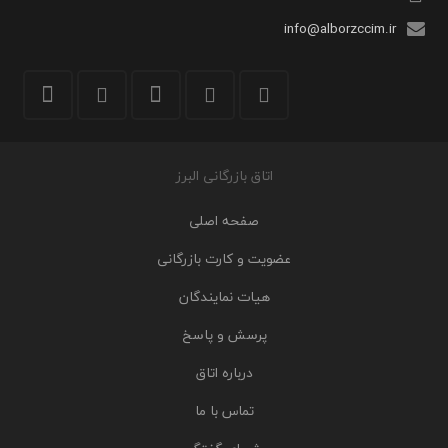
info@alborzccim.ir
اتاق بازرگانی البرز
صفحه اصلی
عضویت و کارت بازرگانی
هیات نمایندگان
پرسش و پاسخ
درباره اتاق
تماس با ما