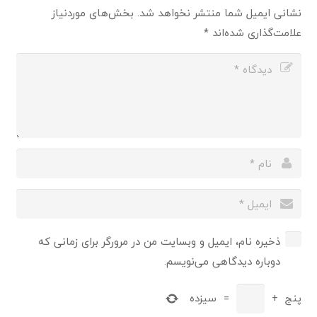
نشانی ایمیل شما منتشر نخواهد شد.
بخش‌های موردنیاز
علامت‌گذاری شده‌اند
*
ذخیره نام، ایمیل و وبسایت من در مرورگر برای زمانی که
دوباره دیدگاهی می‌نویسم.
پنج
+
=
سیزده