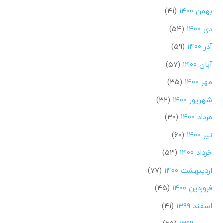
بهمن ۱۴۰۰
(۴۱)
دی ۱۴۰۰
(۵۴)
آذر ۱۴۰۰
(۵۹)
آبان ۱۴۰۰
(۵۷)
مهر ۱۴۰۰
(۳۵)
شهریور ۱۴۰۰
(۳۲)
مرداد ۱۴۰۰
(۳۰)
تیر ۱۴۰۰
(۶۰)
خرداد ۱۴۰۰
(۵۳)
اردیبهشت ۱۴۰۰
(۷۷)
فروردین ۱۴۰۰
(۴۵)
اسفند ۱۳۹۹
(۴۱)