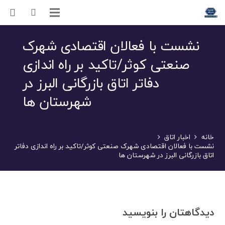
نشست با فعالان اقتصادی شهرک
صنعتی کوثر/تاکید بر راه اندازی
دفاتر اتاق بازرگانی البرز در
شهرستان ها
خانه
اخبار اتاق
نشست با فعالان اقتصادی شهرک صنعتی کوثر/تاکید بر راه اندازی دفاتر
اتاق بازرگانی البرز در شهرستان ها
دیدگاهتان را بنویسید