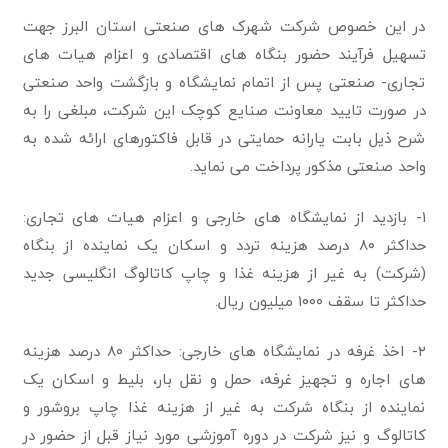
در این خصوص شرکت شهرک های صنعتی استان البرز جهت
تسهیل فرآیند حضور بنگاه های اقتصادی و اعزام هیات های
تجاری- صنعتی پس از اتمام نمایشگاه و بازگشت واحد صنعتی
در صورت تایید معاونت صنایع کوچک این شرکت، مبلغی را به
شرح ذیل بابت یارانه حمایتی در قابل فاکتورهای ارائه شده به
واحد صنعتی مذکور پرداخت می نماید.
۱- بازدید از نمایشگاه های خارجی و اعزام هیات های تجاری:
حداکثر ۸۰ درصد هزینه تردد و اسکان یک نماینده از بنگاه
(شرکت) به غیر از هزینه غذا و چاپ کاتالوگ انگلیسی جدید
حداکثر تا سقف ۱۰۰۰ میلیون ریال.
۲- اخذ غرفه در نمایشگاه های خارجی: حداکثر ۸۰ درصد هزینه
های اجاره و تجهیز غرفه، حمل و نقل بار، بلیط و اسکان یک
نماینده از بنگاه شرکت به غیر از هزینه غذا چاپ بروشور و
کاتالوگ و نیز شرکت در دوره آموزشی مورد نیاز قبل از حضور در