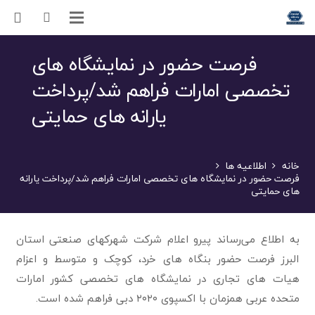
فرصت حضور در نمایشگاه های
تخصصی امارات فراهم شد/پرداخت
یارانه های حمایتی
خانه
اطلاعیه ها
فرصت حضور در نمایشگاه های تخصصی امارات فراهم شد/پرداخت یارانه
های حمایتی
به اطلاع می‌رساند پیرو اعلام شرکت شهرکهای صنعتی استان
البرز فرصت حضور بنگاه های خرد، کوچک و متوسط و اعزام
هیات های تجاری در نمایشگاه های تخصصی کشور امارات
متحده عربی همزمان با اکسپوی ۲۰۲۰ دبی فراهم شده است.