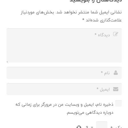
نشانی ایمیل شما منتشر نخواهد شد.
بخش‌های موردنیاز
علامت‌گذاری شده‌اند
*
ذخیره نام، ایمیل و وبسایت من در مرورگر برای زمانی که
دوباره دیدگاهی می‌نویسم.
یک
+
=
9