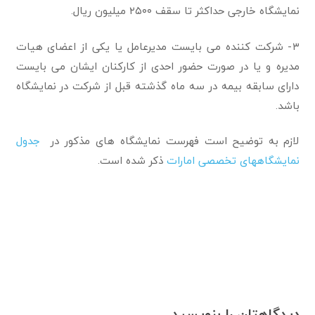
نمایشگاه خارجی حداکثر تا سقف ۲۵۰۰ میلیون ریال.
۳- شرکت کننده می بایست مدیرعامل یا یکی از اعضای هیات
مدیره و یا در صورت حضور احدی از کارکنان ایشان می بایست
دارای سابقه بیمه در سه ماه گذشته قبل از شرکت در نمایشگاه
باشد.
لازم به توضیح است فهرست نمایشگاه های مذکور در
جدول
نمایشگاههای تخصصی امارات
ذکر شده است.
دیدگاهتان را بنویسید