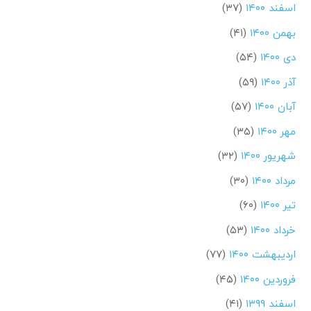
اسفند ۱۴۰۰
(۳۷)
بهمن ۱۴۰۰
(۴۱)
دی ۱۴۰۰
(۵۴)
آذر ۱۴۰۰
(۵۹)
آبان ۱۴۰۰
(۵۷)
مهر ۱۴۰۰
(۳۵)
شهریور ۱۴۰۰
(۳۲)
مرداد ۱۴۰۰
(۳۰)
تیر ۱۴۰۰
(۶۰)
خرداد ۱۴۰۰
(۵۳)
اردیبهشت ۱۴۰۰
(۷۷)
فروردین ۱۴۰۰
(۴۵)
اسفند ۱۳۹۹
(۴۱)