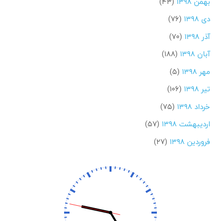
بهمن ۱۳۹۸
(۴۳)
دی ۱۳۹۸
(۷۶)
آذر ۱۳۹۸
(۷۰)
آبان ۱۳۹۸
(۱۸۸)
مهر ۱۳۹۸
(۵)
تیر ۱۳۹۸
(۱۰۶)
خرداد ۱۳۹۸
(۷۵)
اردیبهشت ۱۳۹۸
(۵۷)
فروردین ۱۳۹۸
(۲۷)