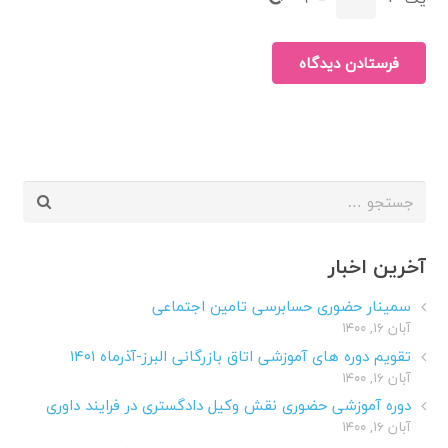
فرستادن دیدگاه
جستجو
برای:
آخرین اخبار
سمینار حضوری حسابرسی تامین اجتماعی
آبان ۱۶, ۱۴۰۰
تقویم دوره های آموزشی اتاق بازرگانی البرز-آذرماه ۱۴۰۱
آبان ۱۶, ۱۴۰۰
دوره آموزشی حضوری نقش وکیل دادگستری در فرایند داوری
آبان ۱۶, ۱۴۰۰