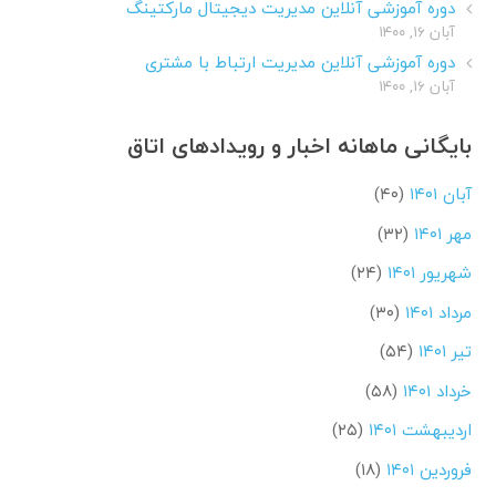
دوره آموزشی آنلاین مدیریت دیجیتال مارکتینگ
آبان ۱۶, ۱۴۰۰
دوره آموزشی آنلاین مدیریت ارتباط با مشتری
آبان ۱۶, ۱۴۰۰
بایگانی ماهانه اخبار و رویدادهای اتاق
آبان ۱۴۰۱
(۴۰)
مهر ۱۴۰۱
(۳۲)
شهریور ۱۴۰۱
(۲۴)
مرداد ۱۴۰۱
(۳۰)
تیر ۱۴۰۱
(۵۴)
خرداد ۱۴۰۱
(۵۸)
اردیبهشت ۱۴۰۱
(۲۵)
فروردین ۱۴۰۱
(۱۸)