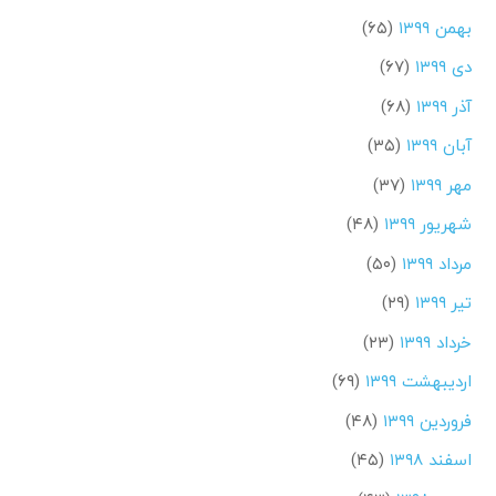
بهمن ۱۳۹۹
(۶۵)
دی ۱۳۹۹
(۶۷)
آذر ۱۳۹۹
(۶۸)
آبان ۱۳۹۹
(۳۵)
مهر ۱۳۹۹
(۳۷)
شهریور ۱۳۹۹
(۴۸)
مرداد ۱۳۹۹
(۵۰)
تیر ۱۳۹۹
(۲۹)
خرداد ۱۳۹۹
(۲۳)
اردیبهشت ۱۳۹۹
(۶۹)
فروردین ۱۳۹۹
(۴۸)
اسفند ۱۳۹۸
(۴۵)