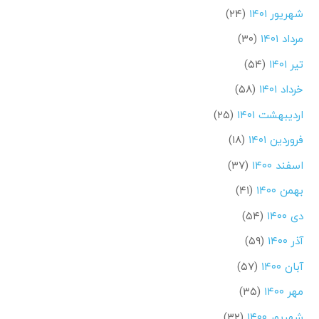
شهریور ۱۴۰۱
(۲۴)
مرداد ۱۴۰۱
(۳۰)
تیر ۱۴۰۱
(۵۴)
خرداد ۱۴۰۱
(۵۸)
اردیبهشت ۱۴۰۱
(۲۵)
فروردین ۱۴۰۱
(۱۸)
اسفند ۱۴۰۰
(۳۷)
بهمن ۱۴۰۰
(۴۱)
دی ۱۴۰۰
(۵۴)
آذر ۱۴۰۰
(۵۹)
آبان ۱۴۰۰
(۵۷)
مهر ۱۴۰۰
(۳۵)
شهریور ۱۴۰۰
(۳۲)