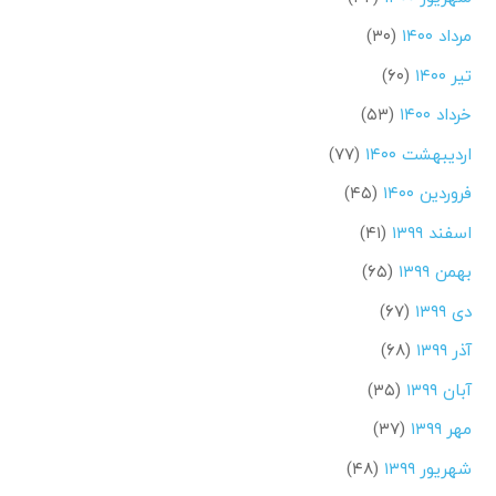
مرداد ۱۴۰۰
(۳۰)
تیر ۱۴۰۰
(۶۰)
خرداد ۱۴۰۰
(۵۳)
اردیبهشت ۱۴۰۰
(۷۷)
فروردین ۱۴۰۰
(۴۵)
اسفند ۱۳۹۹
(۴۱)
بهمن ۱۳۹۹
(۶۵)
دی ۱۳۹۹
(۶۷)
آذر ۱۳۹۹
(۶۸)
آبان ۱۳۹۹
(۳۵)
مهر ۱۳۹۹
(۳۷)
شهریور ۱۳۹۹
(۴۸)