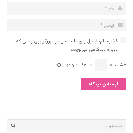
ذخیره نام، ایمیل و وبسایت من در مرورگر برای زمانی که
دوباره دیدگاهی می‌نویسم.
هشت
×
=
هفتاد و دو
فرستادن دیدگاه
جستجو
برای: