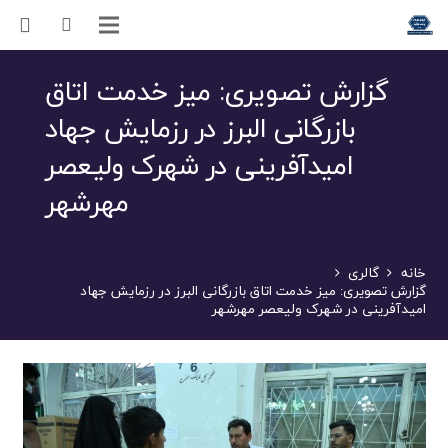
گزارش تصویری: میز خدمت اتاق
بازرگانی البرز در رزمایش جهاد
امیدآفرینی در شهرک ولیعصر
مهرشهر
خانه
گالری
گزارش تصویری: میز خدمت اتاق بازرگانی البرز در رزمایش جهاد
امیدآفرینی در شهرک ولیعصر مهرشهر