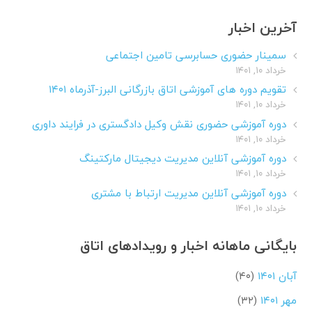
آخرین اخبار
سمینار حضوری حسابرسی تامین اجتماعی
خرداد ۱۰, ۱۴۰۱
تقویم دوره های آموزشی اتاق بازرگانی البرز-آذرماه ۱۴۰۱
خرداد ۱۰, ۱۴۰۱
دوره آموزشی حضوری نقش وکیل دادگستری در فرایند داوری
خرداد ۱۰, ۱۴۰۱
دوره آموزشی آنلاین مدیریت دیجیتال مارکتینگ
خرداد ۱۰, ۱۴۰۱
دوره آموزشی آنلاین مدیریت ارتباط با مشتری
خرداد ۱۰, ۱۴۰۱
بایگانی ماهانه اخبار و رویدادهای اتاق
آبان ۱۴۰۱
(۴۰)
مهر ۱۴۰۱
(۳۲)