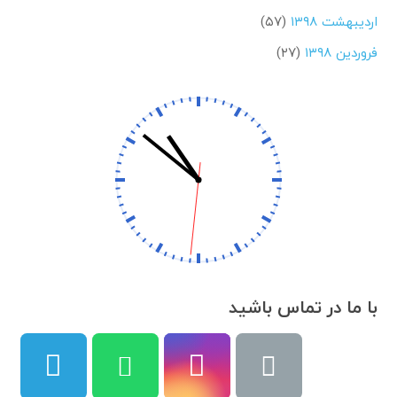
اردیبهشت ۱۳۹۸
(۵۷)
فروردین ۱۳۹۸
(۲۷)
با ما در تماس باشید