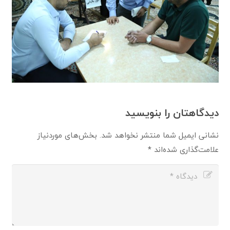
دیدگاهتان را بنویسید
نشانی ایمیل شما منتشر نخواهد شد.
بخش‌های موردنیاز
علامت‌گذاری شده‌اند
*