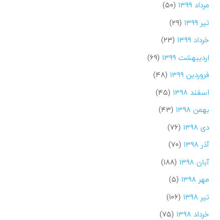
مرداد ۱۳۹۹
(۵۰)
تیر ۱۳۹۹
(۲۹)
خرداد ۱۳۹۹
(۲۳)
اردیبهشت ۱۳۹۹
(۶۹)
فروردین ۱۳۹۹
(۴۸)
اسفند ۱۳۹۸
(۴۵)
بهمن ۱۳۹۸
(۴۳)
دی ۱۳۹۸
(۷۶)
آذر ۱۳۹۸
(۷۰)
آبان ۱۳۹۸
(۱۸۸)
مهر ۱۳۹۸
(۵)
تیر ۱۳۹۸
(۱۰۶)
خرداد ۱۳۹۸
(۷۵)