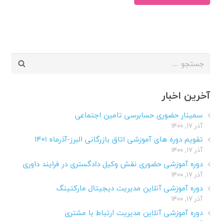
جستجو
برای:
آخرین اخبار
سمینار حضوری حسابرسی تامین اجتماعی
آذر ۱۷, ۱۴۰۰
تقویم دوره های آموزشی اتاق بازرگانی البرز-آذرماه ۱۴۰۱
آذر ۱۷, ۱۴۰۰
دوره آموزشی حضوری نقش وکیل دادگستری در فرایند داوری
آذر ۱۷, ۱۴۰۰
دوره آموزشی آنلاین مدیریت دیجیتال مارکتینگ
آذر ۱۷, ۱۴۰۰
دوره آموزشی آنلاین مدیریت ارتباط با مشتری