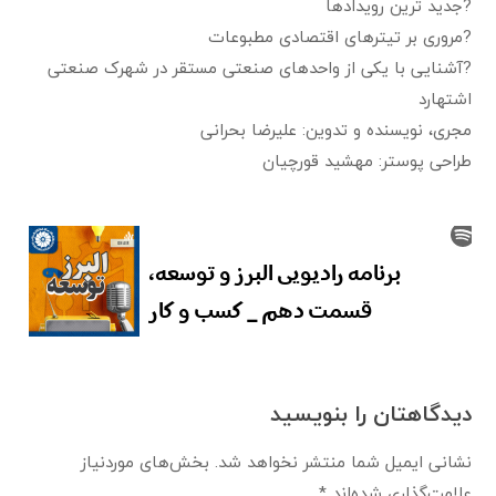
?جدید ترین رویدادها
?مروری بر تیترهای اقتصادی مطبوعات
?آشنایی با یکی از واحدهای صنعتی مستقر در شهرک صنعتی
اشتهارد
مجری، نویسنده و تدوین: علیرضا بحرانی
طراحی پوستر: مهشید قورچیان
دیدگاهتان را بنویسید
نشانی ایمیل شما منتشر نخواهد شد.
بخش‌های موردنیاز
علامت‌گذاری شده‌اند
*