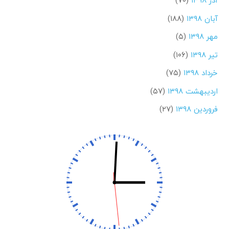
آذر ۱۳۹۸
(۷۰)
آبان ۱۳۹۸
(۱۸۸)
مهر ۱۳۹۸
(۵)
تیر ۱۳۹۸
(۱۰۶)
خرداد ۱۳۹۸
(۷۵)
اردیبهشت ۱۳۹۸
(۵۷)
فروردین ۱۳۹۸
(۲۷)