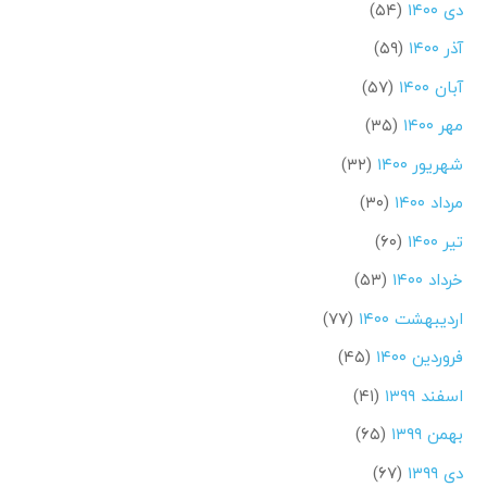
دی ۱۴۰۰
(۵۴)
آذر ۱۴۰۰
(۵۹)
آبان ۱۴۰۰
(۵۷)
مهر ۱۴۰۰
(۳۵)
شهریور ۱۴۰۰
(۳۲)
مرداد ۱۴۰۰
(۳۰)
تیر ۱۴۰۰
(۶۰)
خرداد ۱۴۰۰
(۵۳)
اردیبهشت ۱۴۰۰
(۷۷)
فروردین ۱۴۰۰
(۴۵)
اسفند ۱۳۹۹
(۴۱)
بهمن ۱۳۹۹
(۶۵)
دی ۱۳۹۹
(۶۷)