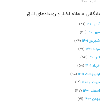
آذر ۱۷, ۱۴۰۰
بایگانی ماهانه اخبار و رویدادهای اتاق
آبان ۱۴۰۱
(۴۰)
مهر ۱۴۰۱
(۳۲)
شهریور ۱۴۰۱
(۲۴)
مرداد ۱۴۰۱
(۳۰)
تیر ۱۴۰۱
(۵۴)
خرداد ۱۴۰۱
(۵۸)
اردیبهشت ۱۴۰۱
(۲۵)
فروردین ۱۴۰۱
(۱۸)
اسفند ۱۴۰۰
(۳۷)
بهمن ۱۴۰۰
(۴۱)