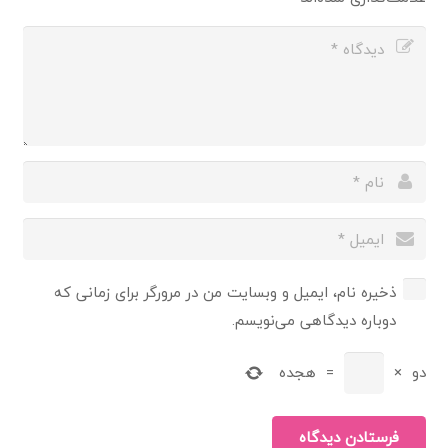
ذخیره نام، ایمیل و وبسایت من در مرورگر برای زمانی که
دوباره دیدگاهی می‌نویسم.
دو
×
=
هجده
فرستادن دیدگاه