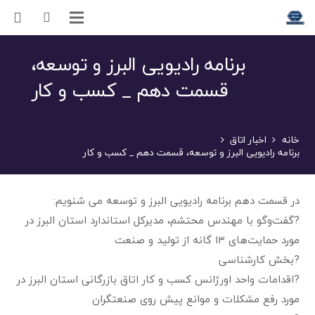
برنامه رادیویی البرز و توسعه،
قسمت دهم _ کسب و کار
خانه
اخبار اتاق
برنامه رادیویی البرز و توسعه، قسمت دهم _ کسب و کار
در قسمت دهم برنامه رادیویی البرز و توسعه می شنویم:
?گفت‌وگو با مهندس محتشم، مدیرکل استاندارد استان البرز در
مورد حمایت‌های ۱۳ گانه از تولید و صنعت
?بخش کارشناسی
?اقدامات واحد اورژانس کسب و کار اتاق بازرگانی استان البرز در
مورد رفع مشکلات و موانع پیش روی صنعتگران