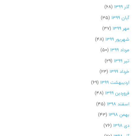
آذر ۱۳۹۹
(۶۸)
آبان ۱۳۹۹
(۳۵)
مهر ۱۳۹۹
(۳۷)
شهریور ۱۳۹۹
(۴۸)
مرداد ۱۳۹۹
(۵۰)
تیر ۱۳۹۹
(۲۹)
خرداد ۱۳۹۹
(۲۳)
اردیبهشت ۱۳۹۹
(۶۹)
فروردین ۱۳۹۹
(۴۸)
اسفند ۱۳۹۸
(۴۵)
بهمن ۱۳۹۸
(۴۳)
دی ۱۳۹۸
(۷۶)