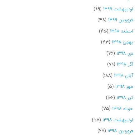
اردیبهشت ۱۳۹۹
(۶۹)
فروردین ۱۳۹۹
(۴۸)
اسفند ۱۳۹۸
(۴۵)
بهمن ۱۳۹۸
(۴۳)
دی ۱۳۹۸
(۷۶)
آذر ۱۳۹۸
(۷۰)
آبان ۱۳۹۸
(۱۸۸)
مهر ۱۳۹۸
(۵)
تیر ۱۳۹۸
(۱۰۶)
خرداد ۱۳۹۸
(۷۵)
اردیبهشت ۱۳۹۸
(۵۷)
فروردین ۱۳۹۸
(۲۷)