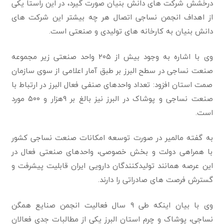
درخشش شرکت های دانش بنیان صورت گیرد، در این راستا یکی
از اهداف انجمن نساجی اتصال هر چه بیشتر این شرکت های
دانش بنیان به کارخانه های تولیدی و صنعتی است.
وی با اشاره به وجود بیش از ۲۰۵ واحد صنعتی زیر مجموعه
صنعت نساجی در سطح البرز بر طبق آمار اعلامی از سوی سازمان
صمت استان افزود: تعداد واحدهای صنفی فعال البرز در ارتباط با
صنعت نساجی و پوشاک در البرز نیز بالغ بر ۹هزار و ۵۰۰ مورد
است.
به گفته مالمیر در صورت توسعه امکانات صنعت نساجی کشور
با همراهی دولت و بخش خصوصی، واحدهای صنعتی فعال در
این عرصه همانند تولیدکنندگان دارویی ایران قابلیت پیشرفت و
گسترش فرصت های صادراتی را دارند.
وی با بیان اینکه طی ۹ سال فعالیت انجمن صنایع همگن
نساجی، پوشاک و چرم استان البرز یکی از مطالبات جدی فعالان