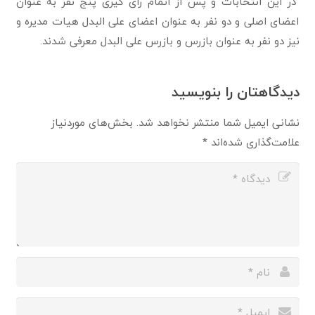
در این انتخابات و پس از اتمام رای گیری پنج نفر به عنوان
اعضای اصلی و دو نفر به عنوان اعضای علی البدل هیات مدیره و
نیز دو نفر به عنوان بازرس و بازرس علی البدل معرفی شدند.
دیدگاهتان را بنویسید
نشانی ایمیل شما منتشر نخواهد شد.
بخش‌های موردنیاز
علامت‌گذاری شده‌اند
*