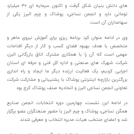
های دانش بنیان شکل گرفت و اکنون سرمایه ای ۳۰ میلیارد
تومانی دارد و انجمن نساجی، پوشاک و چرم البرز یکی از
سهامداران آن است‌.
وی در ادامه عنوان کرد: برنامه ریزی برای آموزش نیروی ماهر و
متخصص با هدف بهبود فضای کسب و کار از دیگر اقدامات
مهمی است که آن را با همکاری مشترک اتاق بازرگانی البرز،
شرکت شهرک های صنعتی و اداره کل فنی و حرفه ای استان
اجرایی کردیم، یک فعالیت ارزنده دیگر ما ایجاد و راه اندازی
بزرگترین بازارچه اینترنتی پوشاک با پشتیبانی و مشارکت شرکت
تعاونی انجمن نساجی البرز و اتحادیه صنف پوشاک کرج بود‌.
در ادامه این نشست، چهارمین دوره انتخابات انجمن صنایع
همگن نساجی، پوشاک و چرم البرز با حضور صنعتگران عضو برگزار
شد و اعضای منتخب هیات مدیره انتخاب و معرفی شدند.