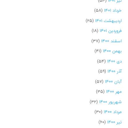
تیر ۱۴۰۱
(۵۴)
خرداد ۱۴۰۱
(۵۸)
اردیبهشت ۱۴۰۱
(۲۵)
فروردین ۱۴۰۱
(۱۸)
اسفند ۱۴۰۰
(۳۷)
بهمن ۱۴۰۰
(۴۱)
دی ۱۴۰۰
(۵۴)
آذر ۱۴۰۰
(۵۹)
آبان ۱۴۰۰
(۵۷)
مهر ۱۴۰۰
(۳۵)
شهریور ۱۴۰۰
(۳۲)
مرداد ۱۴۰۰
(۳۰)
تیر ۱۴۰۰
(۶۰)