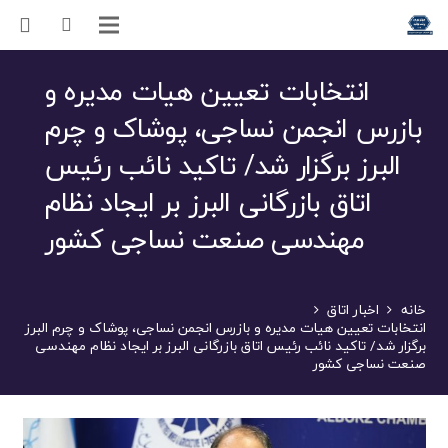
انتخابات تعیین هیات مدیره و
بازرس انجمن نساجی، پوشاک و چرم
البرز برگزار شد/ تاکید نائب رئیس
اتاق بازرگانی البرز بر ایجاد نظام
مهندسی صنعت نساجی کشور
خانه
اخبار اتاق
انتخابات تعیین هیات مدیره و بازرس انجمن نساجی، پوشاک و چرم البرز
برگزار شد/ تاکید نائب رئیس اتاق بازرگانی البرز بر ایجاد نظام مهندسی
صنعت نساجی کشور