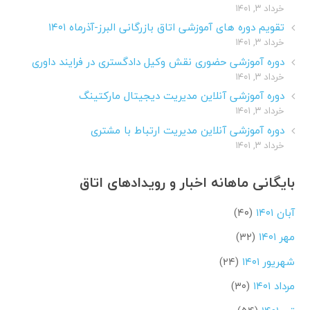
خرداد ۳, ۱۴۰۱
تقویم دوره های آموزشی اتاق بازرگانی البرز-آذرماه ۱۴۰۱
خرداد ۳, ۱۴۰۱
دوره آموزشی حضوری نقش وکیل دادگستری در فرایند داوری
خرداد ۳, ۱۴۰۱
دوره آموزشی آنلاین مدیریت دیجیتال مارکتینگ
خرداد ۳, ۱۴۰۱
دوره آموزشی آنلاین مدیریت ارتباط با مشتری
خرداد ۳, ۱۴۰۱
بایگانی ماهانه اخبار و رویدادهای اتاق
آبان ۱۴۰۱
(۴۰)
مهر ۱۴۰۱
(۳۲)
شهریور ۱۴۰۱
(۲۴)
مرداد ۱۴۰۱
(۳۰)