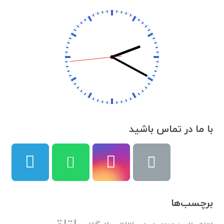
با ما در تماس باشید
برچسب‌ها