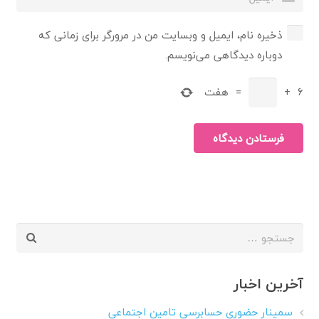
ذخیره نام، ایمیل و وبسایت من در مرورگر برای زمانی که
دوباره دیدگاهی می‌نویسم.
6
+
=
هفت
فرستادن دیدگاه
جستجو
برای:
آخرین اخبار
سمینار حضوری حسابرسی تامین اجتماعی