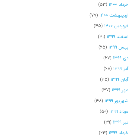
خرداد ۱۴۰۰
(۵۳)
اردیبهشت ۱۴۰۰
(۷۷)
فروردین ۱۴۰۰
(۴۵)
اسفند ۱۳۹۹
(۴۱)
بهمن ۱۳۹۹
(۶۵)
دی ۱۳۹۹
(۶۷)
آذر ۱۳۹۹
(۶۸)
آبان ۱۳۹۹
(۳۵)
مهر ۱۳۹۹
(۳۷)
شهریور ۱۳۹۹
(۴۸)
مرداد ۱۳۹۹
(۵۰)
تیر ۱۳۹۹
(۲۹)
خرداد ۱۳۹۹
(۲۳)