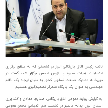
نائب رئیس اتاق بازرگانی البرز در نشستی که به منظور برگزاری
انتخابات هیات مدیره و بازرس انجمن برگزار شد، گفت: در
دبیرخانه مشترک صنعت نساجی کشور به دنبال ایجاد یک نظام
مهندسی به عنوان یک پایگاه متمرکز تصمیم‌گیری هستیم.
به گزارش روابط عمومی اتاق بازرگانی، صنایع، معادن و کشاورزی
استان البرز، یداله مالمیر در نشست هم اندیشی مجمع عمومی