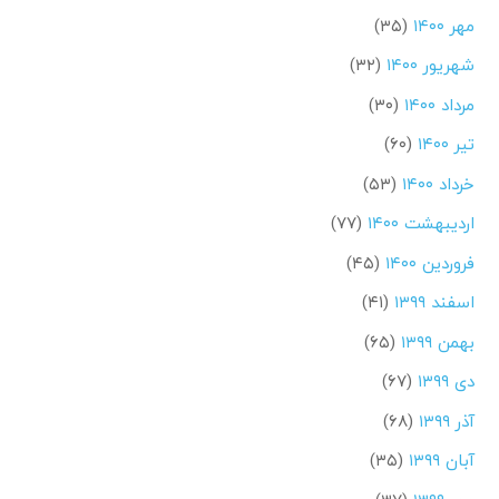
مهر ۱۴۰۰
(۳۵)
شهریور ۱۴۰۰
(۳۲)
مرداد ۱۴۰۰
(۳۰)
تیر ۱۴۰۰
(۶۰)
خرداد ۱۴۰۰
(۵۳)
اردیبهشت ۱۴۰۰
(۷۷)
فروردین ۱۴۰۰
(۴۵)
اسفند ۱۳۹۹
(۴۱)
بهمن ۱۳۹۹
(۶۵)
دی ۱۳۹۹
(۶۷)
آذر ۱۳۹۹
(۶۸)
آبان ۱۳۹۹
(۳۵)