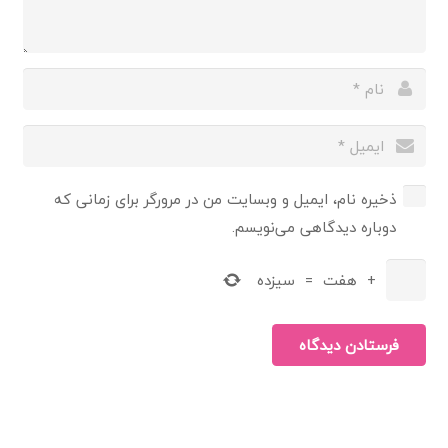
ذخیره نام، ایمیل و وبسایت من در مرورگر برای زمانی که
دوباره دیدگاهی می‌نویسم.
+
هفت
=
سیزده
فرستادن دیدگاه