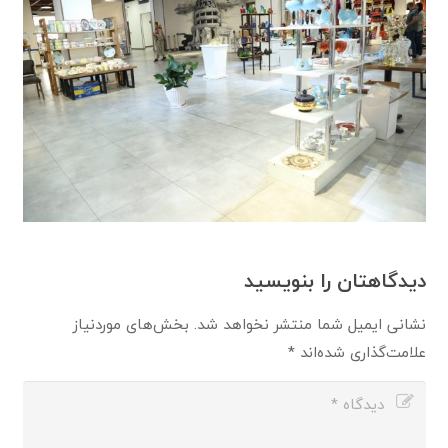
دیدگاهتان را بنویسید
نشانی ایمیل شما منتشر نخواهد شد.
بخش‌های موردنیاز
علامت‌گذاری شده‌اند
*