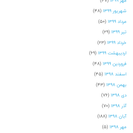
مهر ۱۳۹۹
(۳۷)
شهریور ۱۳۹۹
(۴۸)
مرداد ۱۳۹۹
(۵۰)
تیر ۱۳۹۹
(۲۹)
خرداد ۱۳۹۹
(۲۳)
اردیبهشت ۱۳۹۹
(۶۹)
فروردین ۱۳۹۹
(۴۸)
اسفند ۱۳۹۸
(۴۵)
بهمن ۱۳۹۸
(۴۳)
دی ۱۳۹۸
(۷۶)
آذر ۱۳۹۸
(۷۰)
آبان ۱۳۹۸
(۱۸۸)
مهر ۱۳۹۸
(۵)