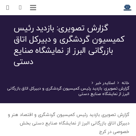
گزارش تصویری: بازدید رئیس
کمیسیون گردشگری و دبیرکل اتاق
بازرگانی البرز از نمایشگاه صنایع
دستی
خانه
اسلایدر خبر
گزارش تصویری: بازدید رئیس کمیسیون گردشگری و دبیرکل اتاق بازرگانی
البرز از نمایشگاه صنایع دستی
گزارش تصویری بازدید رئیس کمیسیون گردشگری و اقتصاد هنر و
دبیرکل اتاق بازرگانی البرز از نمایشگاه صنایع دستی بخش
خصوصی در کرج