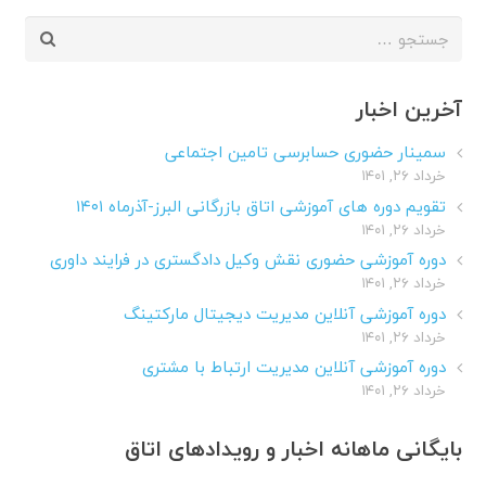
جستجو
برای:
آخرین اخبار
سمینار حضوری حسابرسی تامین اجتماعی
خرداد ۲۶, ۱۴۰۱
تقویم دوره های آموزشی اتاق بازرگانی البرز-آذرماه ۱۴۰۱
خرداد ۲۶, ۱۴۰۱
دوره آموزشی حضوری نقش وکیل دادگستری در فرایند داوری
خرداد ۲۶, ۱۴۰۱
دوره آموزشی آنلاین مدیریت دیجیتال مارکتینگ
خرداد ۲۶, ۱۴۰۱
دوره آموزشی آنلاین مدیریت ارتباط با مشتری
خرداد ۲۶, ۱۴۰۱
بایگانی ماهانه اخبار و رویدادهای اتاق