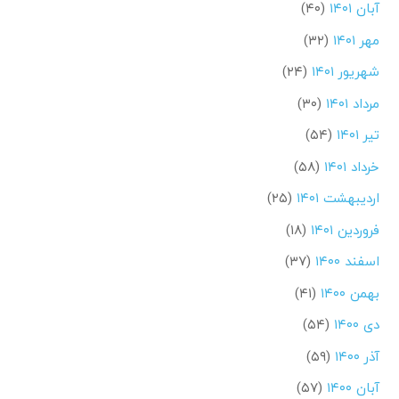
آبان ۱۴۰۱
(۴۰)
مهر ۱۴۰۱
(۳۲)
شهریور ۱۴۰۱
(۲۴)
مرداد ۱۴۰۱
(۳۰)
تیر ۱۴۰۱
(۵۴)
خرداد ۱۴۰۱
(۵۸)
اردیبهشت ۱۴۰۱
(۲۵)
فروردین ۱۴۰۱
(۱۸)
اسفند ۱۴۰۰
(۳۷)
بهمن ۱۴۰۰
(۴۱)
دی ۱۴۰۰
(۵۴)
آذر ۱۴۰۰
(۵۹)
آبان ۱۴۰۰
(۵۷)