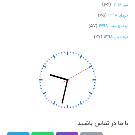
تیر ۱۳۹۸
(۱۰۶)
خرداد ۱۳۹۸
(۷۵)
اردیبهشت ۱۳۹۸
(۵۷)
فروردین ۱۳۹۸
(۲۷)
با ما در تماس باشید