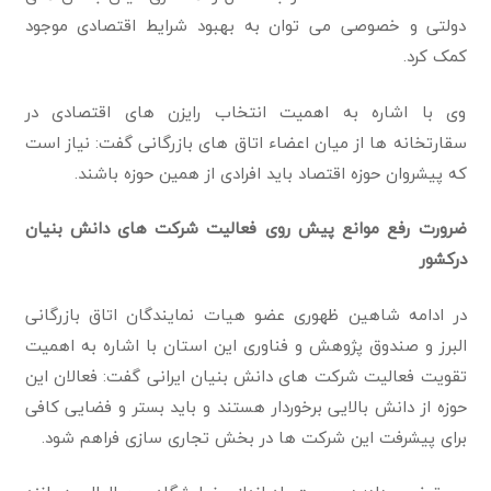
دولتی و خصوصی می توان به بهبود شرایط اقتصادی موجود
کمک کرد.
وی با اشاره به اهمیت انتخاب رایزن های اقتصادی در
سقارتخانه ها از میان اعضاء اتاق های بازرگانی گفت: نیاز است
که پیشروان حوزه اقتصاد باید افرادی از همین حوزه باشند.
ضرورت رفع موانع پیش روی فعالیت شرکت های دانش بنیان
درکشور
در ادامه شاهین ظهوری عضو هیات نمایندگان اتاق بازرگانی
البرز و صندوق پژوهش و فناوری این استان با اشاره به اهمیت
تقویت فعالیت شرکت های دانش بنیان ایرانی گفت: فعالان این
حوزه از دانش بالایی برخوردار هستند و باید بستر و فضایی کافی
برای پیشرفت این شرکت ها در بخش تجاری سازی فراهم شود.