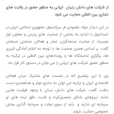
از شرکت های دانش بنیان ایرانی به منظور حضور در رقا
ب
ت های
تجاری بین المللی حمایت می شود
در این دیدار جواد معبودی فر سرکنسول جمهوری اسلامی ایران در
استانبول با اشاره به بخشی از صحبت های رئیس و معاون اول
موسیاد از حمایت صنعتگران، تجار و فعالان صنعتی مسلمان
گفت: بر اساس همین صحبت ها با توجه به اعلام آمادگی البرزی
ها، برگزاری نمایشگاه ها و رویدادهای بین المللی در ترکیه به
منظور حضور شرکت های ایرانی را می توان در دستور کار قرار داد.
وی با این توضیح که در نشست های مشترک میان فعالان
اقتصادی ایران و ترکیه می توان به نتایج موثر و هدفمندی دست
یافت، گفت: شرکت های دانش بنیان با وجود ظرفیت هایی
مانند نیروهای شاغل تحصیل‌کرده و قدرت خلق ایده های نو
سرمایه ای ندارند و باید از سوی دولت و سرمایه گذاری بخش
خصوصی حمایت شوند