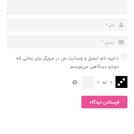
ذخیره نام، ایمیل و وبسایت من در مرورگر برای زمانی که
دوباره دیدگاهی می‌نویسم.
+
نه
=
فرستادن دیدگاه