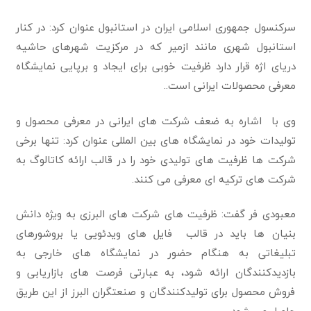
سرکنسول جمهوری اسلامی ایران در استانبول عنوان کرد: در کنار
استانبول شهری مانند ازمیر که در مرکزیت شهرهای حاشیه
دریای اژه قرار دارد ظرفیت خوبی برای ایجاد و برپایی نمایشگاه
معرفی محصولات ایرانی است..
وی با اشاره به ضعف شرکت های ایرانی در معرفی محصول و
تولیدات خود در نمایشگاه های بین المللی عنوان کرد: تنها برخی
شرکت ها ظرفیت های تولیدی خود را در قالب ارائه کاتالوگ به
شرکت های ترکیه ای معرفی می کنند.
معبودی فر گفت: ظرفیت های شرکت های البرزی به ویژه دانش
بنیان ها باید در قالب فایل های ویدئویی یا بروشورهای
تبلیغاتی به هنگام حضور در نمایشگاه های خارجی به
بازدیدکنندگان ارائه شود، به عبارتی فرصت های بازاریابی و
فروش محصول برای تولیدکنندگان و صنعتگران البرز از این طریق