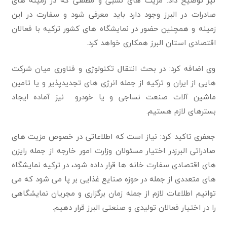
نیز توضیح داد: مزیت های نسبی و مطلقی که در زمینه های
صادرات در البرز وجود دارد باید معرفی شود و سفارت در این
زمینه و همچنین حضور در نمایشگاه های کشور ترکیه با فعالان
اقتصادی استان البرز همکاری خواهد کرد.
وی اضافه کرد: در بحث انتقال تکنولوژی و فناوری میان شرکت
هایی از ایران و ترکیه از جمله انرژی های تجدیدپذیر و یا تامین
ماشین آلات صنعت نساجی و یا خودرو نیز آماده ایجاد
بسترهای لازم هستیم.
جعفری تاکید کرد: نیاز است که اطلاعاتی در خصوص مزیت های
صادراتی البرزدر اختیار مسئولان وزارت امور خارجه از جمله رایزن
های اقتصادی سفارت خانه ها قرار داده شود، در ترکیه نمایشگاه
های متعددی از جمله در حوزه صنایع غذایی بر پا می شود که می
توانیم اطلاعات لازم از جمله زمان برگزاری و مجریان نمایشگاهی
را در اختیار فعالان تولیدی و صنعتی البرز قرار دهیم.