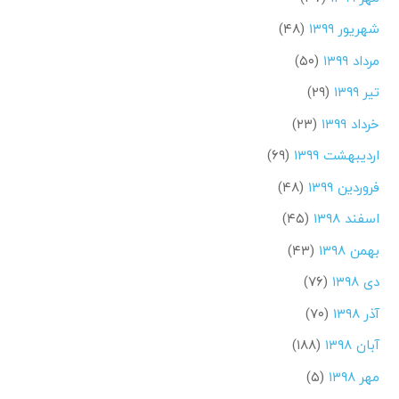
شهریور ۱۳۹۹
(۴۸)
مرداد ۱۳۹۹
(۵۰)
تیر ۱۳۹۹
(۲۹)
خرداد ۱۳۹۹
(۲۳)
اردیبهشت ۱۳۹۹
(۶۹)
فروردین ۱۳۹۹
(۴۸)
اسفند ۱۳۹۸
(۴۵)
بهمن ۱۳۹۸
(۴۳)
دی ۱۳۹۸
(۷۶)
آذر ۱۳۹۸
(۷۰)
آبان ۱۳۹۸
(۱۸۸)
مهر ۱۳۹۸
(۵)