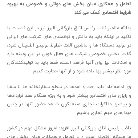
تعامل و همکاری میان بخش های دولتی و خصوصی به بهبود
شرایط اقتصادی کمک می کند
یدالله مالمیر نائب رئیس اتاق بازرگانی البرز نیز در این نشست با
تاکید بر اینکه باید به دانش و توانمندی های شرکت های ایرانی
در تولید دستگاه ها و ماشین آلات خطوط تولیدی اطمینان شود،
گفت: بخش خصوصی شرکت های فعال خوبی در این زمینه دارد
و امکانات نیز برای آنها فراهم است، فقط باید به تولیدکنندگان
مورد نظر بیشتر بها داده شود و از آنها حمایت کنیم.
وی ادامه داد: باید رفت و آمدها در سطح سفارتخانه ها با سفرا
و رایزن های اقتصادی بیشتر شود و به ویژه هنگام عقد قراردادها
و پیشبرد مذاکرات تجاری صنعتگران شاهد حضور آنها در چنین
دیدارهای مهم تجاری باشیم.
نائب رئیس اتاق بازرگانی البرز افزود: امروز مشکل مهم در کشور
ما مسئله اقتصاد است و با تعامل و همکاری میان بخش های