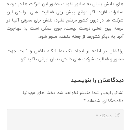
های دانش بنیان به منظور تقویت حضور این شرکت ها در عرصه
صادرات افزود: اگر موانع پیش روی فعالیت های تولیدی این
شرکت ها در درون کشور مرتفع نشود، تلاش برای معرفی آنها در
عرصه بین المللی درست نیست، چون ممکن است به مهاجرت
آنها به دیگر کشورها از جمله منطقه منجر شود.
زرافشان در ادامه بر ایجاد یک نمایشگاه دائمی و ثابت جهت
حضور و فعالیت شرکت های دانش بنیان ایرانی تاکید کرد.
دیدگاهتان را بنویسید
نشانی ایمیل شما منتشر نخواهد شد.
بخش‌های موردنیاز
علامت‌گذاری شده‌اند
*