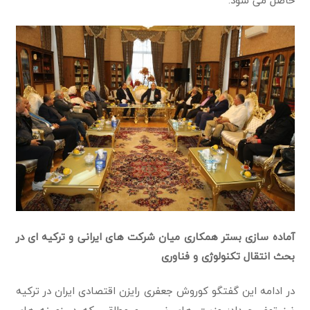
حاصل می شود.
آماده سازی بستر همکاری میان شرکت های ایرانی و ترکیه ای در
بحث انتقال تکنولوژی و فناوری
در ادامه این گفتگو کوروش جعفری رایزن اقتصادی ایران در ترکیه