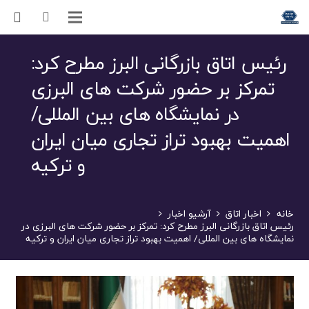
رئیس اتاق بازرگانی البرز مطرح کرد:
تمرکز بر حضور شرکت های البرزی
در نمایشگاه های بین المللی/
اهمیت بهبود تراز تجاری میان ایران
و ترکیه
خانه
اخبار اتاق
آرشیو اخبار
رئیس اتاق بازرگانی البرز مطرح کرد: تمرکز بر حضور شرکت های البرزی در
نمایشگاه های بین المللی/ اهمیت بهبود تراز تجاری میان ایران و ترکیه