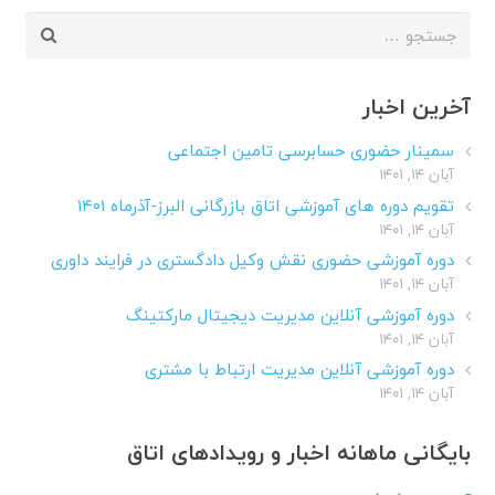
جستجو
برای:
آخرین اخبار
سمینار حضوری حسابرسی تامین اجتماعی
آبان ۱۴, ۱۴۰۱
تقویم دوره های آموزشی اتاق بازرگانی البرز-آذرماه ۱۴۰۱
آبان ۱۴, ۱۴۰۱
دوره آموزشی حضوری نقش وکیل دادگستری در فرایند داوری
آبان ۱۴, ۱۴۰۱
دوره آموزشی آنلاین مدیریت دیجیتال مارکتینگ
آبان ۱۴, ۱۴۰۱
دوره آموزشی آنلاین مدیریت ارتباط با مشتری
آبان ۱۴, ۱۴۰۱
بایگانی ماهانه اخبار و رویدادهای اتاق