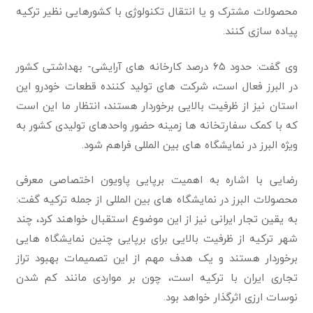
محصولات مشترک و یا انتقال تکنولوژی با کشورهایی نظیر ترکیه
پیاده سازی کنند.
وی گفت: حدود ۶۵ درصد کارخانه های آرایشی- بهداشتی کشور
در البرز فعال است، شرکت های تولید کننده قطعات خودرو این
استان نیز از ظرفیت بالایی برخوردار هستند، انتظار ما این است
که با کمک سفارتخانه ها زمینه حضور واحدهای تولیدی کشور به
ویژه البرز در نمایشگاه های بین المللی فراهم شود.
رضایی با اشاره به اهمیت برپایی پاویون اختصاصی معرفی
محصولات البرز در نمایشگاه های بین المللی از جمله ترکیه گفت:
به یقین تجار ایرانی نیز از این موضوع استقبال خواهند کرد، چند
شهر ترکیه از ظرفیت بالایی برای برپایی چنین نمایشگاه هایی
برخوردار هستند و یک هدف مهم از این تصمیمات بهبود تراز
تجاری ایران با ترکیه است، چون بر مواردی مانند کم شدن
نوسات ارزی اثرگذار خواهد بود.