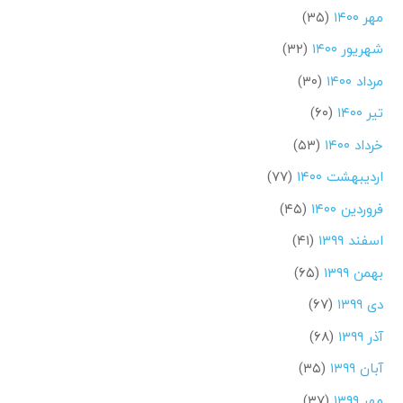
مهر ۱۴۰۰
(۳۵)
شهریور ۱۴۰۰
(۳۲)
مرداد ۱۴۰۰
(۳۰)
تیر ۱۴۰۰
(۶۰)
خرداد ۱۴۰۰
(۵۳)
اردیبهشت ۱۴۰۰
(۷۷)
فروردین ۱۴۰۰
(۴۵)
اسفند ۱۳۹۹
(۴۱)
بهمن ۱۳۹۹
(۶۵)
دی ۱۳۹۹
(۶۷)
آذر ۱۳۹۹
(۶۸)
آبان ۱۳۹۹
(۳۵)
مهر ۱۳۹۹
(۳۷)