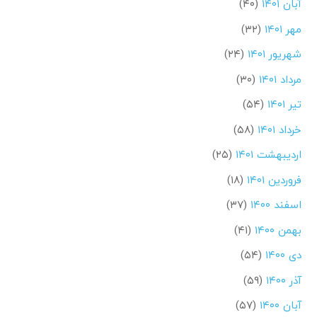
آبان ۱۴۰۱
(۴۰)
مهر ۱۴۰۱
(۳۲)
شهریور ۱۴۰۱
(۲۴)
مرداد ۱۴۰۱
(۳۰)
تیر ۱۴۰۱
(۵۴)
خرداد ۱۴۰۱
(۵۸)
اردیبهشت ۱۴۰۱
(۲۵)
فروردین ۱۴۰۱
(۱۸)
اسفند ۱۴۰۰
(۳۷)
بهمن ۱۴۰۰
(۴۱)
دی ۱۴۰۰
(۵۴)
آذر ۱۴۰۰
(۵۹)
آبان ۱۴۰۰
(۵۷)