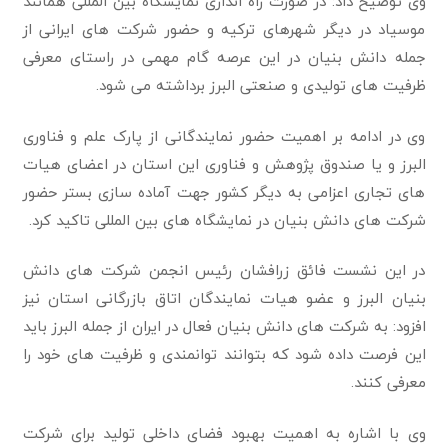
وی توضیح داد: در صورت راه اندازی نمایشگاه بین المللی همانند
موسیاد در دیگر شهرهای ترکیه و حضور شرکت های ایرانی از
جمله دانش بنیان در این عرصه گام مهمی در راستای معرفی
ظرفیت های تولیدی و صنعتی البرز برداشته می شود.
وی در ادامه بر اهمیت حضور نمایندگانی از پارک علم و فناوری
البرز و یا صندوق پژوهش و فناوری این استان در اعضای هیات
های تجاری اعزامی به دیگر کشور جهت آماده سازی بستر حضور
شرکت های دانش بنیان در نمایشگاه های بین المللی تاکید کرد.
در این نشست فائق زرافشان رئیس انجمن شرکت های دانش
بنیان البرز و عضو هیات نمایندگان اتاق بازرگانی استان نیز
افزود: به شرکت های دانش بنیان فعال در ایران از جمله البرز باید
این فرصت داده شود که بتوانند توانمندی و ظرفیت های خود را
معرفی کنند.
وی با اشاره به اهمیت بهبود فضای داخلی تولید برای شرکت