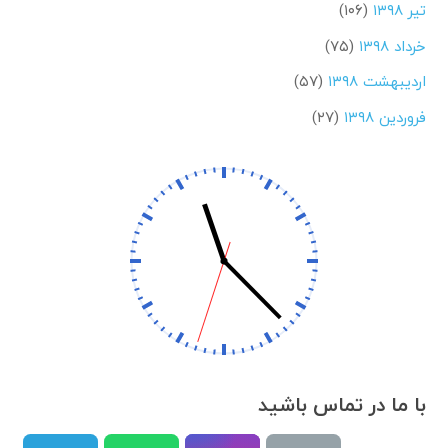
تیر ۱۳۹۸
(۱۰۶)
خرداد ۱۳۹۸
(۷۵)
اردیبهشت ۱۳۹۸
(۵۷)
فروردین ۱۳۹۸
(۲۷)
با ما در تماس باشید