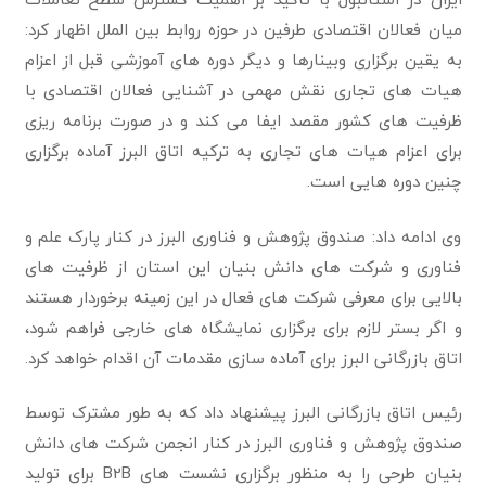
میان فعالان اقتصادی طرفین در حوزه روابط بین الملل اظهار کرد:
به یقین برگزاری وبینارها و دیگر دوره های آموزشی قبل از اعزام
هیات های تجاری نقش مهمی در آشنایی فعالان اقتصادی با
ظرفیت های کشور مقصد ایفا می کند و در صورت برنامه ریزی
برای اعزام هیات های تجاری به ترکیه اتاق البرز آماده برگزاری
چنین دوره هایی است.
وی ادامه داد: صندوق پژوهش و فناوری البرز در کنار پارک علم و
فناوری و شرکت های دانش بنیان این استان از ظرفیت های
بالایی برای معرفی شرکت های فعال در این زمینه برخوردار هستند
و اگر بستر لازم برای برگزاری نمایشگاه های خارجی فراهم شود،
اتاق بازرگانی البرز برای آماده سازی مقدمات آن اقدام خواهد کرد.
رئیس اتاق بازرگانی البرز پیشنهاد داد که به طور مشترک توسط
صندوق پژوهش و فناوری البرز در کنار انجمن شرکت های دانش
بنیان طرحی را به منظور برگزاری نشست های B2B برای تولید