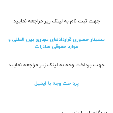
جهت ثبت نام به لینک زیر مراجعه نمایید
سمینار حضوری قراردادهای تجاری بین المللی و
موارد حقوقی صادرات
جهت پرداخت وجه به لینک زیر مراجعه نمایید
پرداخت وجه با ایمیل
دیدگاهتان را بنویسید