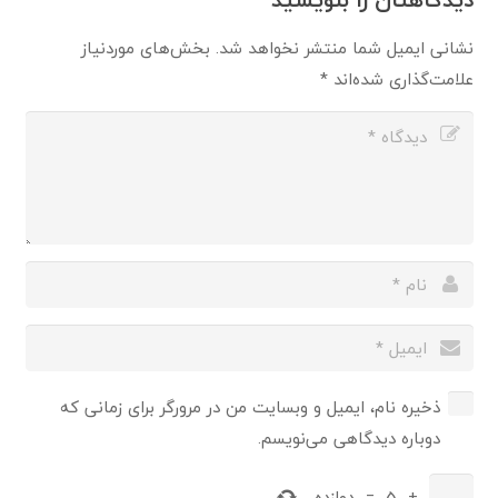
نشانی ایمیل شما منتشر نخواهد شد.
بخش‌های موردنیاز
علامت‌گذاری شده‌اند
*
ذخیره نام، ایمیل و وبسایت من در مرورگر برای زمانی که
دوباره دیدگاهی می‌نویسم.
+
5
=
دوازده