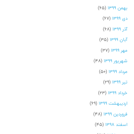
بهمن ۱۳۹۹
(۶۵)
دی ۱۳۹۹
(۶۷)
آذر ۱۳۹۹
(۶۸)
آبان ۱۳۹۹
(۳۵)
مهر ۱۳۹۹
(۳۷)
شهریور ۱۳۹۹
(۴۸)
مرداد ۱۳۹۹
(۵۰)
تیر ۱۳۹۹
(۲۹)
خرداد ۱۳۹۹
(۲۳)
اردیبهشت ۱۳۹۹
(۶۹)
فروردین ۱۳۹۹
(۴۸)
اسفند ۱۳۹۸
(۴۵)