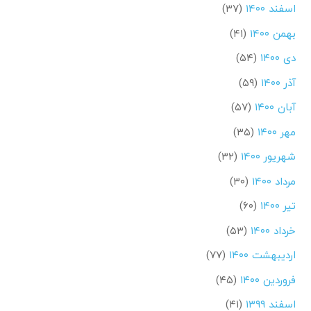
اسفند ۱۴۰۰
(۳۷)
بهمن ۱۴۰۰
(۴۱)
دی ۱۴۰۰
(۵۴)
آذر ۱۴۰۰
(۵۹)
آبان ۱۴۰۰
(۵۷)
مهر ۱۴۰۰
(۳۵)
شهریور ۱۴۰۰
(۳۲)
مرداد ۱۴۰۰
(۳۰)
تیر ۱۴۰۰
(۶۰)
خرداد ۱۴۰۰
(۵۳)
اردیبهشت ۱۴۰۰
(۷۷)
فروردین ۱۴۰۰
(۴۵)
اسفند ۱۳۹۹
(۴۱)