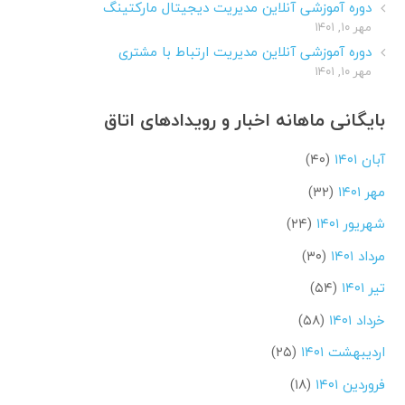
دوره آموزشی آنلاین مدیریت دیجیتال مارکتینگ
مهر ۱۰, ۱۴۰۱
دوره آموزشی آنلاین مدیریت ارتباط با مشتری
مهر ۱۰, ۱۴۰۱
بایگانی ماهانه اخبار و رویدادهای اتاق
آبان ۱۴۰۱
(۴۰)
مهر ۱۴۰۱
(۳۲)
شهریور ۱۴۰۱
(۲۴)
مرداد ۱۴۰۱
(۳۰)
تیر ۱۴۰۱
(۵۴)
خرداد ۱۴۰۱
(۵۸)
اردیبهشت ۱۴۰۱
(۲۵)
فروردین ۱۴۰۱
(۱۸)