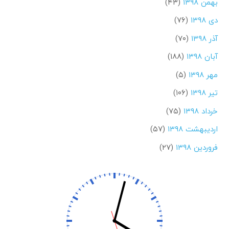
بهمن ۱۳۹۸
(۴۳)
دی ۱۳۹۸
(۷۶)
آذر ۱۳۹۸
(۷۰)
آبان ۱۳۹۸
(۱۸۸)
مهر ۱۳۹۸
(۵)
تیر ۱۳۹۸
(۱۰۶)
خرداد ۱۳۹۸
(۷۵)
اردیبهشت ۱۳۹۸
(۵۷)
فروردین ۱۳۹۸
(۲۷)