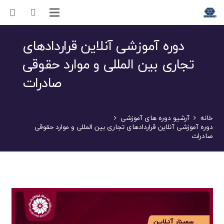
دوره آموزشی آنلاین قراردادهای
تجاری بین المللی و موارد حقوقی
صادرات
خانه
آرشیو دوره های آموزشی
دوره آموزشی آنلاین قراردادهای تجاری بین المللی و موارد حقوقی
صادرات