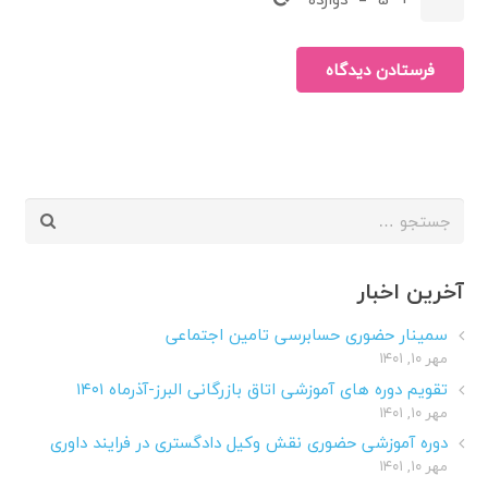
فرستادن دیدگاه
جستجو
برای:
آخرین اخبار
سمینار حضوری حسابرسی تامین اجتماعی
مهر ۱۰, ۱۴۰۱
تقویم دوره های آموزشی اتاق بازرگانی البرز-آذرماه ۱۴۰۱
مهر ۱۰, ۱۴۰۱
دوره آموزشی حضوری نقش وکیل دادگستری در فرایند داوری
مهر ۱۰, ۱۴۰۱