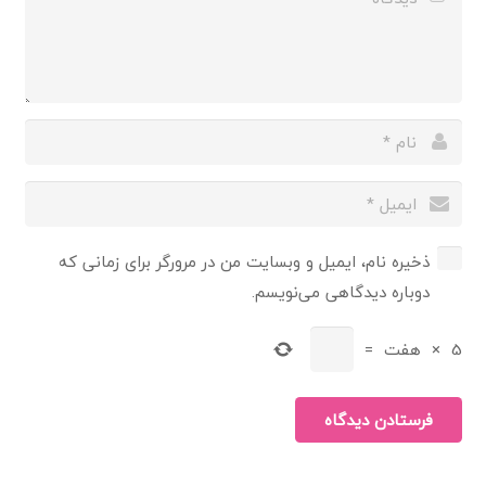
ذخیره نام، ایمیل و وبسایت من در مرورگر برای زمانی که
دوباره دیدگاهی می‌نویسم.
5
×
هفت
=
فرستادن دیدگاه