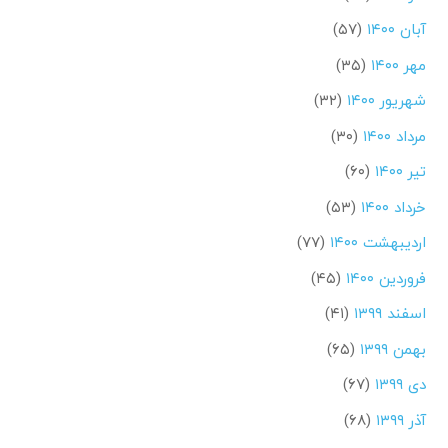
آبان ۱۴۰۰
(۵۷)
مهر ۱۴۰۰
(۳۵)
شهریور ۱۴۰۰
(۳۲)
مرداد ۱۴۰۰
(۳۰)
تیر ۱۴۰۰
(۶۰)
خرداد ۱۴۰۰
(۵۳)
اردیبهشت ۱۴۰۰
(۷۷)
فروردین ۱۴۰۰
(۴۵)
اسفند ۱۳۹۹
(۴۱)
بهمن ۱۳۹۹
(۶۵)
دی ۱۳۹۹
(۶۷)
آذر ۱۳۹۹
(۶۸)