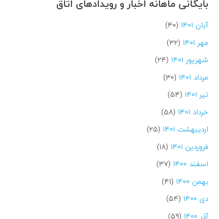
بایگانی ماهانه اخبار و رویدادهای اتاق
آبان ۱۴۰۱
(۴۰)
مهر ۱۴۰۱
(۳۲)
شهریور ۱۴۰۱
(۲۴)
مرداد ۱۴۰۱
(۳۰)
تیر ۱۴۰۱
(۵۴)
خرداد ۱۴۰۱
(۵۸)
اردیبهشت ۱۴۰۱
(۲۵)
فروردین ۱۴۰۱
(۱۸)
اسفند ۱۴۰۰
(۳۷)
بهمن ۱۴۰۰
(۴۱)
دی ۱۴۰۰
(۵۴)
آذر ۱۴۰۰
(۵۹)