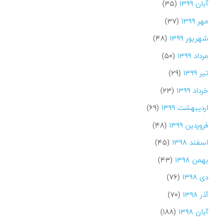
آبان ۱۳۹۹
(۳۵)
مهر ۱۳۹۹
(۳۷)
شهریور ۱۳۹۹
(۴۸)
مرداد ۱۳۹۹
(۵۰)
تیر ۱۳۹۹
(۲۹)
خرداد ۱۳۹۹
(۲۳)
اردیبهشت ۱۳۹۹
(۶۹)
فروردین ۱۳۹۹
(۴۸)
اسفند ۱۳۹۸
(۴۵)
بهمن ۱۳۹۸
(۴۳)
دی ۱۳۹۸
(۷۶)
آذر ۱۳۹۸
(۷۰)
آبان ۱۳۹۸
(۱۸۸)