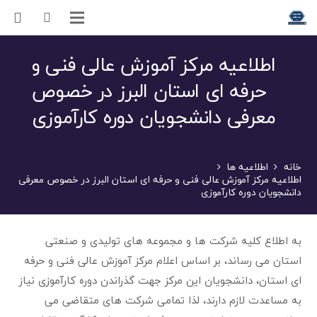
اطلاعیه مرکز آموزش عالی فنی و
حرفه ای استان البرز در خصوص
معرفی دانشجویان دوره کارآموزی
خانه
اطلاعیه ها
اطلاعیه مرکز آموزش عالی فنی و حرفه ای استان البرز در خصوص معرفی
دانشجویان دوره کارآموزی
به اطلاع کلیه شرکت ها و مجموعه های تولیدی و صنعتی
استان می رساند، بر اساس اعلام مرکز آموزش عالی فنی و حرفه
ای استان، دانشجویان این مرکز جهت گذراندن دوره کارآموزی نیاز
به مساعدت لازم دارند، لذا تمامی شرکت های متقاضی می