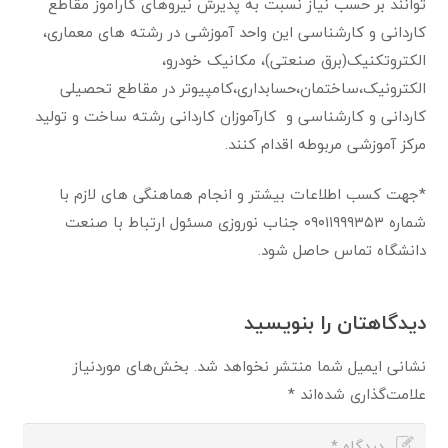
توانند بر حسب نیاز نسبت به پذیرش نیروهای کارآموز مقاطع
کاردانی و کارشناسی این واحد آموزشی در رشته های معماری،
الکتروتکنیک(برق صنعتی)، مکانیک خودرو،
الکترونیک،ساختمان،حسابداری،کامپیوتر در مقاطع تحصیلی
کاردانی و کارشناسی و کارآموزان کاردانی رشته ساخت و تولید
مرکز آموزشی مربوطه اقدام کنند.
*جهت کسب اطلاعات بیشتر و انجام هماهنگی های لازم با
شماره ۰۹۰۱۱۹۹۹۳۵۳ جناب نوروزی مسئول ارتباط با صنعت
دانشگاه تماس حاصل شود.
دیدگاهتان را بنویسید
نشانی ایمیل شما منتشر نخواهد شد.
بخش‌های موردنیاز
علامت‌گذاری شده‌اند
*