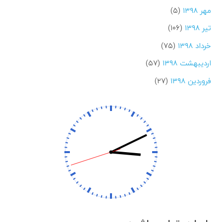
مهر ۱۳۹۸
(۵)
تیر ۱۳۹۸
(۱۰۶)
خرداد ۱۳۹۸
(۷۵)
اردیبهشت ۱۳۹۸
(۵۷)
فروردین ۱۳۹۸
(۲۷)