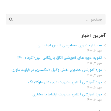
جستجو
برای:
آخرین اخبار
سمینار حضوری حسابرسی تامین اجتماعی
مهر ۶, ۱۴۰۰
تقویم دوره های آموزشی اتاق بازرگانی البرز-آذرماه ۱۴۰۱
مهر ۶, ۱۴۰۰
دوره آموزشی حضوری نقش وکیل دادگستری در فرایند داوری
مهر ۶, ۱۴۰۰
دوره آموزشی آنلاین مدیریت دیجیتال مارکتینگ
مهر ۶, ۱۴۰۰
دوره آموزشی آنلاین مدیریت ارتباط با مشتری
مهر ۶, ۱۴۰۰