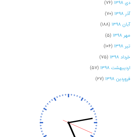
دی ۱۳۹۸
(۷۶)
آذر ۱۳۹۸
(۷۰)
آبان ۱۳۹۸
(۱۸۸)
مهر ۱۳۹۸
(۵)
تیر ۱۳۹۸
(۱۰۶)
خرداد ۱۳۹۸
(۷۵)
اردیبهشت ۱۳۹۸
(۵۷)
فروردین ۱۳۹۸
(۲۷)