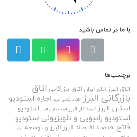
با ما در تماس باشید
برچسب‌ها
اتاق
اتاق بازرگانی
اتاق البرز
اتاق ایران
بازرگانی البرز
اجاره استودیو
اتاق بازرگانی ایران
استان البرز
استودیو
استاندار البرز
استانداری البرز
استودیو رادیویی و تلویزیونی
استودیو
فاتح
اقتصاد
اقتصاد البرز
البرز و توسعه
ایران
خبر اقتصادی