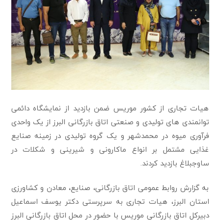
هیات تجاری از کشور موریس ضمن بازدید از نمایشگاه دائمی
توانمندی های تولیدی و صنعتی اتاق بازرگانی البرز از یک واحدی
فرآوری میوه در محمدشهر و یک گروه تولیدی در زمینه صنایع
غذایی مشتمل بر انواع ماکارونی و شیرینی و شکلات در
ساوجبلاغ بازدید کردند.
به گزارش روابط عمومی اتاق بازرگانی، صنایع، معادن و کشاورزی
استان البرز، هیات تجاری به سرپرستی دکتر یوسف اسماعیل
دبیرکل اتاق بازرگانی موریس با حضور در محل اتاق بازرگانی البرز