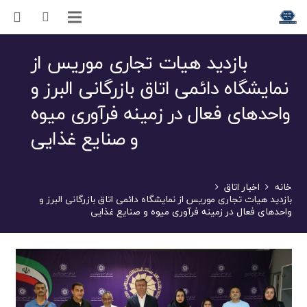
بازدید هیات تجاری موریس از
نمایشگاه دائمی اتاق بازرگانی البرز و
واحدهای فعال در زمینه فرآوری میوه
و صنایع غذایی
خانه
اخبار اتاق
بازدید هیات تجاری موریس از نمایشگاه دائمی اتاق بازرگانی البرز و
واحدهای فعال در زمینه فرآوری میوه و صنایع غذایی