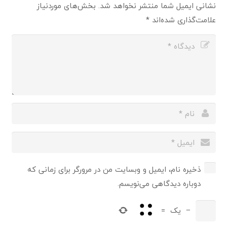
نشانی ایمیل شما منتشر نخواهد شد.
بخش‌های موردنیاز
علامت‌گذاری شده‌اند
*
ذخیره نام، ایمیل و وبسایت من در مرورگر برای زمانی که
دوباره دیدگاهی می‌نویسم.
−
یک
=