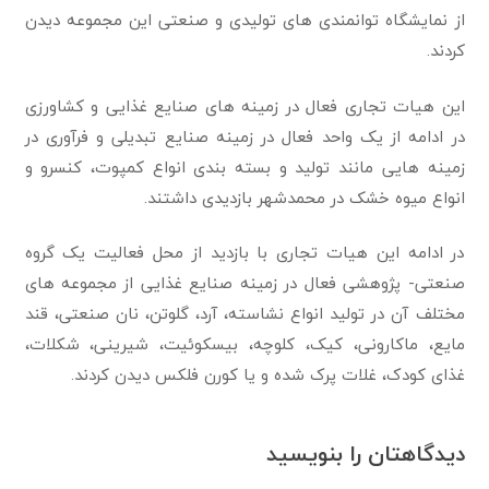
از نمایشگاه توانمندی های تولیدی و صنعتی این مجموعه دیدن
کردند.
این هیات تجاری فعال در زمینه های صنایع غذایی و کشاورزی
در ادامه از یک واحد فعال در زمینه صنایع تبدیلی و فرآوری در
زمینه هایی مانند تولید و بسته بندی انواع کمپوت، کنسرو و
انواع میوه خشک در محمدشهر بازدیدی داشتند.
در ادامه این هیات تجاری با بازدید از محل فعالیت یک گروه
صنعتی- پژوهشی فعال در زمینه صنایع غذایی از مجموعه های
مختلف آن در تولید انواع نشاسته، آرد، گلوتن، نان صنعتی، قند
مایع، ماکارونی، کیک، کلوچه، بیسکوئیت، شیرینی، شکلات،
غذای کودک، غلات پرک‏ شده و یا کورن فلکس دیدن کردند.
دیدگاهتان را بنویسید