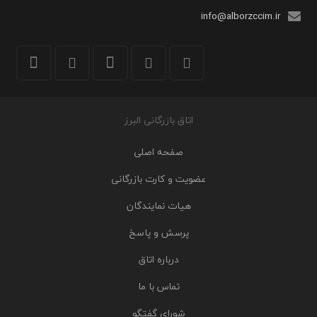
info@alborzccim.ir
اتاق بازرگانی البرز
صفحه اصلی
عضویت و کارت بازرگانی
هیات نمایندگان
پرسش و پاسخ
درباره اتاق
تماس با ما
شورای گفتگو