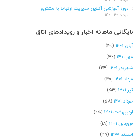
دوره آموزشی آنلاین مدیریت ارتباط با مشتری
مرداد ۲۶, ۱۴۰۱
بایگانی ماهانه اخبار و رویدادهای اتاق
آبان ۱۴۰۱
(۴۰)
مهر ۱۴۰۱
(۳۲)
شهریور ۱۴۰۱
(۲۴)
مرداد ۱۴۰۱
(۳۰)
تیر ۱۴۰۱
(۵۴)
خرداد ۱۴۰۱
(۵۸)
اردیبهشت ۱۴۰۱
(۲۵)
فروردین ۱۴۰۱
(۱۸)
اسفند ۱۴۰۰
(۳۷)