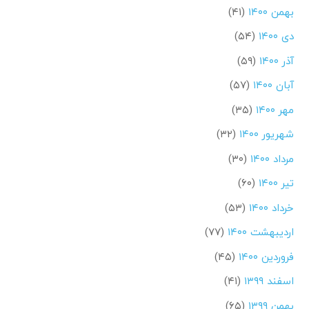
بهمن ۱۴۰۰
(۴۱)
دی ۱۴۰۰
(۵۴)
آذر ۱۴۰۰
(۵۹)
آبان ۱۴۰۰
(۵۷)
مهر ۱۴۰۰
(۳۵)
شهریور ۱۴۰۰
(۳۲)
مرداد ۱۴۰۰
(۳۰)
تیر ۱۴۰۰
(۶۰)
خرداد ۱۴۰۰
(۵۳)
اردیبهشت ۱۴۰۰
(۷۷)
فروردین ۱۴۰۰
(۴۵)
اسفند ۱۳۹۹
(۴۱)
بهمن ۱۳۹۹
(۶۵)