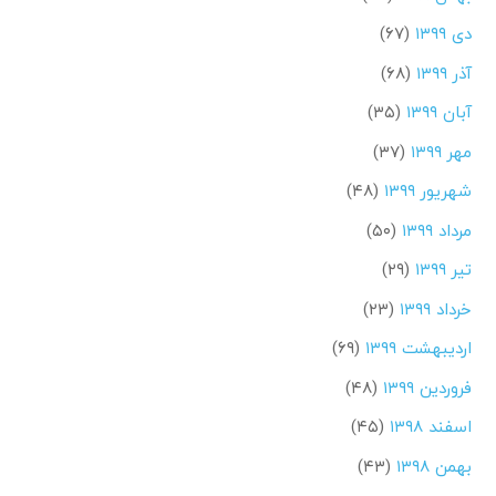
دی ۱۳۹۹
(۶۷)
آذر ۱۳۹۹
(۶۸)
آبان ۱۳۹۹
(۳۵)
مهر ۱۳۹۹
(۳۷)
شهریور ۱۳۹۹
(۴۸)
مرداد ۱۳۹۹
(۵۰)
تیر ۱۳۹۹
(۲۹)
خرداد ۱۳۹۹
(۲۳)
اردیبهشت ۱۳۹۹
(۶۹)
فروردین ۱۳۹۹
(۴۸)
اسفند ۱۳۹۸
(۴۵)
بهمن ۱۳۹۸
(۴۳)