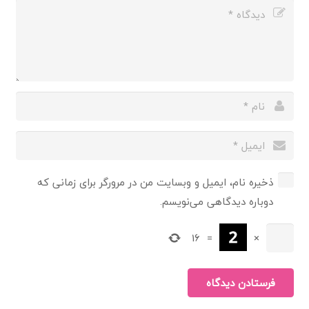
ذخیره نام، ایمیل و وبسایت من در مرورگر برای زمانی که
دوباره دیدگاهی می‌نویسم.
16
=
×
فرستادن دیدگاه