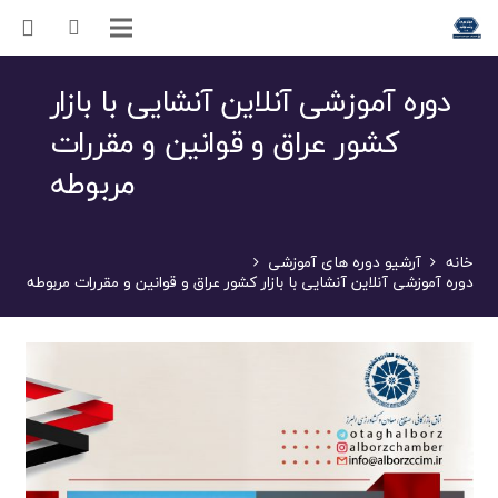
دوره آموزشی آنلاین آنشایی با بازار
کشور عراق و قوانین و مقررات
مربوطه
خانه
آرشیو دوره های آموزشی
دوره آموزشی آنلاین آنشایی با بازار کشور عراق و قوانین و مقررات مربوطه