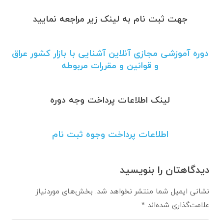
جهت ثبت نام به لینک زیر مراجعه نمایید
دوره آموزشی مجازی آنلاین آشنایی با بازار کشور عراق
و قوانین و مقررات مربوطه
لینک اطلاعات پرداخت وجه دوره
اطلاعات پرداخت وجوه ثبت نام
دیدگاهتان را بنویسید
نشانی ایمیل شما منتشر نخواهد شد.
بخش‌های موردنیاز
علامت‌گذاری شده‌اند
*