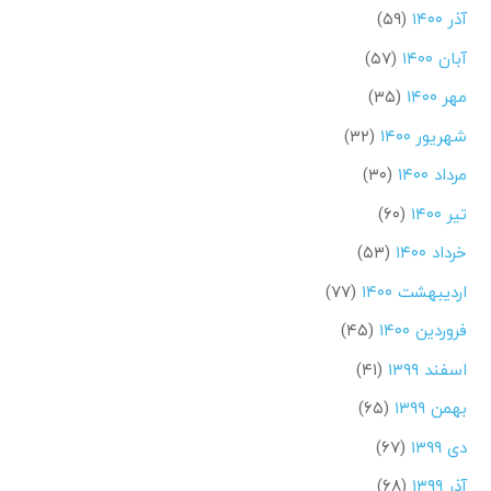
آذر ۱۴۰۰
(۵۹)
آبان ۱۴۰۰
(۵۷)
مهر ۱۴۰۰
(۳۵)
شهریور ۱۴۰۰
(۳۲)
مرداد ۱۴۰۰
(۳۰)
تیر ۱۴۰۰
(۶۰)
خرداد ۱۴۰۰
(۵۳)
اردیبهشت ۱۴۰۰
(۷۷)
فروردین ۱۴۰۰
(۴۵)
اسفند ۱۳۹۹
(۴۱)
بهمن ۱۳۹۹
(۶۵)
دی ۱۳۹۹
(۶۷)
آذر ۱۳۹۹
(۶۸)