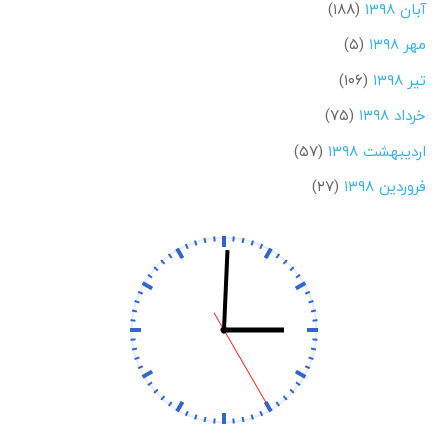
آبان ۱۳۹۸
(۱۸۸)
مهر ۱۳۹۸
(۵)
تیر ۱۳۹۸
(۱۰۶)
خرداد ۱۳۹۸
(۷۵)
اردیبهشت ۱۳۹۸
(۵۷)
فروردین ۱۳۹۸
(۲۷)