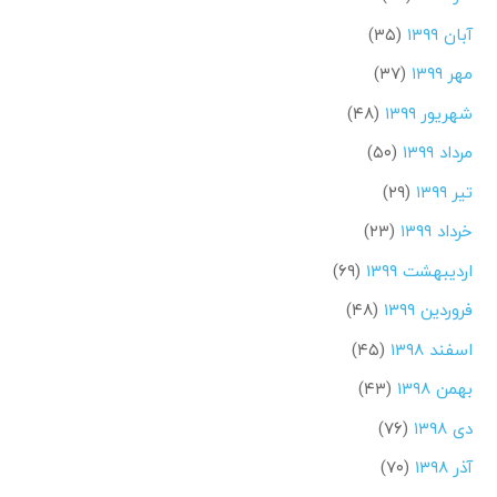
آبان ۱۳۹۹
(۳۵)
مهر ۱۳۹۹
(۳۷)
شهریور ۱۳۹۹
(۴۸)
مرداد ۱۳۹۹
(۵۰)
تیر ۱۳۹۹
(۲۹)
خرداد ۱۳۹۹
(۲۳)
اردیبهشت ۱۳۹۹
(۶۹)
فروردین ۱۳۹۹
(۴۸)
اسفند ۱۳۹۸
(۴۵)
بهمن ۱۳۹۸
(۴۳)
دی ۱۳۹۸
(۷۶)
آذر ۱۳۹۸
(۷۰)