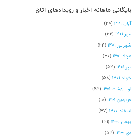
بایگانی ماهانه اخبار و رویدادهای اتاق
آبان ۱۴۰۱
(۴۰)
مهر ۱۴۰۱
(۳۲)
شهریور ۱۴۰۱
(۲۴)
مرداد ۱۴۰۱
(۳۰)
تیر ۱۴۰۱
(۵۴)
خرداد ۱۴۰۱
(۵۸)
اردیبهشت ۱۴۰۱
(۲۵)
فروردین ۱۴۰۱
(۱۸)
اسفند ۱۴۰۰
(۳۷)
بهمن ۱۴۰۰
(۴۱)
دی ۱۴۰۰
(۵۴)