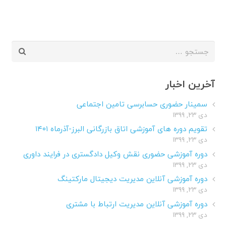
جستجو
برای:
آخرین اخبار
سمینار حضوری حسابرسی تامین اجتماعی
دی ۲۳, ۱۳۹۹
تقویم دوره های آموزشی اتاق بازرگانی البرز-آذرماه ۱۴۰۱
دی ۲۳, ۱۳۹۹
دوره آموزشی حضوری نقش وکیل دادگستری در فرایند داوری
دی ۲۳, ۱۳۹۹
دوره آموزشی آنلاین مدیریت دیجیتال مارکتینگ
دی ۲۳, ۱۳۹۹
دوره آموزشی آنلاین مدیریت ارتباط با مشتری
دی ۲۳, ۱۳۹۹