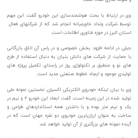
وی در ارتباط با بحث هوشمندسازی این خودرو گفت: این مهم
توسط شرکت ونداد خاورمیانه انجام شد که از شرکتهای فعال
استان البرز در حوزه فناوری اطلاعات است.
جبلی در ادامه افزود: بخش خصوصی و در راس آن اتاق بازرگانی
با حمایت از شرکت های دانش بنیان به دنبال استفاده از طرح
های نو و منطبق بر تکنولوژی روز در راستای تکمیل پروژه های
تولیدی موجود و ایجاد خطوط صنعتی جدید است.
وی با بیان اینکه خودروی الکتریکی اکسیژن نخستین نمونه ملی
تولید شده در این زمینه است، گفت: ابعاد این خودرو ۲ و نیم در
یک و نیم متر بوده و با داشتن همه استاندارد‌های طراحی و
ساخت به عنوان ارزان‌ترین خودروی دو نفره جهان است که در
آینده نمونه های بزرگتری از آن تولید خواهد شد.