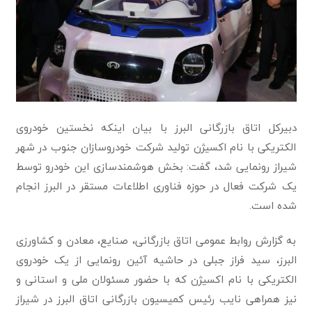
دبیرکل اتاق بازرگانی البرز با بیان اینکه نخستین خودروی
الکتریکی با نام اکسیژن تولید شرکت خودروسازان جنوب در شهر
شیراز رونمایی شد، گفت: بخش هوشمندسازی این خودرو توسط
یک شرکت فعال در حوزه فناوری اطلاعات مستقر در البرز انجام
شده است.
به گزارش روابط عمومی اتاق بازرگانی، صنایع، معادن و کشاورزی
البرز، سید فراز جبلی در حاشیه آئین رونمایی از یک خودروی
الکتریکی با نام اکسیژن که با حضور مسئولان ملی و استانی و
نیز همراهی نایب رئیس کمیسیون بازرگانی اتاق البرز در شیراز