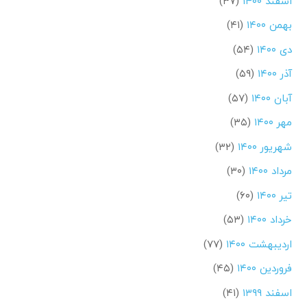
اسفند ۱۴۰۰
(۳۷)
بهمن ۱۴۰۰
(۴۱)
دی ۱۴۰۰
(۵۴)
آذر ۱۴۰۰
(۵۹)
آبان ۱۴۰۰
(۵۷)
مهر ۱۴۰۰
(۳۵)
شهریور ۱۴۰۰
(۳۲)
مرداد ۱۴۰۰
(۳۰)
تیر ۱۴۰۰
(۶۰)
خرداد ۱۴۰۰
(۵۳)
اردیبهشت ۱۴۰۰
(۷۷)
فروردین ۱۴۰۰
(۴۵)
اسفند ۱۳۹۹
(۴۱)