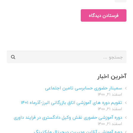
فرستادن دیدگاه
جستجو
برای:
آخرین اخبار
سمینار حضوری حسابرسی تامین اجتماعی
اسفند ۲۱, ۱۴۰۰
تقویم دوره های آموزشی اتاق بازرگانی البرز-آذرماه ۱۴۰۱
اسفند ۲۱, ۱۴۰۰
دوره آموزشی حضوری نقش وکیل دادگستری در فرایند داوری
اسفند ۲۱, ۱۴۰۰
دوره آموزشی آنلاین مدیریت دیجیتال مارکتینگ