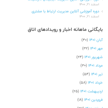
اسفند ۲۱, ۱۴۰۰
دوره آموزشی آنلاین مدیریت ارتباط با مشتری
اسفند ۲۱, ۱۴۰۰
بایگانی ماهانه اخبار و رویدادهای اتاق
آبان ۱۴۰۱
(۴۰)
مهر ۱۴۰۱
(۳۲)
شهریور ۱۴۰۱
(۲۴)
مرداد ۱۴۰۱
(۳۰)
تیر ۱۴۰۱
(۵۴)
خرداد ۱۴۰۱
(۵۸)
اردیبهشت ۱۴۰۱
(۲۵)
فروردین ۱۴۰۱
(۱۸)