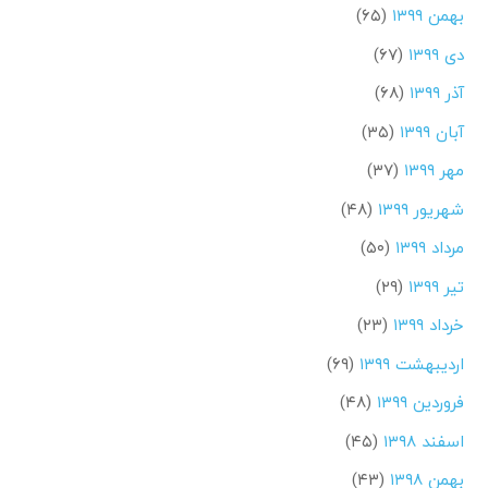
بهمن ۱۳۹۹
(۶۵)
دی ۱۳۹۹
(۶۷)
آذر ۱۳۹۹
(۶۸)
آبان ۱۳۹۹
(۳۵)
مهر ۱۳۹۹
(۳۷)
شهریور ۱۳۹۹
(۴۸)
مرداد ۱۳۹۹
(۵۰)
تیر ۱۳۹۹
(۲۹)
خرداد ۱۳۹۹
(۲۳)
اردیبهشت ۱۳۹۹
(۶۹)
فروردین ۱۳۹۹
(۴۸)
اسفند ۱۳۹۸
(۴۵)
بهمن ۱۳۹۸
(۴۳)