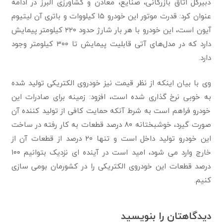
دبیرکل اتاق بازرگانی، صنایع، معادن و کشاورزی البرز در ادامه
عنوان کرد: قدرت موتور این خودرو ۱۵ کیلووات و باتری آن لیتیوم
آیون است، این خودرو با هر بار شارژ حدود ۲۲۰ کیلومتر پیمایش
دارد که در مدل‌های آتی قابلیت پیمایش تا ۳۰۰ کیلومتر وجود
دارد.
وی با بیان اینکه از نظر قیمت نیز خودروی الکتریکی تولید شده
به خوبی نرخ گذاری شده است، افزود: زمینه برای صادرات این
خودرو فراهم است به شرط آنکه حمایت کافی از تولید کننده آن
صورت گیرد، خوشبختانه ۸۰ درصد قطعات به کار رفته در ساخت
این خودرو تولید داخل است و تنها ۲۰ درصد از قطعات آن از
خارج وارد می شود، امید است در آینده ای نزدیک بتوانیم ۱۰۰
درصد قطعات این خودروی الکتریکی را در کشورمان بومی سازی
کنیم.
دیدگاهتان را بنویسید