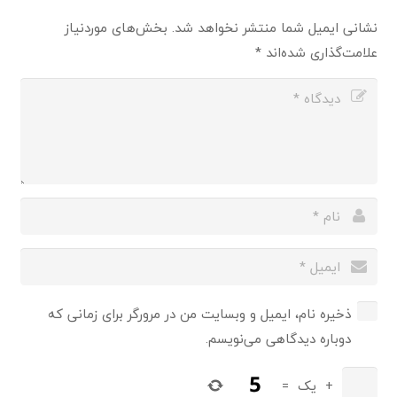
نشانی ایمیل شما منتشر نخواهد شد.
بخش‌های موردنیاز
علامت‌گذاری شده‌اند
*
ذخیره نام، ایمیل و وبسایت من در مرورگر برای زمانی که
دوباره دیدگاهی می‌نویسم.
+
یک
=