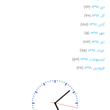
دی ۱۳۹۸
(۷۶)
آذر ۱۳۹۸
(۷۰)
آبان ۱۳۹۸
(۱۸۸)
مهر ۱۳۹۸
(۵)
تیر ۱۳۹۸
(۱۰۶)
خرداد ۱۳۹۸
(۷۵)
اردیبهشت ۱۳۹۸
(۵۷)
فروردین ۱۳۹۸
(۲۷)