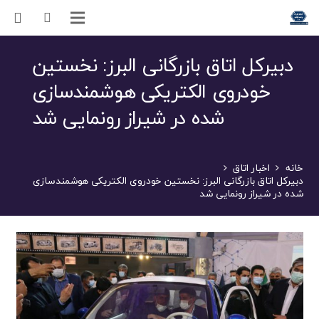
دبیرکل اتاق بازرگانی البرز: نخستین
خودروی الکتریکی هوشمندسازی
شده در شیراز رو‌نمایی شد
خانه
اخبار اتاق
دبیرکل اتاق بازرگانی البرز: نخستین خودروی الکتریکی هوشمندسازی
شده در شیراز رو‌نمایی شد