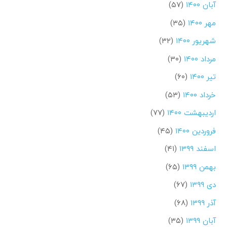
آبان ۱۴۰۰
(۵۷)
مهر ۱۴۰۰
(۳۵)
شهریور ۱۴۰۰
(۳۲)
مرداد ۱۴۰۰
(۳۰)
تیر ۱۴۰۰
(۶۰)
خرداد ۱۴۰۰
(۵۳)
اردیبهشت ۱۴۰۰
(۷۷)
فروردین ۱۴۰۰
(۴۵)
اسفند ۱۳۹۹
(۴۱)
بهمن ۱۳۹۹
(۶۵)
دی ۱۳۹۹
(۶۷)
آذر ۱۳۹۹
(۶۸)
آبان ۱۳۹۹
(۳۵)