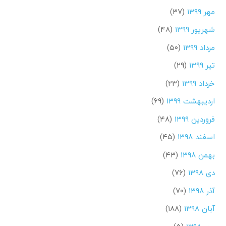
مهر ۱۳۹۹
(۳۷)
شهریور ۱۳۹۹
(۴۸)
مرداد ۱۳۹۹
(۵۰)
تیر ۱۳۹۹
(۲۹)
خرداد ۱۳۹۹
(۲۳)
اردیبهشت ۱۳۹۹
(۶۹)
فروردین ۱۳۹۹
(۴۸)
اسفند ۱۳۹۸
(۴۵)
بهمن ۱۳۹۸
(۴۳)
دی ۱۳۹۸
(۷۶)
آذر ۱۳۹۸
(۷۰)
آبان ۱۳۹۸
(۱۸۸)