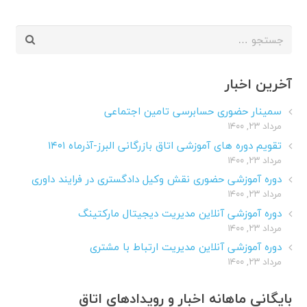
جستجو
برای:
آخرین اخبار
سمینار حضوری حسابرسی تامین اجتماعی
مرداد ۲۳, ۱۴۰۰
تقویم دوره های آموزشی اتاق بازرگانی البرز-آذرماه ۱۴۰۱
مرداد ۲۳, ۱۴۰۰
دوره آموزشی حضوری نقش وکیل دادگستری در فرایند داوری
مرداد ۲۳, ۱۴۰۰
دوره آموزشی آنلاین مدیریت دیجیتال مارکتینگ
مرداد ۲۳, ۱۴۰۰
دوره آموزشی آنلاین مدیریت ارتباط با مشتری
مرداد ۲۳, ۱۴۰۰
بایگانی ماهانه اخبار و رویدادهای اتاق