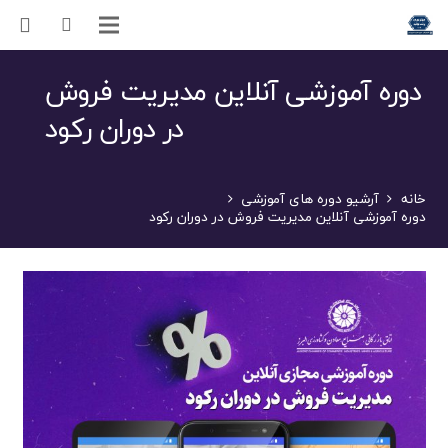
دوره آموزشی آنلاین مدیریت فروش
در دوران رکود
خانه
آرشیو دوره های آموزشی
دوره آموزشی آنلاین مدیریت فروش در دوران رکود