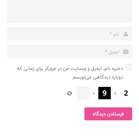
ذخیره نام، ایمیل و وبسایت من در مرورگر برای زمانی که
دوباره دیدگاهی می‌نویسم.
=
+
فرستادن دیدگاه