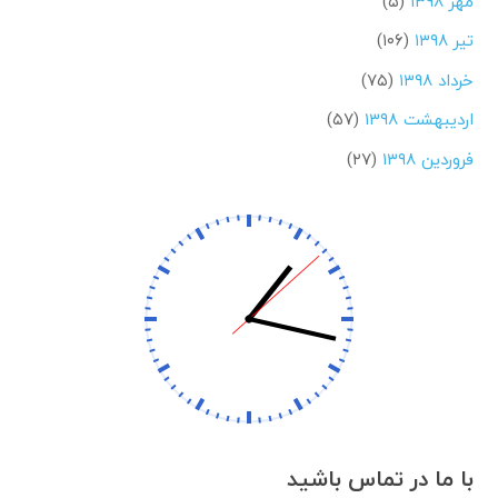
مهر ۱۳۹۸
(۵)
تیر ۱۳۹۸
(۱۰۶)
خرداد ۱۳۹۸
(۷۵)
اردیبهشت ۱۳۹۸
(۵۷)
فروردین ۱۳۹۸
(۲۷)
با ما در تماس باشید