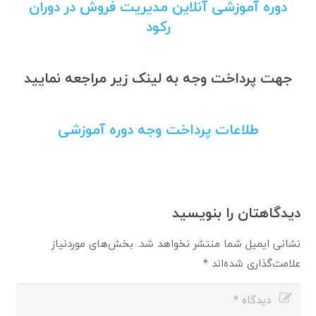
دوره آموزشی آنلاین مدیریت فروش در دوران
رکود
جهت پرداخت وجه به لینک زیر مراجعه نمایید
طلاعات پرداخت وجه دوره آموزشی
دیدگاهتان را بنویسید
نشانی ایمیل شما منتشر نخواهد شد.
بخش‌های موردنیاز
علامت‌گذاری شده‌اند
*