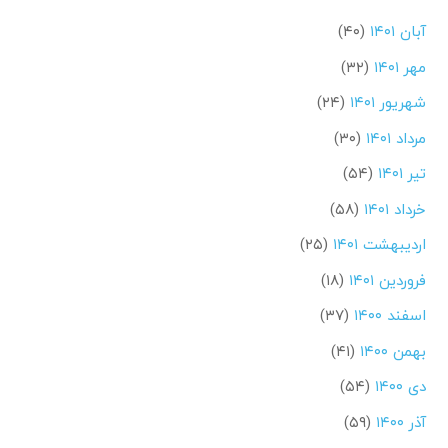
آبان ۱۴۰۱
(۴۰)
مهر ۱۴۰۱
(۳۲)
شهریور ۱۴۰۱
(۲۴)
مرداد ۱۴۰۱
(۳۰)
تیر ۱۴۰۱
(۵۴)
خرداد ۱۴۰۱
(۵۸)
اردیبهشت ۱۴۰۱
(۲۵)
فروردین ۱۴۰۱
(۱۸)
اسفند ۱۴۰۰
(۳۷)
بهمن ۱۴۰۰
(۴۱)
دی ۱۴۰۰
(۵۴)
آذر ۱۴۰۰
(۵۹)