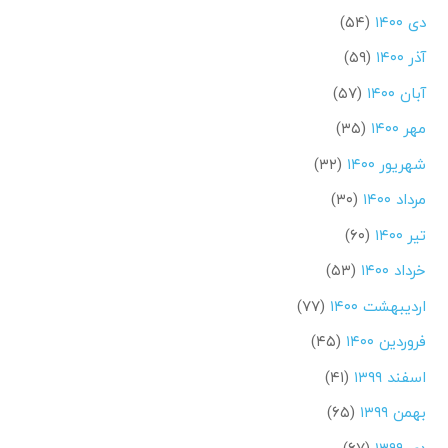
دی ۱۴۰۰
(۵۴)
آذر ۱۴۰۰
(۵۹)
آبان ۱۴۰۰
(۵۷)
مهر ۱۴۰۰
(۳۵)
شهریور ۱۴۰۰
(۳۲)
مرداد ۱۴۰۰
(۳۰)
تیر ۱۴۰۰
(۶۰)
خرداد ۱۴۰۰
(۵۳)
اردیبهشت ۱۴۰۰
(۷۷)
فروردین ۱۴۰۰
(۴۵)
اسفند ۱۳۹۹
(۴۱)
بهمن ۱۳۹۹
(۶۵)
دی ۱۳۹۹
(۶۷)