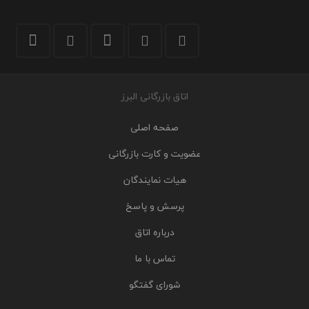
اتاق بازرگانی البرز
صفحه اصلی
عضویت و کارت بازرگانی
هیات نمایندگان
پرسش و پاسخ
درباره اتاق
تماس با ما
شورای گفتگو