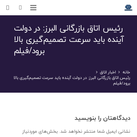
رئیس اتاق بازرگانی البرز: در دولت
آینده باید سرعت تصمیم‌گیری بالا
برود/فیلم
خانه
اخبار اتاق
رئیس اتاق بازرگانی البرز: در دولت آینده باید سرعت تصمیم‌گیری بالا
برود/فیلم
دیدگاهتان را بنویسید
نشانی ایمیل شما منتشر نخواهد شد.
بخش‌های موردنیاز