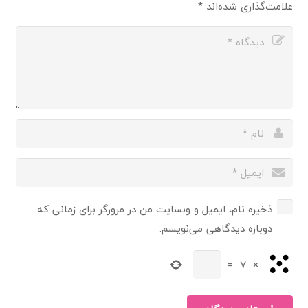
علامت‌گذاری شده‌اند
*
ذخیره نام، ایمیل و وبسایت من در مرورگر برای زمانی که
دوباره دیدگاهی می‌نویسم.
=
7
×