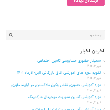
فرستادن دیدگاه
جستجو
برای:
آخرین اخبار
سمینار حضوری حسابرسی تامین اجتماعی
تیر ۶, ۱۴۰۰
تقویم دوره های آموزشی اتاق بازرگانی البرز-آذرماه ۱۴۰۱
تیر ۶, ۱۴۰۰
دوره آموزشی حضوری نقش وکیل دادگستری در فرایند داوری
تیر ۶, ۱۴۰۰
دوره آموزشی آنلاین مدیریت دیجیتال مارکتینگ
تیر ۶, ۱۴۰۰
دوره آموزشی آنلاین مدیریت ارتباط با مشتری