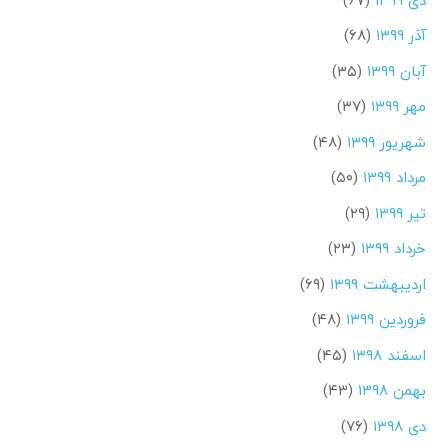
آذر ۱۳۹۹
(۶۸)
آبان ۱۳۹۹
(۳۵)
مهر ۱۳۹۹
(۳۷)
شهریور ۱۳۹۹
(۴۸)
مرداد ۱۳۹۹
(۵۰)
تیر ۱۳۹۹
(۲۹)
خرداد ۱۳۹۹
(۲۳)
اردیبهشت ۱۳۹۹
(۶۹)
فروردین ۱۳۹۹
(۴۸)
اسفند ۱۳۹۸
(۴۵)
بهمن ۱۳۹۸
(۴۳)
دی ۱۳۹۸
(۷۶)