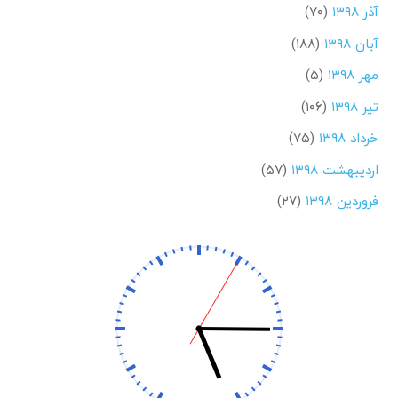
آذر ۱۳۹۸
(۷۰)
آبان ۱۳۹۸
(۱۸۸)
مهر ۱۳۹۸
(۵)
تیر ۱۳۹۸
(۱۰۶)
خرداد ۱۳۹۸
(۷۵)
اردیبهشت ۱۳۹۸
(۵۷)
فروردین ۱۳۹۸
(۲۷)