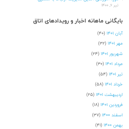
تیر ۶, ۱۴۰۰
بایگانی ماهانه اخبار و رویدادهای اتاق
آبان ۱۴۰۱
(۴۰)
مهر ۱۴۰۱
(۳۲)
شهریور ۱۴۰۱
(۲۴)
مرداد ۱۴۰۱
(۳۰)
تیر ۱۴۰۱
(۵۴)
خرداد ۱۴۰۱
(۵۸)
اردیبهشت ۱۴۰۱
(۲۵)
فروردین ۱۴۰۱
(۱۸)
اسفند ۱۴۰۰
(۳۷)
بهمن ۱۴۰۰
(۴۱)