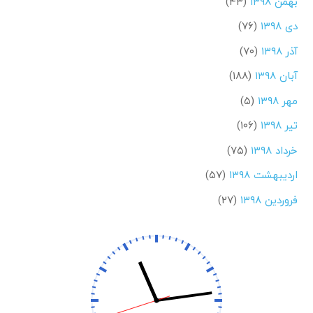
بهمن ۱۳۹۸
(۴۳)
دی ۱۳۹۸
(۷۶)
آذر ۱۳۹۸
(۷۰)
آبان ۱۳۹۸
(۱۸۸)
مهر ۱۳۹۸
(۵)
تیر ۱۳۹۸
(۱۰۶)
خرداد ۱۳۹۸
(۷۵)
اردیبهشت ۱۳۹۸
(۵۷)
فروردین ۱۳۹۸
(۲۷)