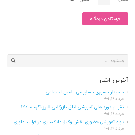
فرستادن دیدگاه
جستجو
برای:
آخرین اخبار
سمینار حضوری حسابرسی تامین اجتماعی
مرداد ۱۹, ۱۴۰۱
تقویم دوره های آموزشی اتاق بازرگانی البرز-آذرماه ۱۴۰۱
مرداد ۱۹, ۱۴۰۱
دوره آموزشی حضوری نقش وکیل دادگستری در فرایند داوری
مرداد ۱۹, ۱۴۰۱