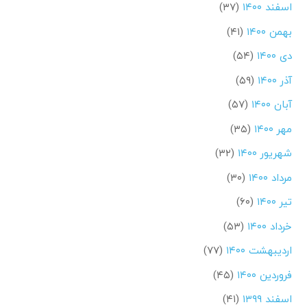
اسفند ۱۴۰۰
(۳۷)
بهمن ۱۴۰۰
(۴۱)
دی ۱۴۰۰
(۵۴)
آذر ۱۴۰۰
(۵۹)
آبان ۱۴۰۰
(۵۷)
مهر ۱۴۰۰
(۳۵)
شهریور ۱۴۰۰
(۳۲)
مرداد ۱۴۰۰
(۳۰)
تیر ۱۴۰۰
(۶۰)
خرداد ۱۴۰۰
(۵۳)
اردیبهشت ۱۴۰۰
(۷۷)
فروردین ۱۴۰۰
(۴۵)
اسفند ۱۳۹۹
(۴۱)