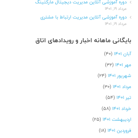
دوره آموزشی آنلاین مدیریت دیجیتال مارکتینگ
مرداد ۱۹, ۱۴۰۱
دوره آموزشی آنلاین مدیریت ارتباط با مشتری
مرداد ۱۹, ۱۴۰۱
بایگانی ماهانه اخبار و رویدادهای اتاق
آبان ۱۴۰۱
(۴۰)
مهر ۱۴۰۱
(۳۲)
شهریور ۱۴۰۱
(۲۴)
مرداد ۱۴۰۱
(۳۰)
تیر ۱۴۰۱
(۵۴)
خرداد ۱۴۰۱
(۵۸)
اردیبهشت ۱۴۰۱
(۲۵)
فروردین ۱۴۰۱
(۱۸)