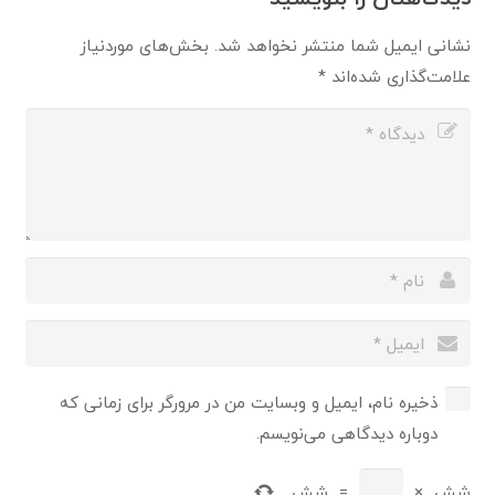
نشانی ایمیل شما منتشر نخواهد شد.
بخش‌های موردنیاز
علامت‌گذاری شده‌اند
*
ذخیره نام، ایمیل و وبسایت من در مرورگر برای زمانی که
دوباره دیدگاهی می‌نویسم.
شش
×
=
شش