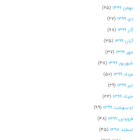
بهمن ۱۳۹۹
(۶۵)
دی ۱۳۹۹
(۶۷)
آذر ۱۳۹۹
(۶۸)
آبان ۱۳۹۹
(۳۵)
مهر ۱۳۹۹
(۳۷)
شهریور ۱۳۹۹
(۴۸)
مرداد ۱۳۹۹
(۵۰)
تیر ۱۳۹۹
(۲۹)
خرداد ۱۳۹۹
(۲۳)
اردیبهشت ۱۳۹۹
(۶۹)
فروردین ۱۳۹۹
(۴۸)
اسفند ۱۳۹۸
(۴۵)