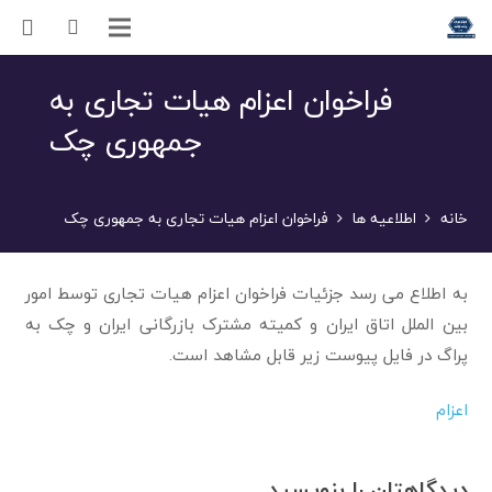
فراخوان اعزام هیات تجاری به
جمهوری چک
خانه
اطلاعیه ها
فراخوان اعزام هیات تجاری به جمهوری چک
به اطلاع می رسد جزئیات فراخوان اعزام هیات تجاری توسط امور
بین الملل اتاق ایران و کمیته مشترک بازرگانی ایران و چک به
پراگ در فایل پیوست زیر قابل مشاهد است.
اعزام
دیدگاهتان را بنویسید