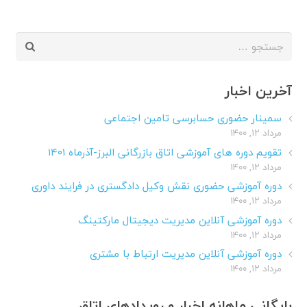
جستجو
برای:
آخرین اخبار
سمینار حضوری حسابرسی تامین اجتماعی
مرداد ۱۲, ۱۴۰۰
تقویم دوره های آموزشی اتاق بازرگانی البرز-آذرماه ۱۴۰۱
مرداد ۱۲, ۱۴۰۰
دوره آموزشی حضوری نقش وکیل دادگستری در فرایند داوری
مرداد ۱۲, ۱۴۰۰
دوره آموزشی آنلاین مدیریت دیجیتال مارکتینگ
مرداد ۱۲, ۱۴۰۰
دوره آموزشی آنلاین مدیریت ارتباط با مشتری
مرداد ۱۲, ۱۴۰۰
بایگانی ماهانه اخبار و رویدادهای اتاق