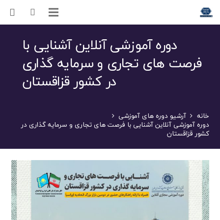
دوره آموزشی آنلاین آشنایی با
فرصت های تجاری و سرمایه گذاری
در کشور قزاقستان
خانه
آرشیو دوره های آموزشی
دوره آموزشی آنلاین آشنایی با فرصت های تجاری و سرمایه گذاری در
کشور قزاقستان