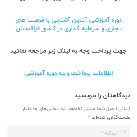
دوره آموزشی آنلاین آشنایی با فرصت های
تجاری و سرمایه گذاری در کشور قزاقستان
جهت پرداخت وجه به لینک زیر مراجعه نمائید
اطلاعات پرداخت وجه دوره آموزشی
دیدگاهتان را بنویسید
نشانی ایمیل شما منتشر نخواهد شد.
بخش‌های موردنیاز
علامت‌گذاری شده‌اند
*