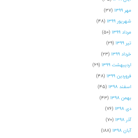
مهر ۱۳۹۹
(۳۷)
شهریور ۱۳۹۹
(۴۸)
مرداد ۱۳۹۹
(۵۰)
تیر ۱۳۹۹
(۲۹)
خرداد ۱۳۹۹
(۲۳)
اردیبهشت ۱۳۹۹
(۶۹)
فروردین ۱۳۹۹
(۴۸)
اسفند ۱۳۹۸
(۴۵)
بهمن ۱۳۹۸
(۴۳)
دی ۱۳۹۸
(۷۶)
آذر ۱۳۹۸
(۷۰)
آبان ۱۳۹۸
(۱۸۸)