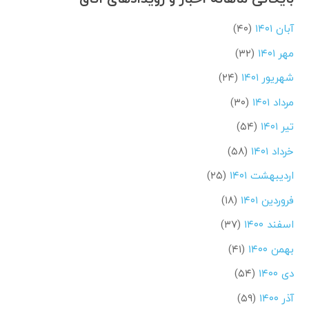
آبان ۱۴۰۱
(۴۰)
مهر ۱۴۰۱
(۳۲)
شهریور ۱۴۰۱
(۲۴)
مرداد ۱۴۰۱
(۳۰)
تیر ۱۴۰۱
(۵۴)
خرداد ۱۴۰۱
(۵۸)
اردیبهشت ۱۴۰۱
(۲۵)
فروردین ۱۴۰۱
(۱۸)
اسفند ۱۴۰۰
(۳۷)
بهمن ۱۴۰۰
(۴۱)
دی ۱۴۰۰
(۵۴)
آذر ۱۴۰۰
(۵۹)