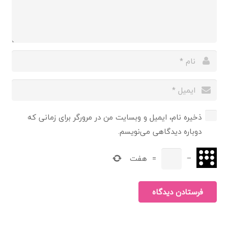
ذخیره نام، ایمیل و وبسایت من در مرورگر برای زمانی که
دوباره دیدگاهی می‌نویسم.
−
=
هفت
فرستادن دیدگاه