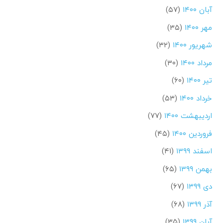
آبان ۱۴۰۰
(۵۷)
مهر ۱۴۰۰
(۳۵)
شهریور ۱۴۰۰
(۳۲)
مرداد ۱۴۰۰
(۳۰)
تیر ۱۴۰۰
(۶۰)
خرداد ۱۴۰۰
(۵۳)
اردیبهشت ۱۴۰۰
(۷۷)
فروردین ۱۴۰۰
(۴۵)
اسفند ۱۳۹۹
(۴۱)
بهمن ۱۳۹۹
(۶۵)
دی ۱۳۹۹
(۶۷)
آذر ۱۳۹۹
(۶۸)
آبان ۱۳۹۹
(۳۵)