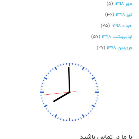
مهر ۱۳۹۸
(۵)
تیر ۱۳۹۸
(۱۰۶)
خرداد ۱۳۹۸
(۷۵)
اردیبهشت ۱۳۹۸
(۵۷)
فروردین ۱۳۹۸
(۲۷)
با ما در تماس باشید