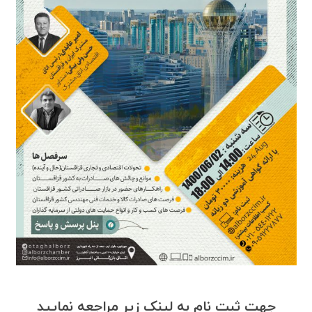
جهت ثبت نام به لینک زیر مراجعه نمایید