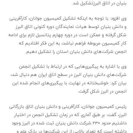
بنیان در اتاق البرزتشکیل شد.
وی افزود: با توجه به اینکه تشکیل کمیسیون جوانان، کارآفرینی
و دانش بنیان توسط هیات نمایندگان دوره کنونی اتاق البرز
شکل گرفته و ممکن است در دوره چهارم پتانسیل لازم برای ادامه
کار کمیسیون مربوطه فراهم نباشد، به این فکر افتادیم که
انجمن شرکت‌های دانش بنیان استان را تشکیل دهیم.
وی با اشاره به پیگیری‌هایی که در ارتباط با تشکیل انجمن
شرکت‌های دانش بنیان البرز در سطح اتاق ایران هم دنبال شد،
بیان کرد: خوشبختانه در نهایت با پیگیری‌های انجام شده این
انجمن در البرز شکل گرفت.
رئیس کمیسیون جوانان، کارآفرینی و دانش بنیان اتاق بازرگانی
البرز، گفت: بر طبق آماری که در زمان تشکیل انجمن در اختیار
داشتیم حدود ۲۳۰ شرکت دانش بنیان ثبت شده در البرز وجود
داشته است که تعداد بالایی از این شرکت‌ها در پارک علم و