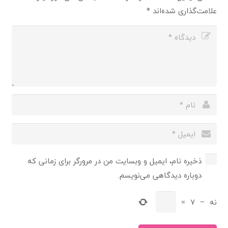
علامت‌گذاری شده‌اند
*
ذخیره نام، ایمیل و وبسایت من در مرورگر برای زمانی که
دوباره دیدگاهی می‌نویسم.
نه
−
7
=