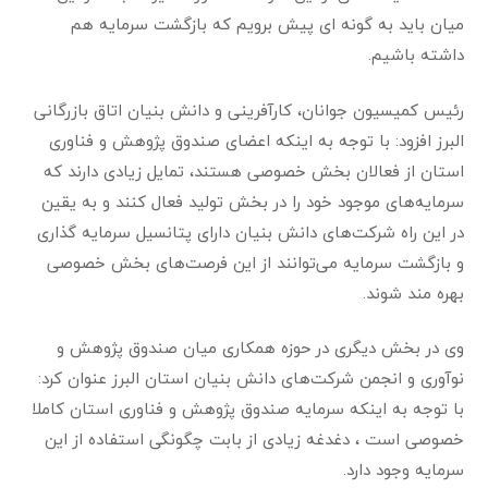
میان باید به گونه ای پیش برویم که بازگشت سرمایه هم
داشته باشیم.
رئیس کمیسیون جوانان، کارآفرینی و دانش بنیان اتاق بازرگانی
البرز افزود: با توجه به اینکه اعضای صندوق پژوهش و فناوری
استان از فعالان بخش خصوصی هستند، تمایل زیادی دارند که
سرمایه‌های موجود خود را در بخش تولید فعال کنند و به یقین
در این راه شرکت‌های دانش بنیان دارای پتانسیل سرمایه گذاری
و بازگشت سرمایه می‌توانند از این فرصت‌های بخش خصوصی
بهره مند شوند.
وی در بخش دیگری در حوزه همکاری میان صندوق پژوهش و
نوآوری و انجمن شرکت‌های دانش بنیان استان البرز عنوان کرد:
با توجه به اینکه سرمایه صندوق پژوهش و فناوری استان کاملا
خصوصی است ، دغدغه زیادی از بابت چگونگی استفاده از این
سرمایه وجود دارد.