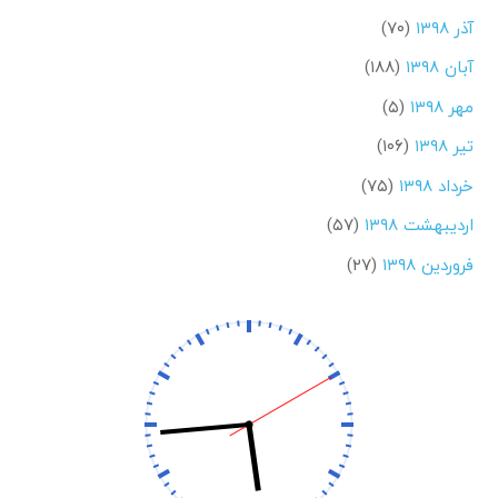
آذر ۱۳۹۸
(۷۰)
آبان ۱۳۹۸
(۱۸۸)
مهر ۱۳۹۸
(۵)
تیر ۱۳۹۸
(۱۰۶)
خرداد ۱۳۹۸
(۷۵)
اردیبهشت ۱۳۹۸
(۵۷)
فروردین ۱۳۹۸
(۲۷)