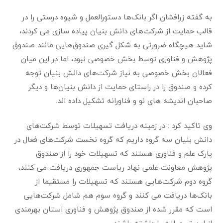
به گفته زرافشان اگر بانک‌ها دستورالعمل و شیوه درستی را در
قالب حمایت از شرکت‌های دانش بنیان پیاده سازی می کردند،
شاید هیچگاه ضرورتی به شکل گیری صندوق‌هایی مانند صندوق
پژوهش و فناوری توسط بخش خصوصی نبود، اما در این میان
فعالان بخش خصوصی به نیاز شرکت‌های دانش بنیان توجه
کرده و صندوق را در راستای حمایت از دانش بنیان‌ها و دیگر
صاحبان اندیشه های نو و فناورانه تشکیل داده اند.
وی تاکید کرد : در زمینه دریافت تسهیلات توسط شرکت‌های
دانش بنیان سه گروه داریم که گروه نخست شرکت‌های فعال در
پارک علم و فناوری هستند که تسهیلات خود را از صندوق
پژوهش معاونت علمی نهاد ریاست جمهوری دریافت می کنند،
گروه دوم شرکت‌هایی هستند که تسهیلات را مستقیما از
بانک‌ها دریافت می کنند و گروه سوم هم شامل شرکت‌هایی
است که مقرر شده از صندوق پژوهش و فناوری استان بهرمندی