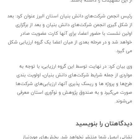
از این تسهیلات را داشته باشند.
رئیس انجمن شرکت‌های دانش بنیان استان البرز عنوان کرد: بعد
از شکل گیری انجمن شرکت‌های دانش بنیان و بعد از برگزاری
اولین نشست با حضور اعضا، برای آنها کارت عضویت صادر
خواهد شد و در مرحله بعدی از میان اعضا یک گروه ارزیابی شکل
می گیرد.
وی بیان کرد: در نهایت توسط این گروه ارزیابی، با توجه به
مواردی از جمله شرایط شرکت‌های دانش بنیان، اولویت بندی
طرح‌ها و پروژه ها و ریسک پذیری آنها، ارزیابی‌های شرکت‌ها
صورت می‌گیرد و به صندوق پژوهش و نوآوری استان معرفی
می‌شوند.
دیدگاهتان را بنویسید
نشانی ایمیل شما منتشر نخواهد شد.
بخش‌های موردنیاز