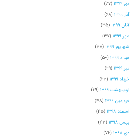
دی ۱۳۹۹
(۶۷)
آذر ۱۳۹۹
(۶۸)
آبان ۱۳۹۹
(۳۵)
مهر ۱۳۹۹
(۳۷)
شهریور ۱۳۹۹
(۴۸)
مرداد ۱۳۹۹
(۵۰)
تیر ۱۳۹۹
(۲۹)
خرداد ۱۳۹۹
(۲۳)
اردیبهشت ۱۳۹۹
(۶۹)
فروردین ۱۳۹۹
(۴۸)
اسفند ۱۳۹۸
(۴۵)
بهمن ۱۳۹۸
(۴۳)
دی ۱۳۹۸
(۷۶)