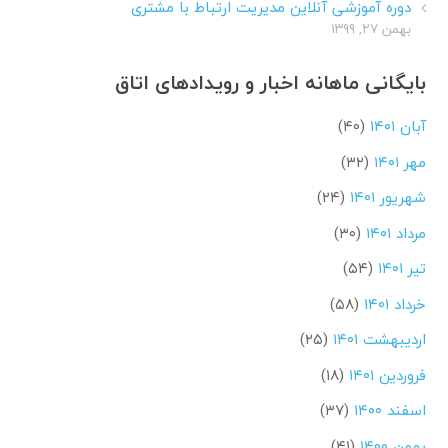
دوره آموزشی آنلاین مدیریت ارتباط با مشتری
بهمن ۲۷, ۱۳۹۹
بایگانی ماهانه اخبار و رویدادهای اتاق
آبان ۱۴۰۱
(۴۰)
مهر ۱۴۰۱
(۳۲)
شهریور ۱۴۰۱
(۲۴)
مرداد ۱۴۰۱
(۳۰)
تیر ۱۴۰۱
(۵۴)
خرداد ۱۴۰۱
(۵۸)
اردیبهشت ۱۴۰۱
(۲۵)
فروردین ۱۴۰۱
(۱۸)
اسفند ۱۴۰۰
(۳۷)
بهمن ۱۴۰۰
(۴۱)