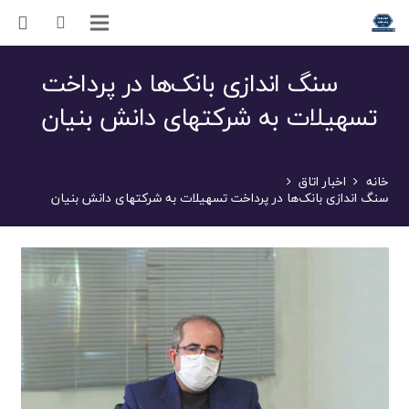
سنگ اندازی بانک‌ها در پرداخت
تسهیلات به شرکتهای دانش بنیان
خانه
اخبار اتاق
سنگ اندازی بانک‌ها در پرداخت تسهیلات به شرکتهای دانش بنیان