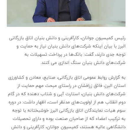
رئیس کمیسیون جوانان، کارآفرینی و دانش بنیان اتاق بازرگانی
البرز با بیان اینکه شرکت‌های دانش بنیان نیاز به حمایت و
توجه جدی دارند، گفت: بانک‌ها در پرداخت تسهیلات به
شرکت‌های دانش بنیان سنگ اندازی می کنند.
به گزارش روابط عمومی اتاق بازرگانی، صنایع، معادن و کشاورزی
استان البرز، فائق زرافشان در راستای مبحث مهم حمایت از
شرکت‌های دانش بنیان، استارت آپی و شتاب دهنده که در گام
دوم انقلاب هم از اولویت‌های مدنظر است، اظهار داشت: در دوره
سوم هیات نمایندگان اتاق بازرگانی البرز خوشبختانه با توجه
به ترکیب اعضاء که از صاحبان صنعت بوده و دارای تحصیلات
دانشگاهی عالیه هستند، کمیسیون جوانان، کارآفرینی و دانش