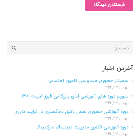
فرستادن دیدگاه
جستجو
برای:
آخرین اخبار
سمینار حضوری حسابرسی تامین اجتماعی
بهمن ۲۷, ۱۳۹۹
تقویم دوره های آموزشی اتاق بازرگانی البرز-آذرماه ۱۴۰۱
بهمن ۲۷, ۱۳۹۹
دوره آموزشی حضوری نقش وکیل دادگستری در فرایند داوری
بهمن ۲۷, ۱۳۹۹
دوره آموزشی آنلاین مدیریت دیجیتال مارکتینگ
بهمن ۲۷, ۱۳۹۹