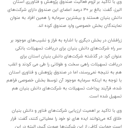
وی با تاکید بر لزوم فعالیت صندوق پژوهش و فناورری استان
البرز، گفت: بالغ بر ۳۰ درصد اعضای این صندوق دارای شرکت‌های
دانش بنیان هستند و بیشترین سرمایه را همین افراد به عنوان
نمایندگان بخش خصوصی وارد صندوق کرده اند.
زرافشان در بخش دیگری با اشاره به فراز و نشیب‌های موجود بر
سر راه شرکت‌های دانش بنیان برای دریافت تسهیلات بانکی
عنوان کرد: در گذشته شرکت‌های دانش بنیان استان برای
دریافت تسهیلات راهی سخت و طولانی را طی می کردند و اغلب
هم به نتیجه نمی‌رسند، اما در صندوق پژوهش و فناوری استان
با توجه به اینکه سرمایه موجود آن توسط بخش خصوصی فراهم
شده، فرآیند پرداخت تسهیلات به شرکت‌های دانش بنیان هم
تسهیل شده است.
وی با تاکید بر اهمیت ارزیابی شرکت‌های فناور و دانش بنیان
خلاق که می‌توانند ایده های نو خود را عملیاتی کنند، گفت: قرار
است حمایت کافی از این شرکت‌ها صورت گیرد، البته در این