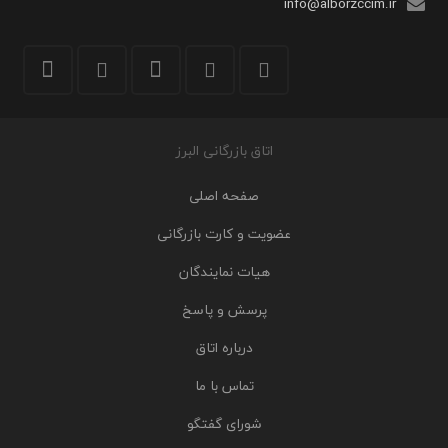
info@alborzccim.ir
اتاق بازرگانی البرز
صفحه اصلی
عضویت و کارت بازرگانی
هیات نمایندگان
پرسش و پاسخ
درباره اتاق
تماس با ما
شورای گفتگو