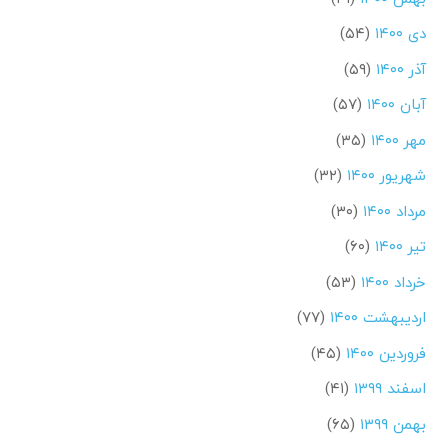
دی ۱۴۰۰
(۵۴)
آذر ۱۴۰۰
(۵۹)
آبان ۱۴۰۰
(۵۷)
مهر ۱۴۰۰
(۳۵)
شهریور ۱۴۰۰
(۳۲)
مرداد ۱۴۰۰
(۳۰)
تیر ۱۴۰۰
(۶۰)
خرداد ۱۴۰۰
(۵۳)
اردیبهشت ۱۴۰۰
(۷۷)
فروردین ۱۴۰۰
(۴۵)
اسفند ۱۳۹۹
(۴۱)
بهمن ۱۳۹۹
(۶۵)