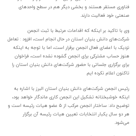
فناوری مستقر هستند و بخشی دیگر هم در سطح واحدهای
صنعتی خود فعالیت دارند.
وی با تاکید بر اینکه که اقدامات مرتبط با ثبت انجمن
شرکت‌های دانش بنیان استان در حال انجام است، افزود : تعامل
نزدیک با اعضای فعال انجمن برقرار است، اما با توجه به اینکه
هنوز حساب مشترکی برای انجمن گشوده نشده است، فراخوان
برای برگزاری جلساتی با حضور شرکت‌های دانش بنیان استان را
تاکنون اعلام نکرده ایم.
رئیس انجمن شرکت‌های دانش بنیان استان البرز با اشاره به
اینکه خوشبختانه تشکیل این انجمن کاری ماندگار خواهد بود،
توضیح داد: ساختار انجمن مرکب از ۵ عضو هیات رئیسه است و
هر دو سال یکبار انتخابات تعیین هیات رئیسه آن برگزار
می‌شود‌.